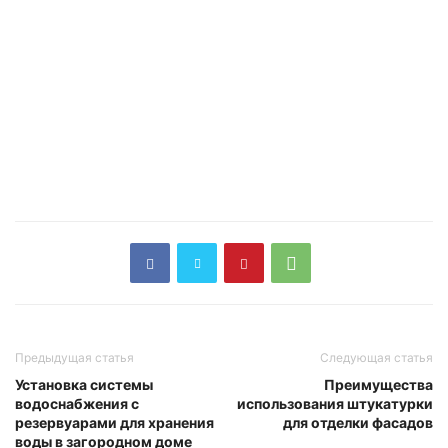
Предыдущая статья
Следующая статья
Установка системы
Преимущества
водоснабжения с
использования штукатурки
резервуарами для хранения
для отделки фасадов
воды в загородном доме