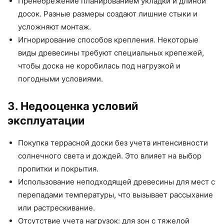
Пренебрежение планированием укладки и длиной
досок. Разные размеры создают лишние стыки и
усложняют монтаж.
Игнорирование способов крепления. Некоторые
виды древесины требуют специальных крепежей,
чтобы доска не коробилась под нагрузкой и
погодными условиями.
3. Недооценка условий
эксплуатации
Покупка террасной доски без учета интенсивности
солнечного света и дождей. Это влияет на выбор
пропитки и покрытия.
Использование неподходящей древесины для мест с
перепадами температуры, что вызывает рассыхание
или растрескивание.
Отсутствие учета нагрузок: для зон с тяжелой