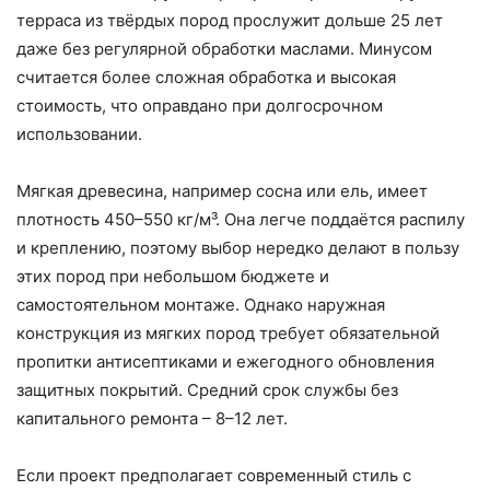
терраса из твёрдых пород прослужит дольше 25 лет
даже без регулярной обработки маслами. Минусом
считается более сложная обработка и высокая
стоимость, что оправдано при долгосрочном
использовании.
Мягкая древесина, например сосна или ель, имеет
плотность 450–550 кг/м³. Она легче поддаётся распилу
и креплению, поэтому выбор нередко делают в пользу
этих пород при небольшом бюджете и
самостоятельном монтаже. Однако наружная
конструкция из мягких пород требует обязательной
пропитки антисептиками и ежегодного обновления
защитных покрытий. Средний срок службы без
капитального ремонта – 8–12 лет.
Если проект предполагает современный стиль с