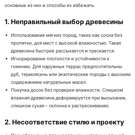
основные из них и способы их избежать.
1. Неправильный выбор древесины
Использование мягких пород, таких как сосна без
пропитки, для мест с высокой влажностью. Такая
древесина быстрее рассыхается и трескается.
Игнорирование плотности и устойчивости к
гниению. Для наружных террас предпочтительны
дуб, термоясень или экзотические породы с высоким
содержанием натуральных масел.
Покупка досок без проверки влажности. Слишком
влажная древесина деформируется при высыхании,
слишком сухая – склонна к растрескиванию.
2. Несоответствие стилю и проекту