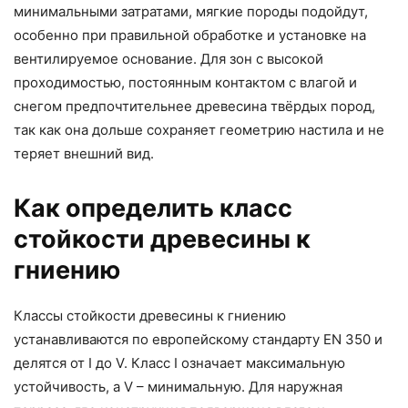
минимальными затратами, мягкие породы подойдут,
особенно при правильной обработке и установке на
вентилируемое основание. Для зон с высокой
проходимостью, постоянным контактом с влагой и
снегом предпочтительнее древесина твёрдых пород,
так как она дольше сохраняет геометрию настила и не
теряет внешний вид.
Как определить класс
стойкости древесины к
гниению
Классы стойкости древесины к гниению
устанавливаются по европейскому стандарту EN 350 и
делятся от I до V. Класс I означает максимальную
устойчивость, а V – минимальную. Для наружная