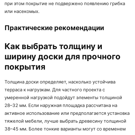
при этом покрытие не подвержено появлению грибка
или насекомых.
Практические рекомендации
Как выбрать толщину и
ширину доски для прочного
покрытия
Толщина доски определяет, насколько устойчива
терраса к нагрузкам. Для частного проекта с
умеренной нагрузкой подойдут элементы толщиной
28–32 мм. Если наружная площадка рассчитана на
активное использование или предполагается установка
тяжелой мебели, лучше выбрать древесину толщиной
38–45 мм. Более тонкие варианты могут со временем