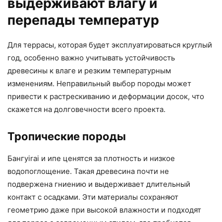
выдерживают влагу и
перепады температур
Для террасы, которая будет эксплуатироваться круглый
год, особенно важно учитывать устойчивость
древесины к влаге и резким температурным
изменениям. Неправильный выбор породы может
привести к растрескиванию и деформации досок, что
скажется на долговечности всего проекта.
Тропические породы
Бангуirai и ипе ценятся за плотность и низкое
водопоглощение. Такая древесина почти не
подвержена гниению и выдерживает длительный
контакт с осадками. Эти материалы сохраняют
геометрию даже при высокой влажности и подходят