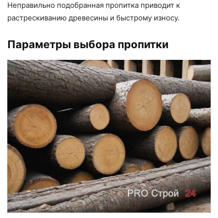
Неправильно подобранная пропитка приводит к
растрескиванию древесины и быстрому износу.
Параметры выбора пропитки