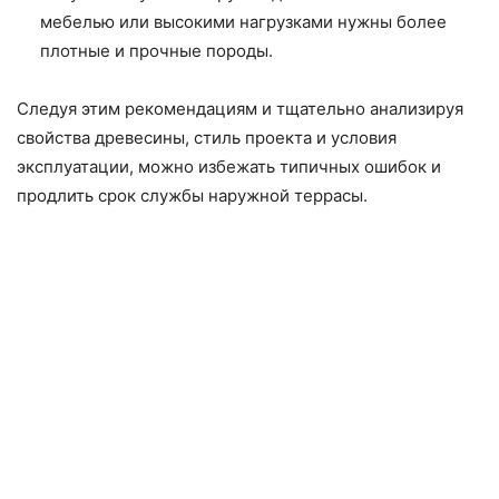
мебелью или высокими нагрузками нужны более
плотные и прочные породы.
Следуя этим рекомендациям и тщательно анализируя
свойства древесины, стиль проекта и условия
эксплуатации, можно избежать типичных ошибок и
продлить срок службы наружной террасы.