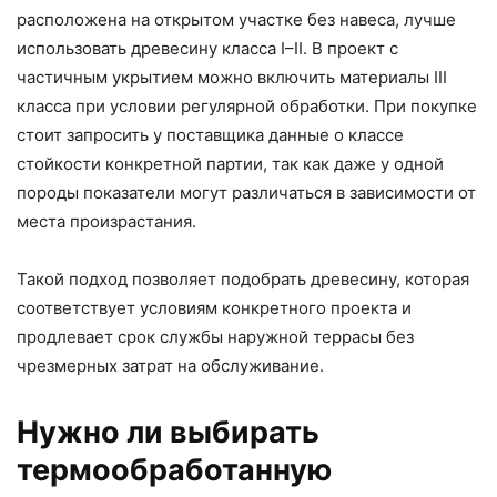
расположена на открытом участке без навеса, лучше
использовать древесину класса I–II. В проект с
частичным укрытием можно включить материалы III
класса при условии регулярной обработки. При покупке
стоит запросить у поставщика данные о классе
стойкости конкретной партии, так как даже у одной
породы показатели могут различаться в зависимости от
места произрастания.
Такой подход позволяет подобрать древесину, которая
соответствует условиям конкретного проекта и
продлевает срок службы наружной террасы без
чрезмерных затрат на обслуживание.
Нужно ли выбирать
термообработанную