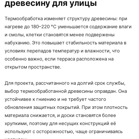
древесину для улицы
Термообработка изменяет структуру древесины: при
нагреве до 180–220 °C уменьшается содержание влаги
и смолы, клетки становятся менее подвержены
набуханию. Это повышает стабильность материала в
условиях перепадов температур и влажности, что
особенно важно, если терраса расположена на
открытом пространстве.
Для проекта, рассчитанного на долгий срок службы,
выбор термообработанной древесины оправдан. Она
устойчивее к гниению и не требует частого
обновления защитных покрытий. При этом плотность
материала снижается, и доски становятся более
хрупкими, поэтому для несущих конструкций её
используют с осторожностью, чаще ограничиваясь