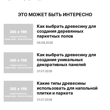
ЭТО МОЖЕТ БЫТЬ ИНТЕРЕСНО
Как выбрать древесину для
создания деревянных
паркетных полов
06.08.2026
Как выбрать древесину для
создания уникальных
декоративных панелей
31.07.2026
Какие типы древесины
использовать для напольной
плитки и паркета
31.07.2026