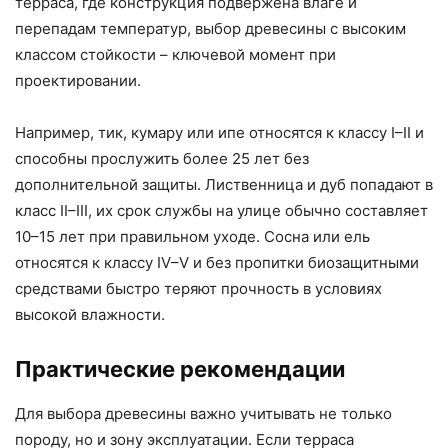
терраса, где конструкция подвержена влаге и
перепадам температур, выбор древесины с высоким
классом стойкости – ключевой момент при
проектировании.
Например, тик, кумару или ипе относятся к классу I–II и
способны прослужить более 25 лет без
дополнительной защиты. Лиственница и дуб попадают в
класс II–III, их срок службы на улице обычно составляет
10–15 лет при правильном уходе. Сосна или ель
относятся к классу IV–V и без пропитки биозащитными
средствами быстро теряют прочность в условиях
высокой влажности.
Практические рекомендации
Для выбора древесины важно учитывать не только
породу, но и зону эксплуатации. Если терраса