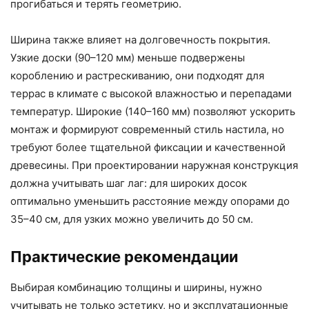
прогибаться и терять геометрию.
Ширина также влияет на долговечность покрытия.
Узкие доски (90–120 мм) меньше подвержены
короблению и растрескиванию, они подходят для
террас в климате с высокой влажностью и перепадами
температур. Широкие (140–160 мм) позволяют ускорить
монтаж и формируют современный стиль настила, но
требуют более тщательной фиксации и качественной
древесины. При проектировании наружная конструкция
должна учитывать шаг лаг: для широких досок
оптимально уменьшить расстояние между опорами до
35–40 см, для узких можно увеличить до 50 см.
Практические рекомендации
Выбирая комбинацию толщины и ширины, нужно
учитывать не только эстетику, но и эксплуатационные