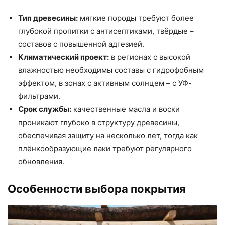
Тип древесины:
мягкие породы требуют более
глубокой пропитки с антисептиками, твёрдые –
составов с повышенной адгезией.
Климатический проект:
в регионах с высокой
влажностью необходимы составы с гидрофобным
эффектом, в зонах с активным солнцем – с УФ-
фильтрами.
Срок службы:
качественные масла и воски
проникают глубоко в структуру древесины,
обеспечивая защиту на несколько лет, тогда как
плёнкообразующие лаки требуют регулярного
обновления.
Особенности выбора покрытия