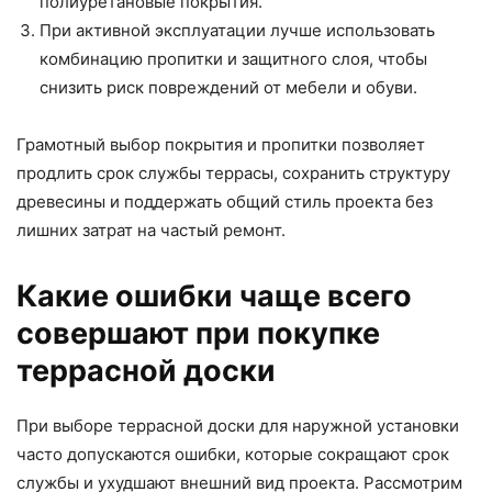
полиуретановые покрытия.
При активной эксплуатации лучше использовать
комбинацию пропитки и защитного слоя, чтобы
снизить риск повреждений от мебели и обуви.
Грамотный выбор покрытия и пропитки позволяет
продлить срок службы террасы, сохранить структуру
древесины и поддержать общий стиль проекта без
лишних затрат на частый ремонт.
Какие ошибки чаще всего
совершают при покупке
террасной доски
При выборе террасной доски для наружной установки
часто допускаются ошибки, которые сокращают срок
службы и ухудшают внешний вид проекта. Рассмотрим