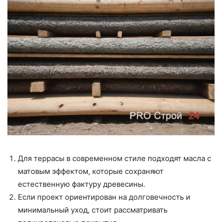
Для террасы в современном стиле подходят масла с
матовым эффектом, которые сохраняют
естественную фактуру древесины.
Если проект ориентирован на долговечность и
минимальный уход, стоит рассматривать