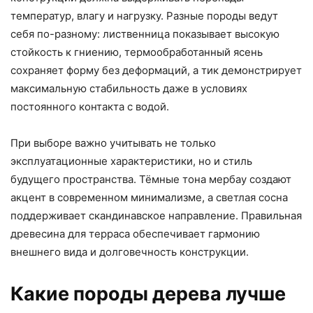
температур, влагу и нагрузку. Разные породы ведут
себя по-разному: лиственница показывает высокую
стойкость к гниению, термообработанный ясень
сохраняет форму без деформаций, а тик демонстрирует
максимальную стабильность даже в условиях
постоянного контакта с водой.
При выборе важно учитывать не только
эксплуатационные характеристики, но и стиль
будущего пространства. Тёмные тона мербау создают
акцент в современном минимализме, а светлая сосна
поддерживает скандинавское направление. Правильная
древесина для терраса обеспечивает гармонию
внешнего вида и долговечность конструкции.
Какие породы дерева лучше