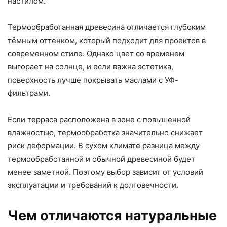
настилом.
Термообработанная древесина отличается глубоким
тёмным оттенком, который подходит для проектов в
современном стиле. Однако цвет со временем
выгорает на солнце, и если важна эстетика,
поверхность лучше покрывать маслами с УФ-
фильтрами.
Если терраса расположена в зоне с повышенной
влажностью, термообработка значительно снижает
риск деформации. В сухом климате разница между
термообработанной и обычной древесиной будет
менее заметной. Поэтому выбор зависит от условий
эксплуатации и требований к долговечности.
Чем отличаются натуральные