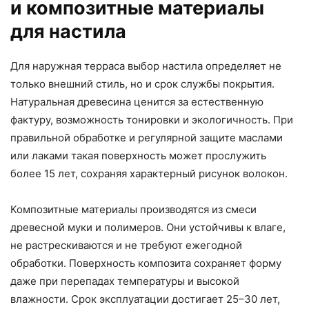
и композитные материалы
для настила
Для наружная терраса выбор настила определяет не
только внешний стиль, но и срок службы покрытия.
Натуральная древесина ценится за естественную
фактуру, возможность тонировки и экологичность. При
правильной обработке и регулярной защите маслами
или лаками такая поверхность может прослужить
более 15 лет, сохраняя характерный рисунок волокон.
Композитные материалы производятся из смеси
древесной муки и полимеров. Они устойчивы к влаге,
не растрескиваются и не требуют ежегодной
обработки. Поверхность композита сохраняет форму
даже при перепадах температуры и высокой
влажности. Срок эксплуатации достигает 25–30 лет,