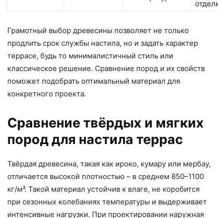
отдел
Грамотный выбор древесины позволяет не только
продлить срок службы настила, но и задать характер
террасе, будь то минималистичный стиль или
классическое решение. Сравнение пород и их свойств
поможет подобрать оптимальный материал для
конкретного проекта.
Сравнение твёрдых и мягких
пород для настила террас
Твёрдая древесина, такая как ироко, кумару или мербау,
отличается высокой плотностью – в среднем 850–1100
кг/м³. Такой материал устойчив к влаге, не коробится
при сезонных колебаниях температуры и выдерживает
интенсивные нагрузки. При проектировании наружная