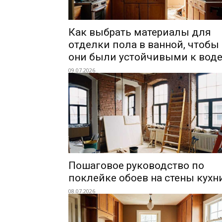
Как выбрать материалы для
отделки пола в ванной, чтобы
они были устойчивыми к воде
09.07.2026
Пошаговое руководство по
поклейке обоев на стены кухн
08.07.2026