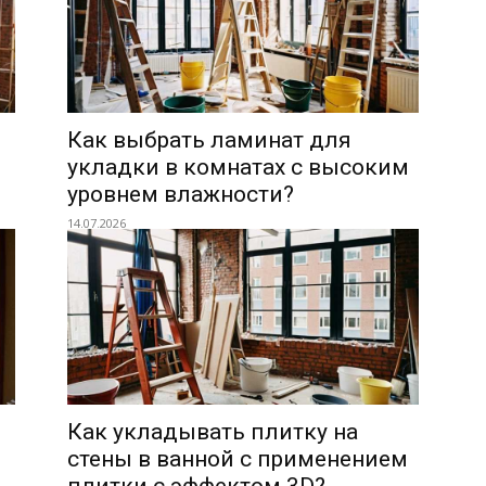
Как выбрать ламинат для
укладки в комнатах с высоким
уровнем влажности?
14.07.2026
Как укладывать плитку на
стены в ванной с применением