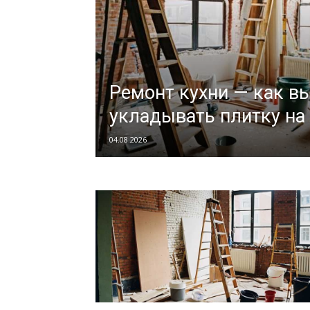
Ремонт кухни — как в
укладывать плитку на
04.08.2026