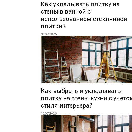
Как укладывать плитку на
стены в ванной с
использованием стеклянной
плитки?
18.07.2026
Как выбрать и укладывать
плитку на стены кухни с учето
стиля интерьера?
16.07.2026