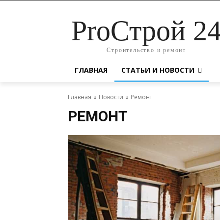
ProСтрой 2
Строительство и ремонт
ГЛАВНАЯ
СТАТЬИ И НОВОСТИ
Главная
Новости
Ремонт
РЕМОНТ