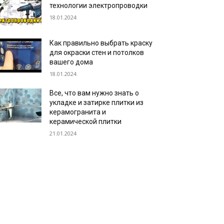
технологии электропроводки
18.01.2024
Как правильно выбрать краску
для окраски стен и потолков
вашего дома
18.01.2024
Все, что вам нужно знать о
укладке и затирке плитки из
керамогранита и
керамической плитки
21.01.2024