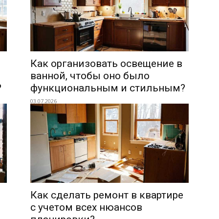
Как организовать освещение в
ванной, чтобы оно было
?
функциональным и стильным?
03.07.2026
Как сделать ремонт в квартире
с учетом всех нюансов