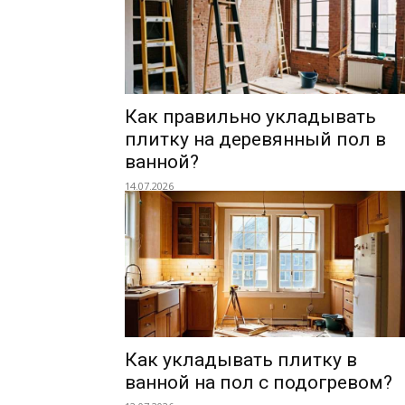
Как правильно укладывать
плитку на деревянный пол в
ванной?
14.07.2026
Как укладывать плитку в
ванной на пол с подогревом?