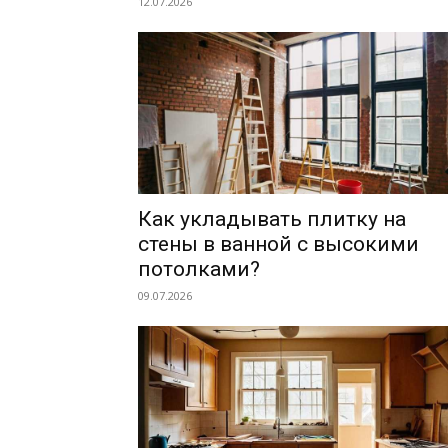
12.07.2026
Как укладывать плитку на
стены в ванной с высокими
потолками?
09.07.2026