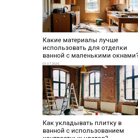
Какие материалы лучше
использовать для отделки
ванной с маленькими окнами
03.07.2026
Как укладывать плитку в
ванной с использованием