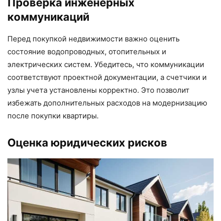
Проверка инженерных
коммуникаций
Перед покупкой недвижимости важно оценить
состояние водопроводных, отопительных и
электрических систем. Убедитесь, что коммуникации
соответствуют проектной документации, а счетчики и
узлы учета установлены корректно. Это позволит
избежать дополнительных расходов на модернизацию
после покупки квартиры.
Оценка юридических рисков