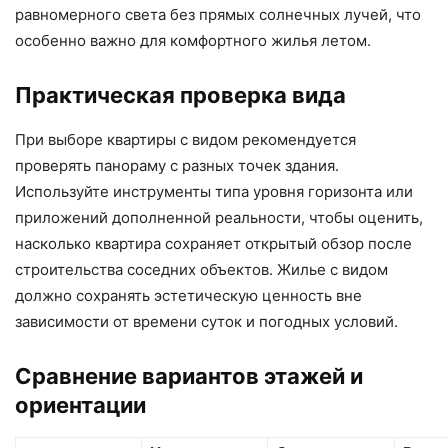
равномерного света без прямых солнечных лучей, что
особенно важно для комфортного жилья летом.
Практическая проверка вида
При выборе квартиры с видом рекомендуется
проверять панораму с разных точек здания.
Используйте инструменты типа уровня горизонта или
приложений дополненной реальности, чтобы оценить,
насколько квартира сохраняет открытый обзор после
строительства соседних объектов. Жилье с видом
должно сохранять эстетическую ценность вне
зависимости от времени суток и погодных условий.
Сравнение вариантов этажей и
ориентации