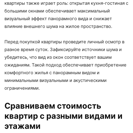
квартиры также играет роль: открытая кухня-гостиная с
большими окнами обеспечивает максимальный
визуальный эффект панорамного вида и снижает
влияние внешнего шума на жилое пространство.
Перед покупкой квартиры проведите личный осмотр в
разное время суток. Зафиксируйте источники шума и
убедитесь, что вид из окон соответствует вашим
ожиданиям. Такой подход обеспечивает приобретение
комфортного жилья с панорамным видом и
минимальными визуальными и акустическими
ограничениями.
Сравниваем стоимость
квартир с разными видами и
этажами