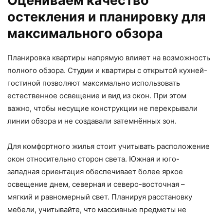
Оцениваем качество
остекления и планировку для
максимального обзора
Планировка квартиры напрямую влияет на возможность
полного обзора. Студии и квартиры с открытой кухней-
гостиной позволяют максимально использовать
естественное освещение и вид из окон. При этом
важно, чтобы несущие конструкции не перекрывали
линии обзора и не создавали затемнённых зон.
Для комфортного жилья стоит учитывать расположение
окон относительно сторон света. Южная и юго-
западная ориентация обеспечивает более яркое
освещение днем, северная и северо-восточная –
мягкий и равномерный свет. Планируя расстановку
мебели, учитывайте, что массивные предметы не