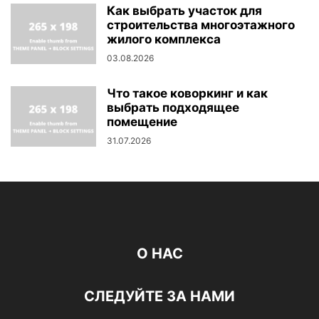
Как выбрать участок для
строительства многоэтажного
жилого комплекса
03.08.2026
Что такое коворкинг и как
выбрать подходящее
помещение
31.07.2026
О НАС
СЛЕДУЙТЕ ЗА НАМИ