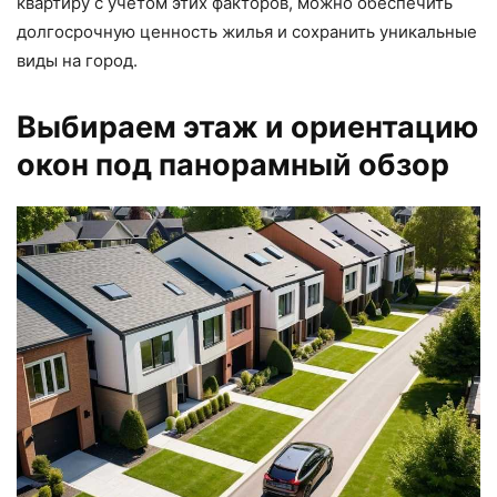
квартиру с учетом этих факторов, можно обеспечить
долгосрочную ценность жилья и сохранить уникальные
виды на город.
Выбираем этаж и ориентацию
окон под панорамный обзор