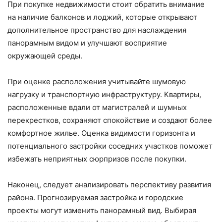
При покупке недвижимости стоит обратить внимание
на наличие балконов и лоджий, которые открывают
дополнительное пространство для наслаждения
панорамным видом и улучшают восприятие
окружающей среды.
При оценке расположения учитывайте шумовую
нагрузку и транспортную инфраструктуру. Квартиры,
расположенные вдали от магистралей и шумных
перекрестков, сохраняют спокойствие и создают более
комфортное жилье. Оценка видимости горизонта и
потенциального застройки соседних участков поможет
избежать неприятных сюрпризов после покупки.
Наконец, следует анализировать перспективу развития
района. Прогнозируемая застройка и городские
проекты могут изменить панорамный вид. Выбирая