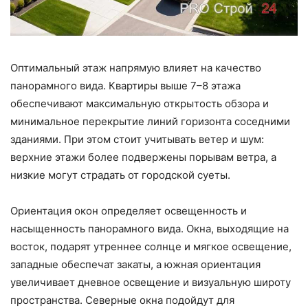
Оптимальный этаж напрямую влияет на качество
панорамного вида. Квартиры выше 7–8 этажа
обеспечивают максимальную открытость обзора и
минимальное перекрытие линий горизонта соседними
зданиями. При этом стоит учитывать ветер и шум:
верхние этажи более подвержены порывам ветра, а
низкие могут страдать от городской суеты.
Ориентация окон определяет освещенность и
насыщенность панорамного вида. Окна, выходящие на
восток, подарят утреннее солнце и мягкое освещение,
западные обеспечат закаты, а южная ориентация
увеличивает дневное освещение и визуальную широту
пространства. Северные окна подойдут для