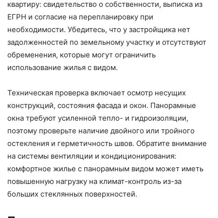
квартиру: свидетельство о собственности, выписка из
ЕГРН и согласие на перепланировку при
необходимости. Убедитесь, что у застройщика нет
задолженностей по земельному участку и отсутствуют
обременения, которые могут ограничить
использование жилья с видом.
Техническая проверка включает осмотр несущих
конструкций, состояния фасада и окон. Панорамные
окна требуют усиленной тепло- и гидроизоляции,
поэтому проверьте наличие двойного или тройного
остекления и герметичность швов. Обратите внимание
на системы вентиляции и кондиционирования:
комфортное жилье с панорамным видом может иметь
повышенную нагрузку на климат-контроль из-за
больших стеклянных поверхностей.