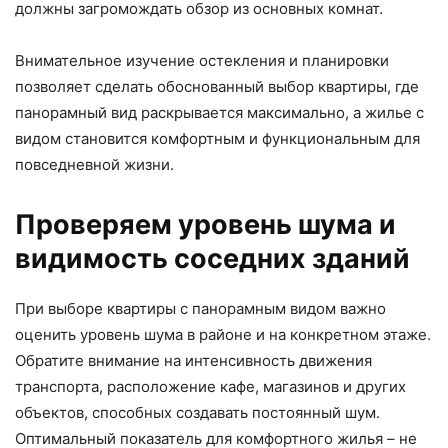
должны загромождать обзор из основных комнат.
Внимательное изучение остекления и планировки
позволяет сделать обоснованный выбор квартиры, где
панорамный вид раскрывается максимально, а жилье с
видом становится комфортным и функциональным для
повседневной жизни.
Проверяем уровень шума и
видимость соседних зданий
При выборе квартиры с панорамным видом важно
оценить уровень шума в районе и на конкретном этаже.
Обратите внимание на интенсивность движения
транспорта, расположение кафе, магазинов и других
объектов, способных создавать постоянный шум.
Оптимальный показатель для комфортного жилья – не