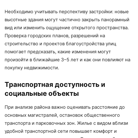
Необходимо учитывать перспективу застройки: новые
высотные здания могут частично закрыть панорамный
вид или изменить ощущение открытого пространства.
Проверка городских планов, разрешений на
строительство и проектов благоустройства улиц
помогает предсказать, какие изменения могут
произойти в ближайшие 3–5 лет и как они повлияют на
покупку недвижимости.
Транспортная доступность и
социальные объекты
При анализе района важно оценивать расстояние до
основных магистралей, остановок общественного
транспорта и парковочных зон. Жилье с видом вблизи
удобной транспортной сети повышает комфорт и