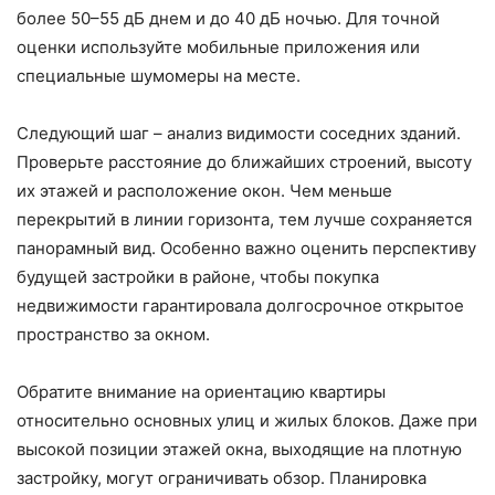
более 50–55 дБ днем и до 40 дБ ночью. Для точной
оценки используйте мобильные приложения или
специальные шумомеры на месте.
Следующий шаг – анализ видимости соседних зданий.
Проверьте расстояние до ближайших строений, высоту
их этажей и расположение окон. Чем меньше
перекрытий в линии горизонта, тем лучше сохраняется
панорамный вид. Особенно важно оценить перспективу
будущей застройки в районе, чтобы покупка
недвижимости гарантировала долгосрочное открытое
пространство за окном.
Обратите внимание на ориентацию квартиры
относительно основных улиц и жилых блоков. Даже при
высокой позиции этажей окна, выходящие на плотную
застройку, могут ограничивать обзор. Планировка