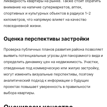
ликвидность квартиры на рынке. Также стоит обратить
внимание на наличие супермаркетов, аптек,
спортивных и культурных объектов в радиусе 1–2
километров, что напрямую влияет на качество
повседневной жизни.
Оценка перспективы застройки
Проверка публичных планов развития района позволяет
выявить потенциальные угрозы для панорамного вида и
определить динамику цен на недвижимость. Участки,
отведенные под коммерческую или жилую застройку,
могут изменить визуальные перспективы, поэтому
аналитический подход к информации о будущих
проектах повышает уверенность в правильности
выбора квартиры.