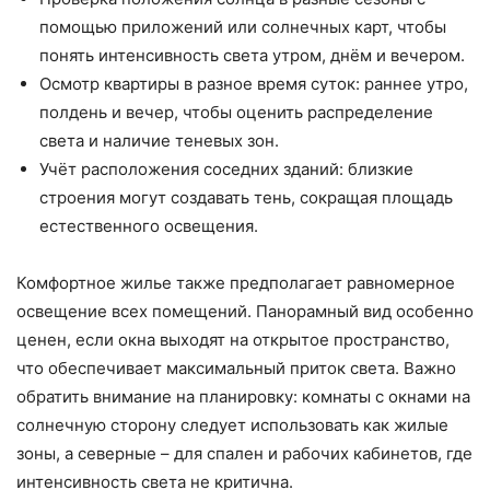
помощью приложений или солнечных карт, чтобы
понять интенсивность света утром, днём и вечером.
Осмотр квартиры в разное время суток: раннее утро,
полдень и вечер, чтобы оценить распределение
света и наличие теневых зон.
Учёт расположения соседних зданий: близкие
строения могут создавать тень, сокращая площадь
естественного освещения.
Комфортное жилье также предполагает равномерное
освещение всех помещений. Панорамный вид особенно
ценен, если окна выходят на открытое пространство,
что обеспечивает максимальный приток света. Важно
обратить внимание на планировку: комнаты с окнами на
солнечную сторону следует использовать как жилые
зоны, а северные – для спален и рабочих кабинетов, где
интенсивность света не критична.