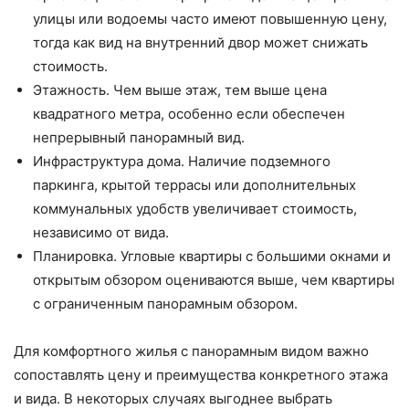
улицы или водоемы часто имеют повышенную цену,
тогда как вид на внутренний двор может снижать
стоимость.
Этажность. Чем выше этаж, тем выше цена
квадратного метра, особенно если обеспечен
непрерывный панорамный вид.
Инфраструктура дома. Наличие подземного
паркинга, крытой террасы или дополнительных
коммунальных удобств увеличивает стоимость,
независимо от вида.
Планировка. Угловые квартиры с большими окнами и
открытым обзором оцениваются выше, чем квартиры
с ограниченным панорамным обзором.
Для комфортного жилья с панорамным видом важно
сопоставлять цену и преимущества конкретного этажа
и вида. В некоторых случаях выгоднее выбрать