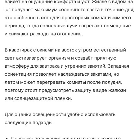
влияет на ощущение комфорта и уют. Жилье с видом на
юг получает максимум солнечного света в течение дня,
что особенно важно для просторных комнат и зимнего
периода, когда солнечные лучи согревают помещение
и снижают расходы на отопление.
В квартирах с окнами на восток утром естественный
свет активизирует организм и создаёт приятную
атмосферу для завтрака и утренних занятий. Западная
ориентация позволяет наслаждаться закатами, но
летом может перегревать комнаты после полудня,
поэтому стоит предусмотреть защиту в виде жалюзи
или солнцезащитной пленки.
Для оценки освещённости удобно использовать
следующие подходы:
Проверка положения солнца в разные сезоны с