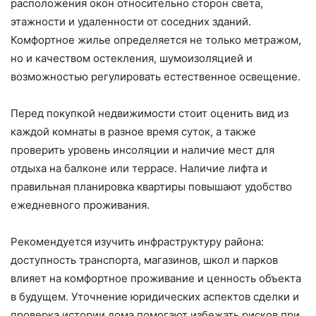
расположения окон относительно сторон света,
этажности и удаленности от соседних зданий.
Комфортное жилье определяется не только метражом,
но и качеством остекления, шумоизоляцией и
возможностью регулировать естественное освещение.
Перед покупкой недвижимости стоит оценить вид из
каждой комнаты в разное время суток, а также
проверить уровень инсоляции и наличие мест для
отдыха на балконе или террасе. Наличие лифта и
правильная планировка квартиры повышают удобство
ежедневного проживания.
Рекомендуется изучить инфраструктуру района:
доступность транспорта, магазинов, школ и парков
влияет на комфортное проживание и ценность объекта
в будущем. Уточнение юридических аспектов сделки и
проверка истории дома помогают избежать рисков при