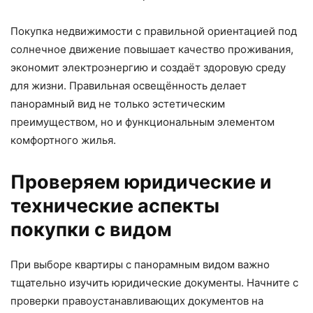
Покупка недвижимости с правильной ориентацией под
солнечное движение повышает качество проживания,
экономит электроэнергию и создаёт здоровую среду
для жизни. Правильная освещённость делает
панорамный вид не только эстетическим
преимуществом, но и функциональным элементом
комфортного жилья.
Проверяем юридические и
технические аспекты
покупки с видом
При выборе квартиры с панорамным видом важно
тщательно изучить юридические документы. Начните с
проверки правоустанавливающих документов на