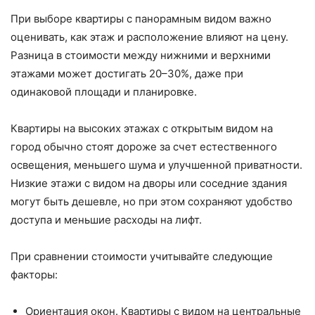
При выборе квартиры с панорамным видом важно
оценивать, как этаж и расположение влияют на цену.
Разница в стоимости между нижними и верхними
этажами может достигать 20–30%, даже при
одинаковой площади и планировке.
Квартиры на высоких этажах с открытым видом на
город обычно стоят дороже за счет естественного
освещения, меньшего шума и улучшенной приватности.
Низкие этажи с видом на дворы или соседние здания
могут быть дешевле, но при этом сохраняют удобство
доступа и меньшие расходы на лифт.
При сравнении стоимости учитывайте следующие
факторы:
Ориентация окон. Квартиры с видом на центральные