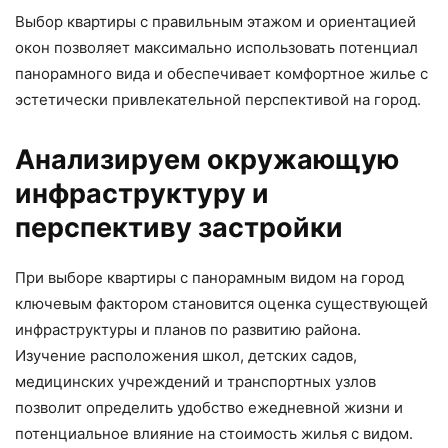
Выбор квартиры с правильным этажом и ориентацией
окон позволяет максимально использовать потенциал
панорамного вида и обеспечивает комфортное жилье с
эстетически привлекательной перспективой на город.
Анализируем окружающую
инфраструктуру и
перспективу застройки
При выборе квартиры с панорамным видом на город
ключевым фактором становится оценка существующей
инфраструктуры и планов по развитию района.
Изучение расположения школ, детских садов,
медицинских учреждений и транспортных узлов
позволит определить удобство ежедневной жизни и
потенциальное влияние на стоимость жилья с видом.