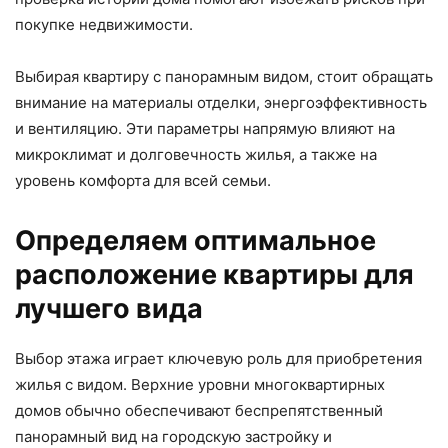
покупке недвижимости.
Выбирая квартиру с панорамным видом, стоит обращать
внимание на материалы отделки, энергоэффективность
и вентиляцию. Эти параметры напрямую влияют на
микроклимат и долговечность жилья, а также на
уровень комфорта для всей семьи.
Определяем оптимальное
расположение квартиры для
лучшего вида
Выбор этажа играет ключевую роль для приобретения
жилья с видом. Верхние уровни многоквартирных
домов обычно обеспечивают беспрепятственный
панорамный вид на городскую застройку и