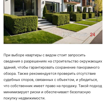
При выборе квартиры с видом стоит запросить
сведения о разрешениях на строительство окружающих
зданий, чтобы гарантировать сохранение панорамного
обзора. Также рекомендуется проверить отсутствие
судебных споров, связанных с объектом, и убедиться,
что собственник имеет право на продажу. Такой подход
минимизирует риски и обеспечивает безопасную
покупку недвижимости.