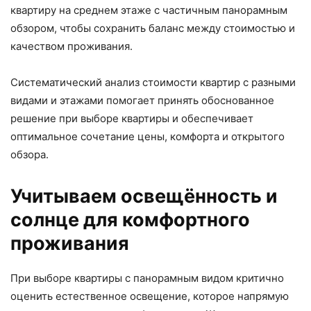
квартиру на среднем этаже с частичным панорамным
обзором, чтобы сохранить баланс между стоимостью и
качеством проживания.
Систематический анализ стоимости квартир с разными
видами и этажами помогает принять обоснованное
решение при выборе квартиры и обеспечивает
оптимальное сочетание цены, комфорта и открытого
обзора.
Учитываем освещённость и
солнце для комфортного
проживания
При выборе квартиры с панорамным видом критично
оценить естественное освещение, которое напрямую