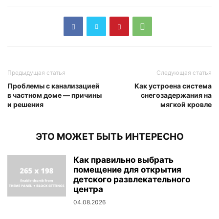
Предыдущая статья
Следующая статья
Проблемы с канализацией
Как устроена система
в частном доме — причины
снегозадержания на
и решения
мягкой кровле
ЭТО МОЖЕТ БЫТЬ ИНТЕРЕСНО
Как правильно выбрать
помещение для открытия
детского развлекательного
центра
04.08.2026