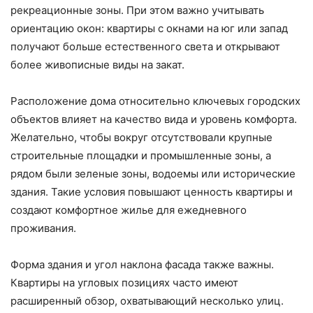
рекреационные зоны. При этом важно учитывать
ориентацию окон: квартиры с окнами на юг или запад
получают больше естественного света и открывают
более живописные виды на закат.
Расположение дома относительно ключевых городских
объектов влияет на качество вида и уровень комфорта.
Желательно, чтобы вокруг отсутствовали крупные
строительные площадки и промышленные зоны, а
рядом были зеленые зоны, водоемы или исторические
здания. Такие условия повышают ценность квартиры и
создают комфортное жилье для ежедневного
проживания.
Форма здания и угол наклона фасада также важны.
Квартиры на угловых позициях часто имеют
расширенный обзор, охватывающий несколько улиц.