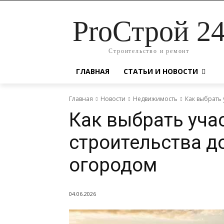
ProСтрой 2
Строительство и ремонт
ГЛАВНАЯ
СТАТЬИ И НОВОСТИ
Главная
Новости
Недвижимость
Как выбрать 
Как выбрать уча
строительства д
огородом
04.06.2026