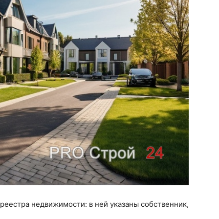
 реестра недвижимости: в ней указаны собственник,