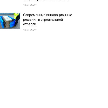
18.01.2024
Современные инновационные
решения в строительной
отрасли
18.01.2024