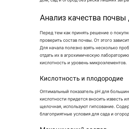
Анализ качества почвы
Перед тем как принять решение о покупк
проверить состав почвы. От этого зависи
Для начала полезно взять несколько проб
отдать их в агрохимическую лабораторию
кислотность и уровень микроэлементов.
Кислотность и плодородие
Оптимальный показатель pH для большинс
кислотности придется вносить известь и
щелочная, используют гипсование. Содер
благоприятные условия для сада и огород