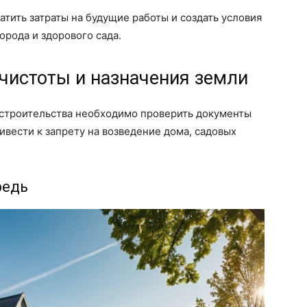
атить затраты на будущие работы и создать условия
орода и здорового сада.
чистоты и назначения земли
 строительства необходимо проверить документы
ивести к запрету на возведение дома, садовых
редь