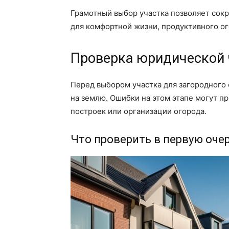
Грамотный выбор участка позволяет сокр
для комфортной жизни, продуктивного ог
Проверка юридической 
Перед выбором участка для загородного
на землю. Ошибки на этом этапе могут пр
построек или организации огорода.
Что проверить в первую оче