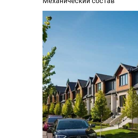
Механический состав