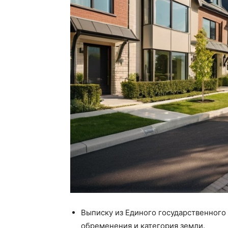
Выписку из Единого государственного
обременения и категория земли.