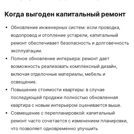
Когда выгоден капитальный ремонт
Обновление инженерных систем: если проводка,
водопровод и отопление устарели, капитальный
ремонт обеспечивает безопасность и долговечность
эксплуатации.
Полное обновление интерьера: ремонт дает
возможность реализовать комплексный дизайн,
включая отделочные материалы, мебель и
освещение.
Повышение стоимости квартиры: в случае
последующей продажи полностью обновленная
квартира с новым интерьером оценивается выше.
Совмещение с перепланировкой: капитальный
ремонт часто сочетается с изменением планировки,
что позволяет одновременно улучшить