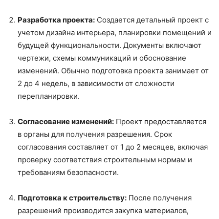
Разработка проекта:
Создается детальный проект с
учетом дизайна интерьера, планировки помещений и
будущей функциональности. Документы включают
чертежи, схемы коммуникаций и обоснование
изменений. Обычно подготовка проекта занимает от
2 до 4 недель, в зависимости от сложности
перепланировки.
Согласование изменений:
Проект предоставляется
в органы для получения разрешения. Срок
согласования составляет от 1 до 2 месяцев, включая
проверку соответствия строительным нормам и
требованиям безопасности.
Подготовка к строительству:
После получения
разрешений производится закупка материалов,