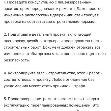
1. Проведите консультацию с лицензированным
архитектором перед началом ремонта. Даже простое
изменение расположения дверей или стен требует
проверки на соответствие строительным нормам.
2. Подготовьте детальный проект, включающий
планировку, дизайн интерьера и последовательность
строительных работ. Документ должен отражать все
изменения, чтобы органы могли однозначно оценить их
безопасность.
4. Контролируйте этапы строительства, чтобы работы
соответствовали проекту. Любое отклонение без
уведомления может стать причиной штрафа.
5. После завершения ремонта оформите акт ввода в
эксплуатацию перепланированных помещений. Это