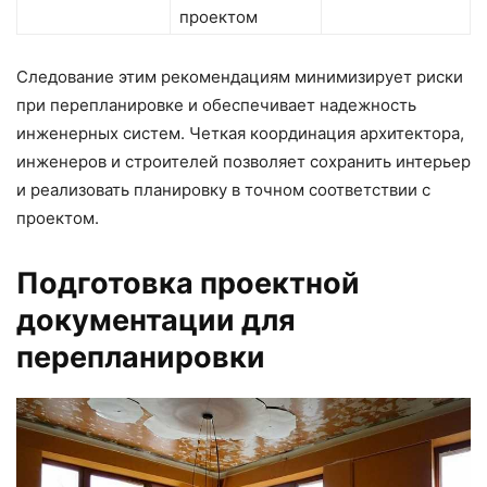
проектом
Следование этим рекомендациям минимизирует риски
при перепланировке и обеспечивает надежность
инженерных систем. Четкая координация архитектора,
инженеров и строителей позволяет сохранить интерьер
и реализовать планировку в точном соответствии с
проектом.
Подготовка проектной
документации для
перепланировки