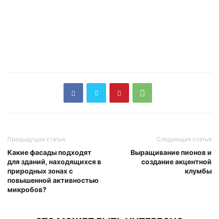
Предыдущая статья
Следующая статья
Какие фасады подходят
Выращивание пионов и
для зданий, находящихся в
создание акцентной
природных зонах с
клумбы
повышенной активностью
микробов?