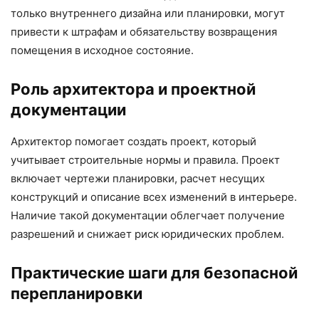
только внутреннего дизайна или планировки, могут
привести к штрафам и обязательству возвращения
помещения в исходное состояние.
Роль архитектора и проектной
документации
Архитектор помогает создать проект, который
учитывает строительные нормы и правила. Проект
включает чертежи планировки, расчет несущих
конструкций и описание всех изменений в интерьере.
Наличие такой документации облегчает получение
разрешений и снижает риск юридических проблем.
Практические шаги для безопасной
перепланировки