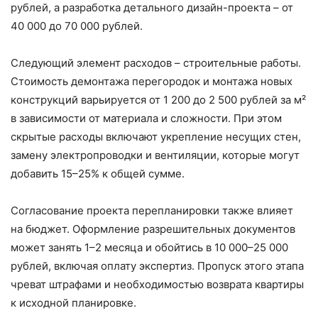
рублей, а разработка детального дизайн-проекта – от
40 000 до 70 000 рублей.
Следующий элемент расходов – строительные работы.
Стоимость демонтажа перегородок и монтажа новых
конструкций варьируется от 1 200 до 2 500 рублей за м²
в зависимости от материала и сложности. При этом
скрытые расходы включают укрепление несущих стен,
замену электропроводки и вентиляции, которые могут
добавить 15–25% к общей сумме.
Согласование проекта перепланировки также влияет
на бюджет. Оформление разрешительных документов
может занять 1–2 месяца и обойтись в 10 000–25 000
рублей, включая оплату экспертиз. Пропуск этого этапа
чреват штрафами и необходимостью возврата квартиры
к исходной планировке.