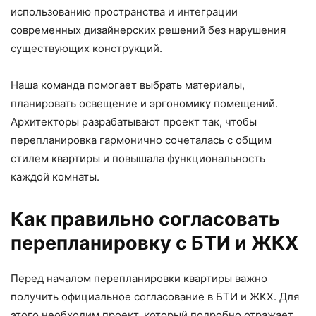
использованию пространства и интеграции
современных дизайнерских решений без нарушения
существующих конструкций.
Наша команда помогает выбрать материалы,
планировать освещение и эргономику помещений.
Архитекторы разрабатывают проект так, чтобы
перепланировка гармонично сочеталась с общим
стилем квартиры и повышала функциональность
каждой комнаты.
Как правильно согласовать
перепланировку с БТИ и ЖКХ
Перед началом перепланировки квартиры важно
получить официальное согласование в БТИ и ЖКХ. Для
этого необходим проект, который подробно отражает