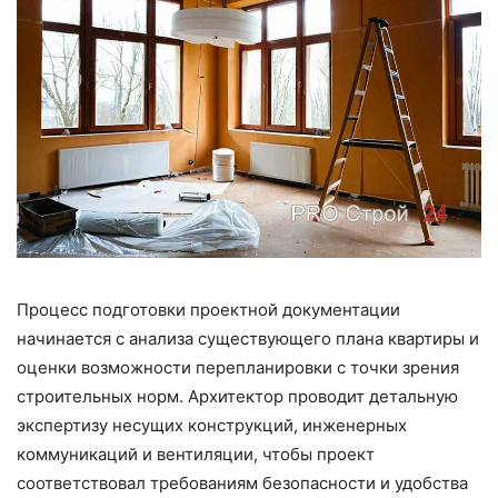
Процесс подготовки проектной документации
начинается с анализа существующего плана квартиры и
оценки возможности перепланировки с точки зрения
строительных норм. Архитектор проводит детальную
экспертизу несущих конструкций, инженерных
коммуникаций и вентиляции, чтобы проект
соответствовал требованиям безопасности и удобства