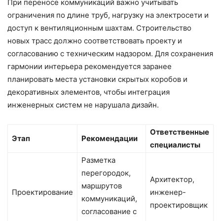
При переносе коммуникаций важно учитывать
ограничения по длине труб, нагрузку на электросети и
доступ к вентиляционным шахтам. Строительство
новых трасс должно соответствовать проекту и
согласованию с техническим надзором. Для сохранения
гармонии интерьера рекомендуется заранее
планировать места установки скрытых коробов и
декоративных элементов, чтобы интеграция
инженерных систем не нарушала дизайн.
Ответственные
Этап
Рекомендации
специалисты
Разметка
перегородок,
Архитектор,
маршрутов
Проектирование
инженер-
коммуникаций,
проектировщик
согласование с