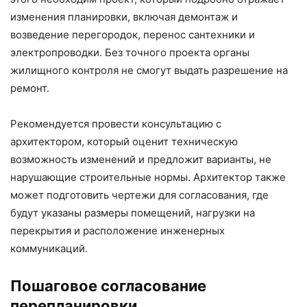
изменения планировки, включая демонтаж и
возведение перегородок, перенос сантехники и
электропроводки. Без точного проекта органы
жилищного контроля не смогут выдать разрешение на
ремонт.
Рекомендуется провести консультацию с
архитектором, который оценит техническую
возможность изменений и предложит варианты, не
нарушающие строительные нормы. Архитектор также
может подготовить чертежи для согласования, где
будут указаны размеры помещений, нагрузки на
перекрытия и расположение инженерных
коммуникаций.
Пошаговое согласование
перепланировки