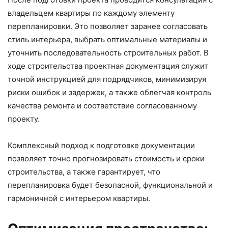
владельцем квартиры по каждому элементу
перепланировки. Это позволяет заранее согласовать
стиль интерьера, выбрать оптимальные материалы и
уточнить последовательность строительных работ. В
ходе строительства проектная документация служит
точной инструкцией для подрядчиков, минимизируя
риски ошибок и задержек, а также облегчая контроль
качества ремонта и соответствие согласованному
проекту.
Комплексный подход к подготовке документации
позволяет точно прогнозировать стоимость и сроки
строительства, а также гарантирует, что
перепланировка будет безопасной, функциональной и
гармоничной с интерьером квартиры.