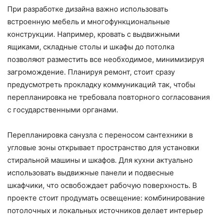
При разработке дизайна важно использовать
встроенную мебель и многофункциональные
конструкции. Например, кровать с выдвижными
ящиками, складные столы и шкафы до потолка
позволяют разместить все необходимое, минимизируя
загромождение. Планируя ремонт, стоит сразу
предусмотреть прокладку коммуникаций так, чтобы
перепланировка не требовала повторного согласования
с государственными органами.
Перепланировка санузла с переносом сантехники в
угловые зоны открывает пространство для установки
стиральной машины и шкафов. Для кухни актуально
использовать выдвижные панели и подвесные
шкафчики, что освобождает рабочую поверхность. В
проекте стоит продумать освещение: комбинирование
потолочных и локальных источников делает интерьер