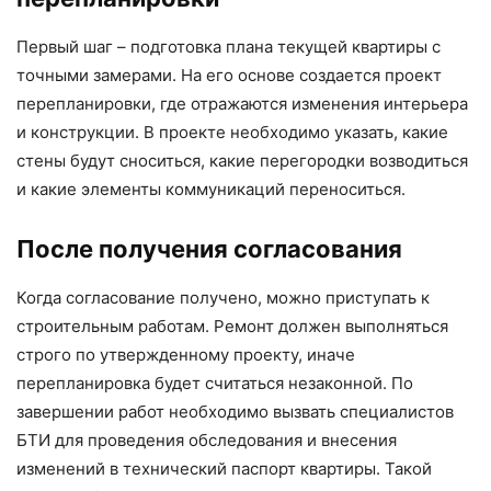
Первый шаг – подготовка плана текущей квартиры с
точными замерами. На его основе создается проект
перепланировки, где отражаются изменения интерьера
и конструкции. В проекте необходимо указать, какие
стены будут сноситься, какие перегородки возводиться
и какие элементы коммуникаций переноситься.
После получения согласования
Когда согласование получено, можно приступать к
строительным работам. Ремонт должен выполняться
строго по утвержденному проекту, иначе
перепланировка будет считаться незаконной. По
завершении работ необходимо вызвать специалистов
БТИ для проведения обследования и внесения
изменений в технический паспорт квартиры. Такой