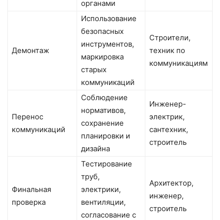
органами
Использование
безопасных
Строители,
инструментов,
Демонтаж
техник по
маркировка
коммуникациям
старых
коммуникаций
Соблюдение
Инженер-
нормативов,
Перенос
электрик,
сохранение
коммуникаций
сантехник,
планировки и
строитель
дизайна
Тестирование
труб,
Архитектор,
Финальная
электрики,
инженер,
проверка
вентиляции,
строитель
согласование с