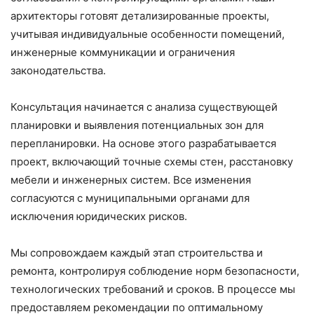
архитекторы готовят детализированные проекты,
учитывая индивидуальные особенности помещений,
инженерные коммуникации и ограничения
законодательства.
Консультация начинается с анализа существующей
планировки и выявления потенциальных зон для
перепланировки. На основе этого разрабатывается
проект, включающий точные схемы стен, расстановку
мебели и инженерных систем. Все изменения
согласуются с муниципальными органами для
исключения юридических рисков.
Мы сопровождаем каждый этап строительства и
ремонта, контролируя соблюдение норм безопасности,
технологических требований и сроков. В процессе мы
предоставляем рекомендации по оптимальному