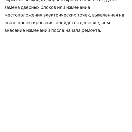
замена дверных блоков или изменение
местоположения электрических точек, выявленная на
этапе проектирования, обойдется дешевле, чем
внесение изменений после начала ремонта.