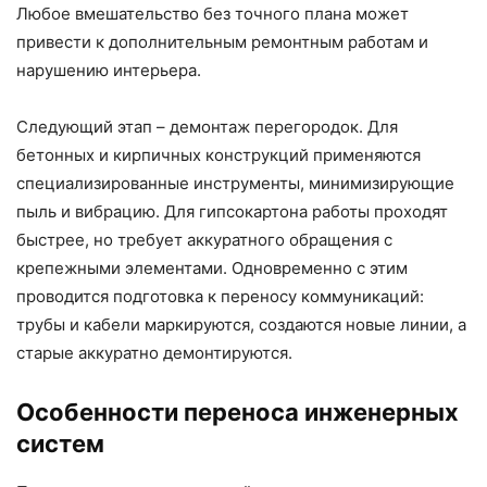
Любое вмешательство без точного плана может
привести к дополнительным ремонтным работам и
нарушению интерьера.
Следующий этап – демонтаж перегородок. Для
бетонных и кирпичных конструкций применяются
специализированные инструменты, минимизирующие
пыль и вибрацию. Для гипсокартона работы проходят
быстрее, но требует аккуратного обращения с
крепежными элементами. Одновременно с этим
проводится подготовка к переносу коммуникаций:
трубы и кабели маркируются, создаются новые линии, а
старые аккуратно демонтируются.
Особенности переноса инженерных
систем