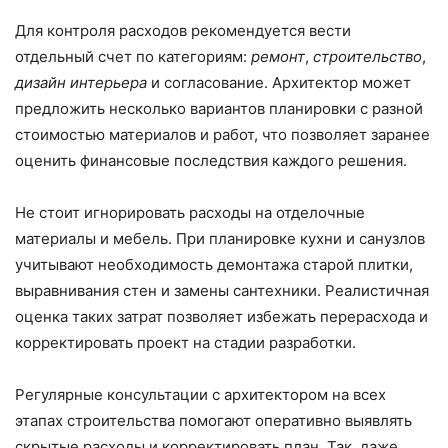
Для контроля расходов рекомендуется вести
отдельный счет по категориям:
ремонт
,
строительство
,
дизайн интерьера
и согласование. Архитектор может
предложить несколько вариантов планировки с разной
стоимостью материалов и работ, что позволяет заранее
оценить финансовые последствия каждого решения.
Не стоит игнорировать расходы на отделочные
материалы и мебель. При планировке кухни и санузлов
учитывают необходимость демонтажа старой плитки,
выравнивания стен и замены сантехники. Реалистичная
оценка таких затрат позволяет избежать перерасхода и
корректировать проект на стадии разработки.
Регулярные консультации с архитектором на всех
этапах строительства помогают оперативно выявлять
скрытые расходы и корректировать план. Так, даже