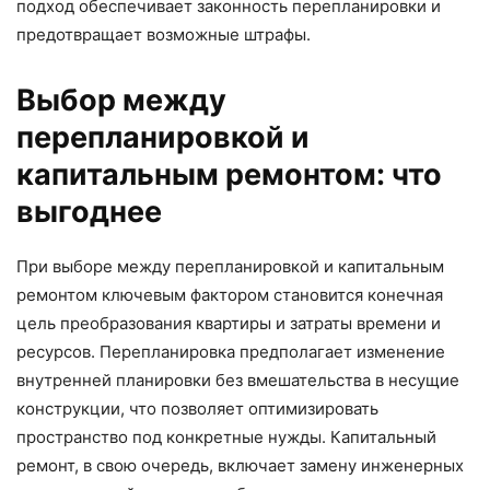
подход обеспечивает законность перепланировки и
предотвращает возможные штрафы.
Выбор между
перепланировкой и
капитальным ремонтом: что
выгоднее
При выборе между перепланировкой и капитальным
ремонтом ключевым фактором становится конечная
цель преобразования квартиры и затраты времени и
ресурсов. Перепланировка предполагает изменение
внутренней планировки без вмешательства в несущие
конструкции, что позволяет оптимизировать
пространство под конкретные нужды. Капитальный
ремонт, в свою очередь, включает замену инженерных