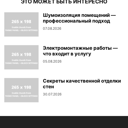
ЭТО МОЖЕТ БЫТЬ ИНТЕРЕСНО
Шумоизоляция помещений —
профессиональный подход
07.08.2026
Электромонтажные работы —
что входит в услугу
05.08.2026
Секреты качественной отделки
стен
30.07.2026