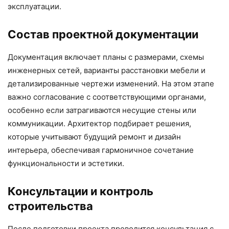
эксплуатации.
Состав проектной документации
Документация включает планы с размерами, схемы
инженерных сетей, варианты расстановки мебели и
детализированные чертежи изменений. На этом этапе
важно согласование с соответствующими органами,
особенно если затрагиваются несущие стены или
коммуникации. Архитектор подбирает решения,
которые учитывают будущий ремонт и дизайн
интерьера, обеспечивая гармоничное сочетание
функциональности и эстетики.
Консультации и контроль
строительства
После подготовки проекта проводится консультация с