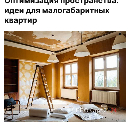
Оптимизация пространства:
идеи для малогабаритных
квартир