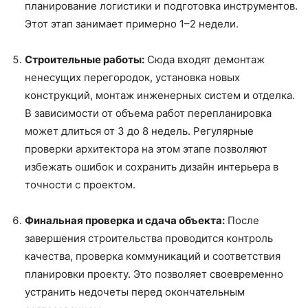
планирование логистики и подготовка инструментов.
Этот этап занимает примерно 1–2 недели.
Строительные работы:
Сюда входят демонтаж
ненесущих перегородок, установка новых
конструкций, монтаж инженерных систем и отделка.
В зависимости от объема работ перепланировка
может длиться от 3 до 8 недель. Регулярные
проверки архитектора на этом этапе позволяют
избежать ошибок и сохранить дизайн интерьера в
точности с проектом.
Финальная проверка и сдача объекта:
После
завершения строительства проводится контроль
качества, проверка коммуникаций и соответствия
планировки проекту. Это позволяет своевременно
устранить недочеты перед окончательным