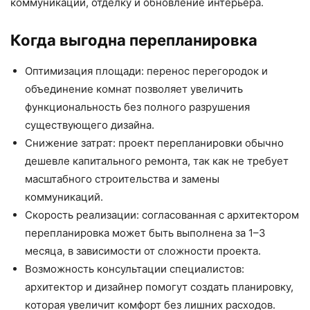
коммуникаций, отделку и обновление интерьера.
Когда выгодна перепланировка
Оптимизация площади: перенос перегородок и
объединение комнат позволяет увеличить
функциональность без полного разрушения
существующего дизайна.
Снижение затрат: проект перепланировки обычно
дешевле капитального ремонта, так как не требует
масштабного строительства и замены
коммуникаций.
Скорость реализации: согласованная с архитектором
перепланировка может быть выполнена за 1–3
месяца, в зависимости от сложности проекта.
Возможность консультации специалистов:
архитектор и дизайнер помогут создать планировку,
которая увеличит комфорт без лишних расходов.