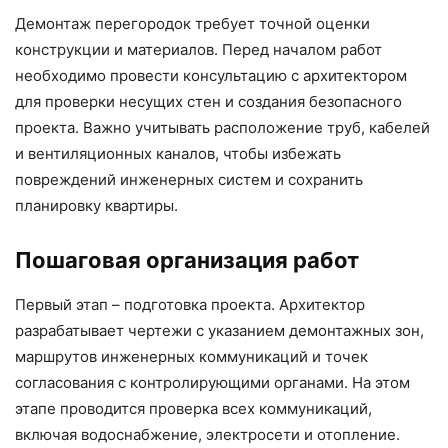
Демонтаж перегородок требует точной оценки
конструкции и материалов. Перед началом работ
необходимо провести консультацию с архитектором
для проверки несущих стен и создания безопасного
проекта. Важно учитывать расположение труб, кабелей
и вентиляционных каналов, чтобы избежать
повреждений инженерных систем и сохранить
планировку квартиры.
Пошаговая организация работ
Первый этап – подготовка проекта. Архитектор
разрабатывает чертежи с указанием демонтажных зон,
маршрутов инженерных коммуникаций и точек
согласования с контролирующими органами. На этом
этапе проводится проверка всех коммуникаций,
включая водоснабжение, электросети и отопление.