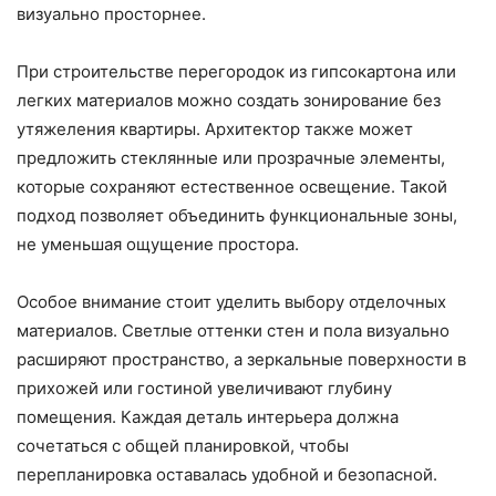
визуально просторнее.
При строительстве перегородок из гипсокартона или
легких материалов можно создать зонирование без
утяжеления квартиры. Архитектор также может
предложить стеклянные или прозрачные элементы,
которые сохраняют естественное освещение. Такой
подход позволяет объединить функциональные зоны,
не уменьшая ощущение простора.
Особое внимание стоит уделить выбору отделочных
материалов. Светлые оттенки стен и пола визуально
расширяют пространство, а зеркальные поверхности в
прихожей или гостиной увеличивают глубину
помещения. Каждая деталь интерьера должна
сочетаться с общей планировкой, чтобы
перепланировка оставалась удобной и безопасной.