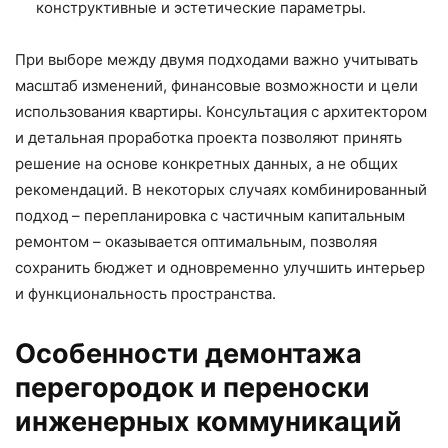
конструктивные и эстетические параметры.
При выборе между двумя подходами важно учитывать
масштаб изменений, финансовые возможности и цели
использования квартиры. Консультация с архитектором
и детальная проработка проекта позволяют принять
решение на основе конкретных данных, а не общих
рекомендаций. В некоторых случаях комбинированный
подход – перепланировка с частичным капитальным
ремонтом – оказывается оптимальным, позволяя
сохранить бюджет и одновременно улучшить интерьер
и функциональность пространства.
Особенности демонтажа
перегородок и переноски
инженерных коммуникаций