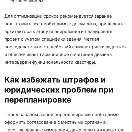
согласованием.
Для оптимизации сроков рекомендуется заранее
подготовить все необходимые документы, привлекать
архитектора к этапу планирования и планировать
проект с учетом специфики здания. Четкая
последовательность действий снижает риски задержек
и обеспечивает гармоничное сочетание дизайна
интерьера и функциональности квартиры.
Как избежать штрафов и
юридических проблем при
перепланировке
Перед началом любой перепланировки необходимо
оформить согласование с местными органами.
Несогласованные изменения, даже если они касаются