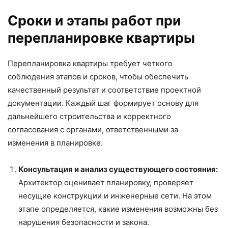
Сроки и этапы работ при
перепланировке квартиры
Перепланировка квартиры требует четкого
соблюдения этапов и сроков, чтобы обеспечить
качественный результат и соответствие проектной
документации. Каждый шаг формирует основу для
дальнейшего строительства и корректного
согласования с органами, ответственными за
изменения в планировке.
Консультация и анализ существующего состояния:
Архитектор оценивает планировку, проверяет
несущие конструкции и инженерные сети. На этом
этапе определяется, какие изменения возможны без
нарушения безопасности и закона.