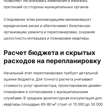
позволяет легализовать изменения и избежать
претензий со стороны муниципальных органов.
Следование этим рекомендациям минимизирует
юридические риски и обеспечивает безопасную
организацию ремонта и перепланировки, сохраняя
целостность интерьера и планировки квартиры.
Расчет бюджета и скрытых
расходов на перепланировку
Начальный этап перепланировки требует детальной
оценки бюджета. Для точного расчета учитывают
стоимость услуг архитектора, проектирование дизайн-
планировки и согласование с муниципальными
службами. В среднем архитектурная консультация для
квартиры площадью 60–80 м² стоит от 15 000 до 30 000