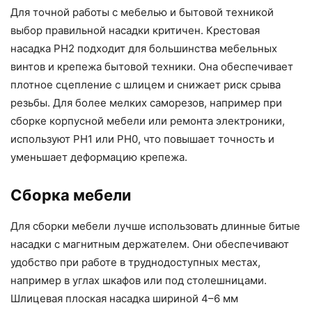
Для точной работы с мебелью и бытовой техникой
выбор правильной насадки критичен. Крестовая
насадка PH2 подходит для большинства мебельных
винтов и крепежа бытовой техники. Она обеспечивает
плотное сцепление с шлицем и снижает риск срыва
резьбы. Для более мелких саморезов, например при
сборке корпусной мебели или ремонта электроники,
используют PH1 или PH0, что повышает точность и
уменьшает деформацию крепежа.
Сборка мебели
Для сборки мебели лучше использовать длинные битые
насадки с магнитным держателем. Они обеспечивают
удобство при работе в труднодоступных местах,
например в углах шкафов или под столешницами.
Шлицевая плоская насадка шириной 4–6 мм