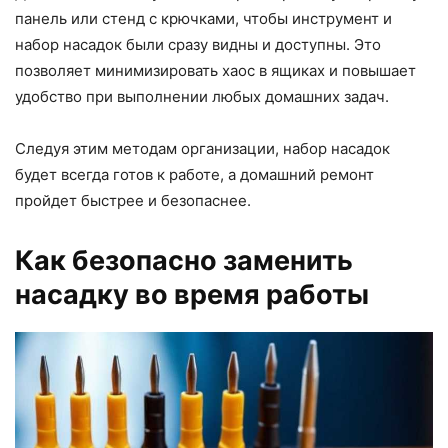
панель или стенд с крючками, чтобы инструмент и
набор насадок были сразу видны и доступны. Это
позволяет минимизировать хаос в ящиках и повышает
удобство при выполнении любых домашних задач.
Следуя этим методам организации, набор насадок
будет всегда готов к работе, а домашний ремонт
пройдет быстрее и безопаснее.
Как безопасно заменить
насадку во время работы