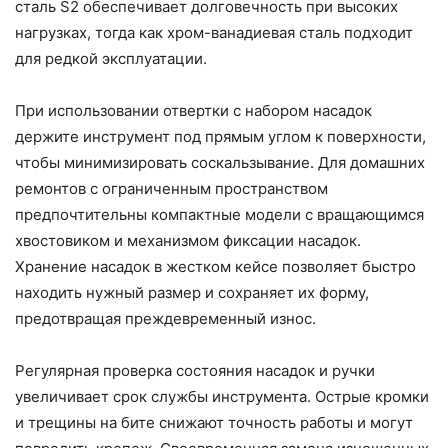
сталь S2 обеспечивает долговечность при высоких
нагрузках, тогда как хром-ванадиевая сталь подходит
для редкой эксплуатации.
При использовании отвертки с набором насадок
держите инструмент под прямым углом к поверхности,
чтобы минимизировать соскальзывание. Для домашних
ремонтов с ограниченным пространством
предпочтительны компактные модели с вращающимся
хвостовиком и механизмом фиксации насадок.
Хранение насадок в жестком кейсе позволяет быстро
находить нужный размер и сохраняет их форму,
предотвращая преждевременный износ.
Регулярная проверка состояния насадок и ручки
увеличивает срок службы инструмента. Острые кромки
и трещины на бите снижают точность работы и могут