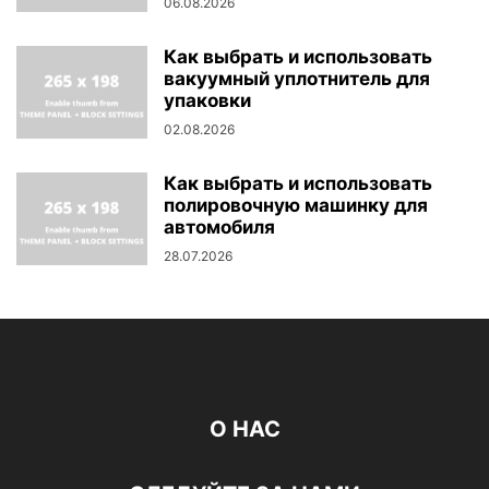
06.08.2026
Как выбрать и использовать
вакуумный уплотнитель для
упаковки
02.08.2026
Как выбрать и использовать
полировочную машинку для
автомобиля
28.07.2026
О НАС