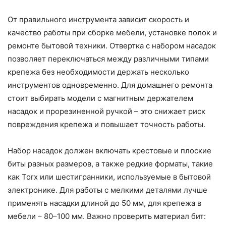
От правильного инструмента зависит скорость и
качество работы при сборке мебели, установке полок и
ремонте бытовой техники. Отвертка с набором насадок
позволяет переключаться между различными типами
крепежа без необходимости держать несколько
инструментов одновременно. Для домашнего ремонта
стоит выбирать модели с магнитным держателем
насадок и прорезиненной ручкой – это снижает риск
повреждения крепежа и повышает точность работы.
Набор насадок должен включать крестовые и плоские
биты разных размеров, а также редкие форматы, такие
как Torx или шестигранники, используемые в бытовой
электронике. Для работы с мелкими деталями лучше
применять насадки длиной до 50 мм, для крепежа в
мебели – 80–100 мм. Важно проверить материал бит: