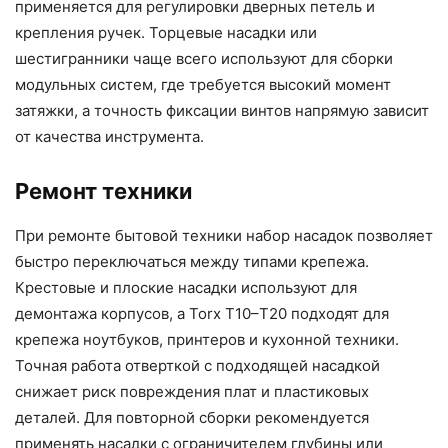
применяется для регулировки дверных петель и
крепления ручек. Торцевые насадки или
шестигранники чаще всего используют для сборки
модульных систем, где требуется высокий момент
затяжки, а точность фиксации винтов напрямую зависит
от качества инструмента.
Ремонт техники
При ремонте бытовой техники набор насадок позволяет
быстро переключаться между типами крепежа.
Крестовые и плоские насадки используют для
демонтажа корпусов, а Torx T10–T20 подходят для
крепежа ноутбуков, принтеров и кухонной техники.
Точная работа отверткой с подходящей насадкой
снижает риск повреждения плат и пластиковых
деталей. Для повторной сборки рекомендуется
применять насадки с ограничителем глубины или