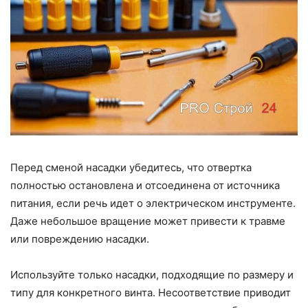
Перед сменой насадки убедитесь, что отвертка
полностью остановлена и отсоединена от источника
питания, если речь идет о электрическом инструменте.
Даже небольшое вращение может привести к травме
или повреждению насадки.
Используйте только насадки, подходящие по размеру и
типу для конкретного винта. Несоответствие приводит