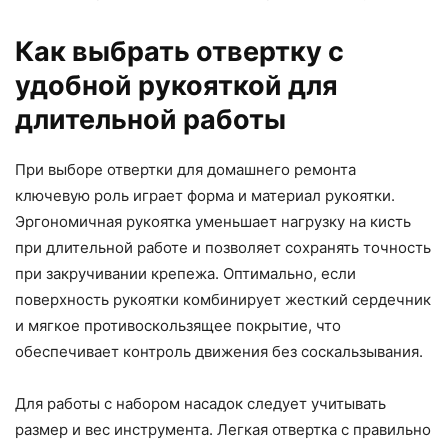
Как выбрать отвертку с
удобной рукояткой для
длительной работы
При выборе отвертки для домашнего ремонта
ключевую роль играет форма и материал рукоятки.
Эргономичная рукоятка уменьшает нагрузку на кисть
при длительной работе и позволяет сохранять точность
при закручивании крепежа. Оптимально, если
поверхность рукоятки комбинирует жесткий сердечник
и мягкое противоскользящее покрытие, что
обеспечивает контроль движения без соскальзывания.
Для работы с набором насадок следует учитывать
размер и вес инструмента. Легкая отвертка с правильно