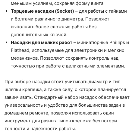
меньшим усилием, сохраняя форму винта.
Торцевые насадки (Socket)
– для работы с гайками
и болтами различного диаметра. Позволяют
выполнять более сложные работы без
дополнительных ключей.
Насадки для мелких работ
– миниатюрные Phillips и
Flathead, используемые для электроники и мелких
механизмов. Позволяют сохранять контроль над
точностью при работе с деликатными элементами.
При выборе насадки стоит учитывать диаметр и тип
шляпки крепежа, а также силу, с которой планируется
завинчивать. Стандартный набор насадок обеспечивает
универсальность и удобство для большинства задач в
домашнем ремонте, позволяя использовать один
инструмент для разных типов крепежа без потери
точности и надежности работы.