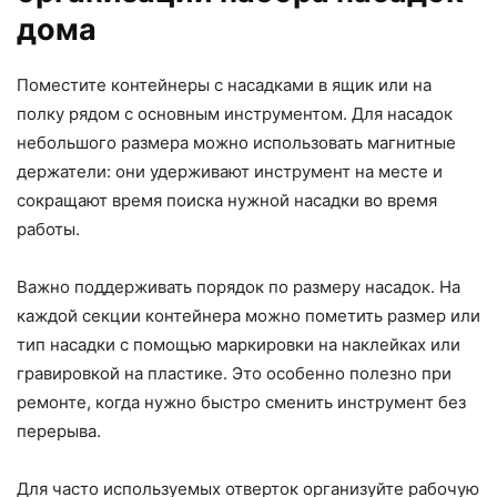
дома
Поместите контейнеры с насадками в ящик или на
полку рядом с основным инструментом. Для насадок
небольшого размера можно использовать магнитные
держатели: они удерживают инструмент на месте и
сокращают время поиска нужной насадки во время
работы.
Важно поддерживать порядок по размеру насадок. На
каждой секции контейнера можно пометить размер или
тип насадки с помощью маркировки на наклейках или
гравировкой на пластике. Это особенно полезно при
ремонте, когда нужно быстро сменить инструмент без
перерыва.
Для часто используемых отверток организуйте рабочую