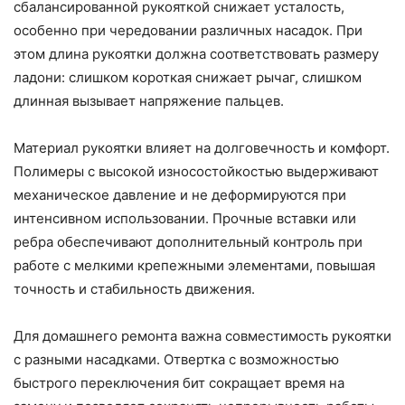
сбалансированной рукояткой снижает усталость,
особенно при чередовании различных насадок. При
этом длина рукоятки должна соответствовать размеру
ладони: слишком короткая снижает рычаг, слишком
длинная вызывает напряжение пальцев.
Материал рукоятки влияет на долговечность и комфорт.
Полимеры с высокой износостойкостью выдерживают
механическое давление и не деформируются при
интенсивном использовании. Прочные вставки или
ребра обеспечивают дополнительный контроль при
работе с мелкими крепежными элементами, повышая
точность и стабильность движения.
Для домашнего ремонта важна совместимость рукоятки
с разными насадками. Отвертка с возможностью
быстрого переключения бит сокращает время на