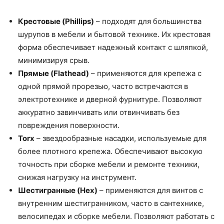
Крестовые (Phillips)
– подходят для большинства
шурупов в мебели и бытовой технике. Их крестовая
форма обеспечивает надежный контакт с шляпкой,
минимизируя срыв.
Прямые (Flathead)
– применяются для крепежа с
одной прямой прорезью, часто встречаются в
электротехнике и дверной фурнитуре. Позволяют
аккуратно завинчивать или отвинчивать без
повреждения поверхности.
Torx
– звездообразные насадки, используемые для
более плотного крепежа. Обеспечивают высокую
точность при сборке мебели и ремонте техники,
снижая нагрузку на инструмент.
Шестигранные (Hex)
– применяются для винтов с
внутренним шестигранником, часто в сантехнике,
велосипедах и сборке мебели. Позволяют работать с