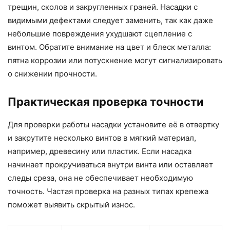
трещин, сколов и закругленных граней. Насадки с
видимыми дефектами следует заменить, так как даже
небольшие повреждения ухудшают сцепление с
винтом. Обратите внимание на цвет и блеск металла:
пятна коррозии или потускнение могут сигнализировать
о снижении прочности.
Практическая проверка точности
Для проверки работы насадки установите её в отвертку
и закрутите несколько винтов в мягкий материал,
например, древесину или пластик. Если насадка
начинает прокручиваться внутри винта или оставляет
следы среза, она не обеспечивает необходимую
точность. Частая проверка на разных типах крепежа
поможет выявить скрытый износ.