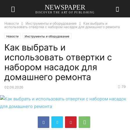
NEWSPAPER
DISCOVER THE ART OF PUBLISHING
Новости
Инструменты и оборудование
Как выбрать и
использовать отвертки с набором насадок для домашнего ремонта
Новости
Инструменты и оборудование
Как выбрать и
использовать отвертки с
набором насадок для
домашнего ремонта
79
02.06.2026