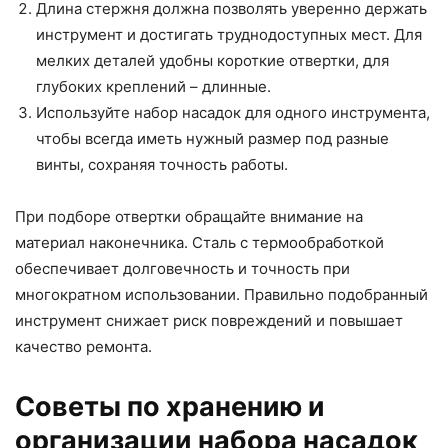
Длина стержня должна позволять уверенно держать
инструмент и достигать труднодоступных мест. Для
мелких деталей удобны короткие отвертки, для
глубоких креплений – длинные.
Используйте набор насадок для одного инструмента,
чтобы всегда иметь нужный размер под разные
винты, сохраняя точность работы.
При подборе отвертки обращайте внимание на
материал наконечника. Сталь с термообработкой
обеспечивает долговечность и точность при
многократном использовании. Правильно подобранный
инструмент снижает риск повреждений и повышает
качество ремонта.
Советы по хранению и
организации набора насадок