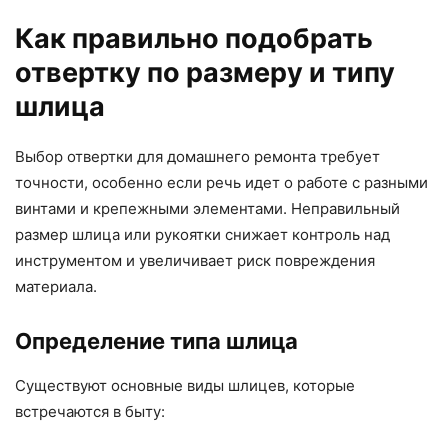
Как правильно подобрать
отвертку по размеру и типу
шлица
Выбор отвертки для домашнего ремонта требует
точности, особенно если речь идет о работе с разными
винтами и крепежными элементами. Неправильный
размер шлица или рукоятки снижает контроль над
инструментом и увеличивает риск повреждения
материала.
Определение типа шлица
Существуют основные виды шлицев, которые
встречаются в быту: