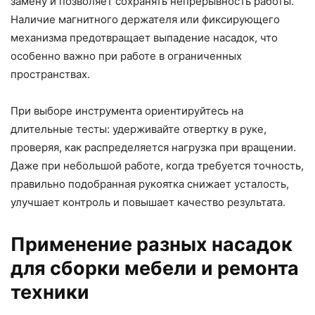
замену и позволяет сохранять непрерывность работы.
Наличие магнитного держателя или фиксирующего
механизма предотвращает выпадение насадок, что
особенно важно при работе в ограниченных
пространствах.
При выборе инструмента ориентируйтесь на
длительные тесты: удерживайте отвертку в руке,
проверяя, как распределяется нагрузка при вращении.
Даже при небольшой работе, когда требуется точность,
правильно подобранная рукоятка снижает усталость,
улучшает контроль и повышает качество результата.
Применение разных насадок
для сборки мебели и ремонта
техники