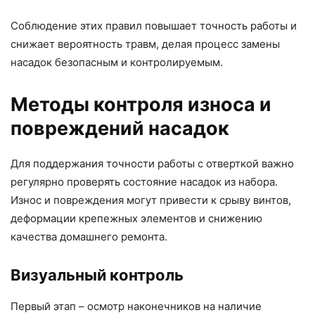
Соблюдение этих правил повышает точность работы и
снижает вероятность травм, делая процесс замены
насадок безопасным и контролируемым.
Методы контроля износа и
повреждений насадок
Для поддержания точности работы с отверткой важно
регулярно проверять состояние насадок из набора.
Износ и повреждения могут привести к срыву винтов,
деформации крепежных элементов и снижению
качества домашнего ремонта.
Визуальный контроль
Первый этап – осмотр наконечников на наличие