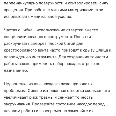
перпендикулярно поверхности и контролировать силу
вращения. При работе с мягкими материалами стоит
использовать минимальное усилие.
Частая ошибка – использование отвертки вместо
специализированного инструмента. Попытки
раскручивать саморез плоской битой для
крестообразного винта часто приводят к срыву шлица и
повреждению инструмента. Для сохранения точности
работы важно применять набор насадок строго по
назначению.
Недооценка износа насадок также приводит к
проблемам. Сильно изношенная отвертка скользит, что
увеличивает риск травмы и снижает точность
закручивания. Проверяйте состояние насадок перед
началом работы и своевременно заменяйте их.