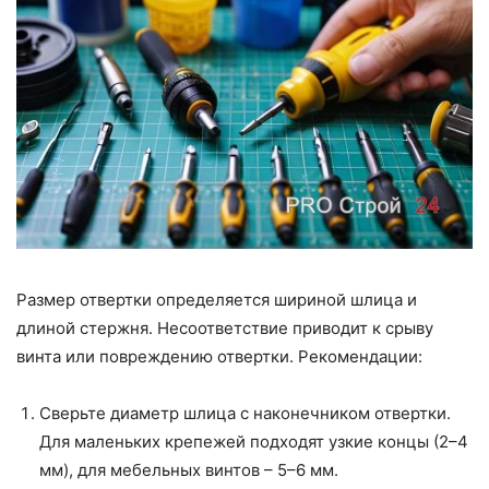
Размер отвертки определяется шириной шлица и
длиной стержня. Несоответствие приводит к срыву
винта или повреждению отвертки. Рекомендации:
Сверьте диаметр шлица с наконечником отвертки.
Для маленьких крепежей подходят узкие концы (2–4
мм), для мебельных винтов – 5–6 мм.