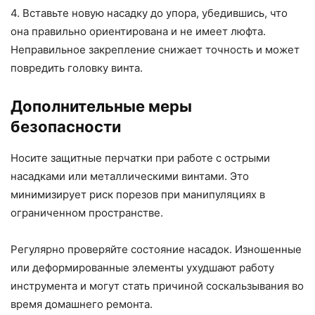
4. Вставьте новую насадку до упора, убедившись, что
она правильно ориентирована и не имеет люфта.
Неправильное закрепление снижает точность и может
повредить головку винта.
Дополнительные меры
безопасности
Носите защитные перчатки при работе с острыми
насадками или металлическими винтами. Это
минимизирует риск порезов при манипуляциях в
ограниченном пространстве.
Регулярно проверяйте состояние насадок. Изношенные
или деформированные элементы ухудшают работу
инструмента и могут стать причиной соскальзывания во
время домашнего ремонта.