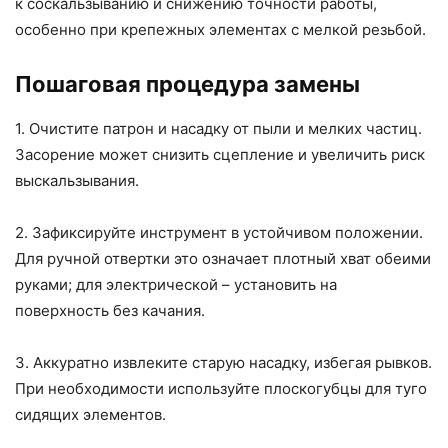
к соскальзыванию и снижению точности работы,
особенно при крепежных элементах с мелкой резьбой.
Пошаговая процедура замены
1. Очистите патрон и насадку от пыли и мелких частиц.
Засорение может снизить сцепление и увеличить риск
выскальзывания.
2. Зафиксируйте инструмент в устойчивом положении.
Для ручной отвертки это означает плотный хват обеими
руками; для электрической – установить на
поверхность без качания.
3. Аккуратно извлеките старую насадку, избегая рывков.
При необходимости используйте плоскогубцы для туго
сидящих элементов.