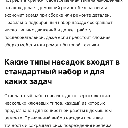
повредить крепеж. Своевременная замена изношенных
насадок делает домашний ремонт безопасным и
экономит время при сборке или ремонте деталей.
Правильно подобранный набор насадок сокращает
число лишних движений и делает работу
последовательной, даже если предстоит сложная
сборка мебели или ремонт бытовой техники.
Какие типы насадок входят в
стандартный набор и для
каких задач
Стандартный набор насадок для отверток включает
несколько ключевых типов, каждый из которых
предназначен для конкретной работы в домашнем
ремонте. Правильный выбор насадки повышает
точность и сокращает риск повреждения крепежа.