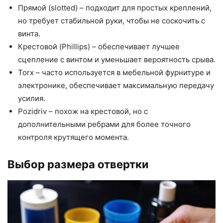
Прямой (slotted) – подходит для простых креплений,
но требует стабильной руки, чтобы не соскочить с
винта.
Крестовой (Phillips) – обеспечивает лучшее
сцепление с винтом и уменьшает вероятность срыва.
Torx – часто используется в мебельной фурнитуре и
электронике, обеспечивает максимальную передачу
усилия.
Pozidriv – похож на крестовой, но с
дополнительными ребрами для более точного
контроля крутящего момента.
Выбор размера отвертки