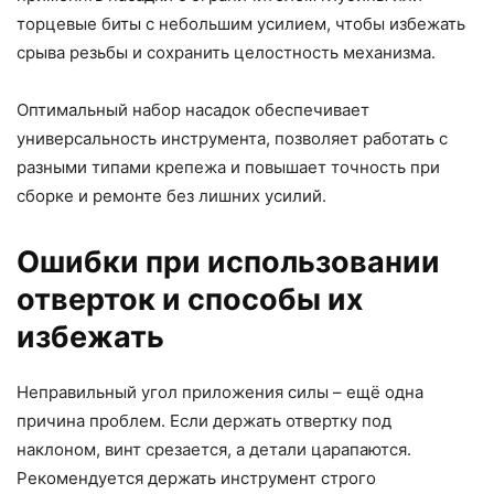
торцевые биты с небольшим усилием, чтобы избежать
срыва резьбы и сохранить целостность механизма.
Оптимальный набор насадок обеспечивает
универсальность инструмента, позволяет работать с
разными типами крепежа и повышает точность при
сборке и ремонте без лишних усилий.
Ошибки при использовании
отверток и способы их
избежать
Неправильный угол приложения силы – ещё одна
причина проблем. Если держать отвертку под
наклоном, винт срезается, а детали царапаются.
Рекомендуется держать инструмент строго