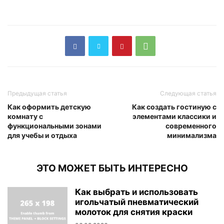
Предыдущая статья
Следующая статья
Как оформить детскую
Как создать гостиную с
комнату с
элементами классики и
функциональными зонами
современного
для учебы и отдыха
минимализма
ЭТО МОЖЕТ БЫТЬ ИНТЕРЕСНО
Как выбрать и использовать
игольчатый пневматический
молоток для снятия краски