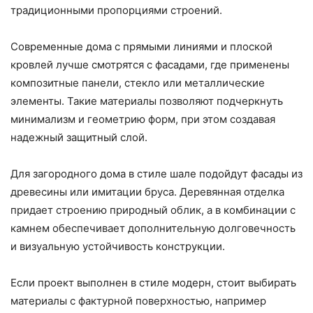
традиционными пропорциями строений.
Современные дома с прямыми линиями и плоской
кровлей лучше смотрятся с фасадами, где применены
композитные панели, стекло или металлические
элементы. Такие материалы позволяют подчеркнуть
минимализм и геометрию форм, при этом создавая
надежный защитный слой.
Для загородного дома в стиле шале подойдут фасады из
древесины или имитации бруса. Деревянная отделка
придает строению природный облик, а в комбинации с
камнем обеспечивает дополнительную долговечность
и визуальную устойчивость конструкции.
Если проект выполнен в стиле модерн, стоит выбирать
материалы с фактурной поверхностью, например