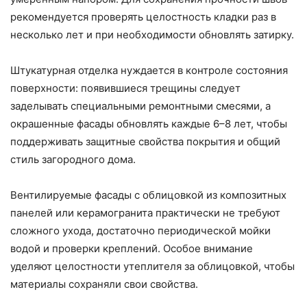
рекомендуется проверять целостность кладки раз в
несколько лет и при необходимости обновлять затирку.
Штукатурная отделка нуждается в контроле состояния
поверхности: появившиеся трещины следует
заделывать специальными ремонтными смесями, а
окрашенные фасады обновлять каждые 6–8 лет, чтобы
поддерживать защитные свойства покрытия и общий
стиль загородного дома.
Вентилируемые фасады с облицовкой из композитных
панелей или керамогранита практически не требуют
сложного ухода, достаточно периодической мойки
водой и проверки креплений. Особое внимание
уделяют целостности утеплителя за облицовкой, чтобы
материалы сохраняли свои свойства.