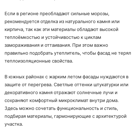
Если в регионе преобладают сильные морозы,
рекомендуется отделка из натурального камня или
кирпича, так как эти материалы обладают высокой
теплоёмкостью и устойчивостью к циклам
замораживания и оттаивания. При этом важно
правильно подобрать утеплитель, чтобы фасад не терял
теплоизоляционные свойства.
В южных районах с жарким летом фасады нуждаются в
защите от перегрева. Светлые оттенки штукатурки или
декоративного камня отражают солнечные лучи и
сохраняют комфортный микроклимат внутри дома.
Здесь можно сочетать функциональность и
стиль
,
подбирая материалы, гармонирующие с архитектурой
участка.