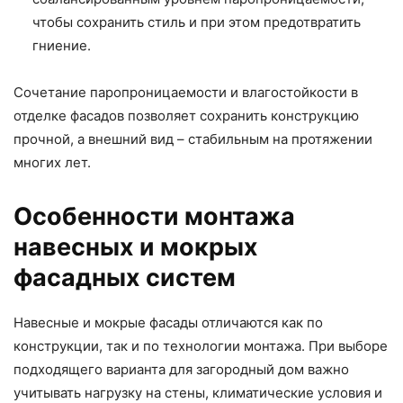
чтобы сохранить стиль и при этом предотвратить
гниение.
Сочетание паропроницаемости и влагостойкости в
отделке фасадов позволяет сохранить конструкцию
прочной, а внешний вид – стабильным на протяжении
многих лет.
Особенности монтажа
навесных и мокрых
фасадных систем
Навесные и мокрые фасады отличаются как по
конструкции, так и по технологии монтажа. При выборе
подходящего варианта для загородный дом важно
учитывать нагрузку на стены, климатические условия и