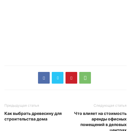
Предыдущая статья
Следующая статья
Как выбрать древесину для
Что влияет на стоимость
строительства дома
аренды офисных
помещений в деловых
центрах