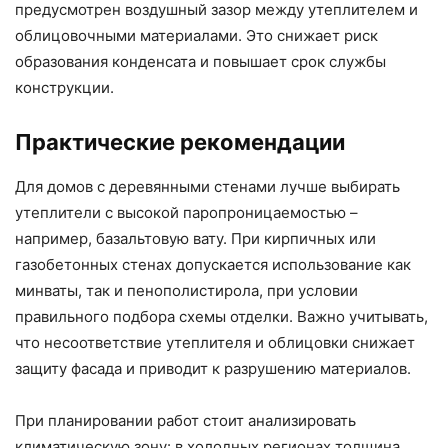
предусмотрен воздушный зазор между утеплителем и
облицовочными материалами. Это снижает риск
образования конденсата и повышает срок службы
конструкции.
Практические рекомендации
Для домов с деревянными стенами лучше выбирать
утеплители с высокой паропроницаемостью –
например, базальтовую вату. При кирпичных или
газобетонных стенах допускается использование как
минваты, так и пенополистирола, при условии
правильного подбора схемы отделки. Важно учитывать,
что несоответствие утеплителя и облицовки снижает
защиту фасада и приводит к разрушению материалов.
При планировании работ стоит анализировать
климатическую зону: в холодных регионах толщина