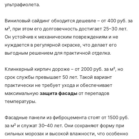
ультрафиолета.
Виниловый сайдинг обходится дешевле – от 400 руб. за
м², при этом его долговечность достигает 25–30 лет.
Он устойчив к механическим повреждениям и не
нуждается в регулярной окраске, что делает его
выгодным решением для практичной
отделка
.
Клинкерный кирпич дороже – от 2000 руб. за м², но
срок службы превышает 50 лет. Такой вариант
практически не требует ухода и обеспечивает
максимальную
защита фасады
от перепадов
температуры.
Фасадные панели из фиброцемента стоят от 1500 руб.
за м² и служат 30–40 лет. Они сохраняют форму при
сильных морозах и высокой влажности, что особенно