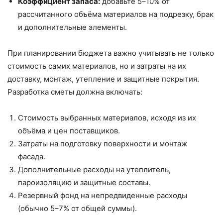
Коэффициент запаса:
добавьте 5–10% от
рассчитанного объёма материалов на подрезку, брак
и дополнительные элементы.
При планировании бюджета важно учитывать не только
стоимость самих материалов, но и затраты на их
доставку, монтаж, утепление и защитные покрытия.
Разработка сметы должна включать:
Стоимость выбранных материалов, исходя из их
объёма и цен поставщиков.
Затраты на подготовку поверхности и монтаж
фасада.
Дополнительные расходы на утеплитель,
пароизоляцию и защитные составы.
Резервный фонд на непредвиденные расходы
(обычно 5–7% от общей суммы).