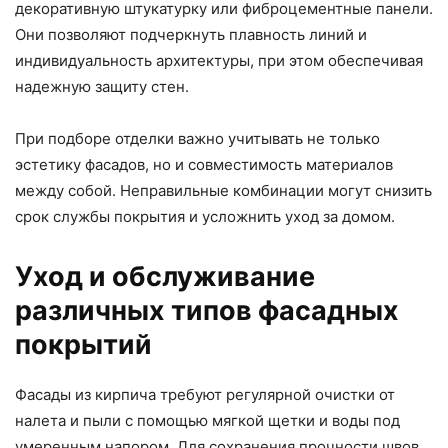
декоративную штукатурку или фиброцементные панели.
Они позволяют подчеркнуть плавность линий и
индивидуальность архитектуры, при этом обеспечивая
надежную защиту стен.
При подборе отделки важно учитывать не только
эстетику фасадов, но и совместимость материалов
между собой. Неправильные комбинации могут снизить
срок службы покрытия и усложнить уход за домом.
Уход и обслуживание
различных типов фасадных
покрытий
Фасады из кирпича требуют регулярной очистки от
налета и пыли с помощью мягкой щетки и воды под
умеренным напором. Для сохранения прочности швов