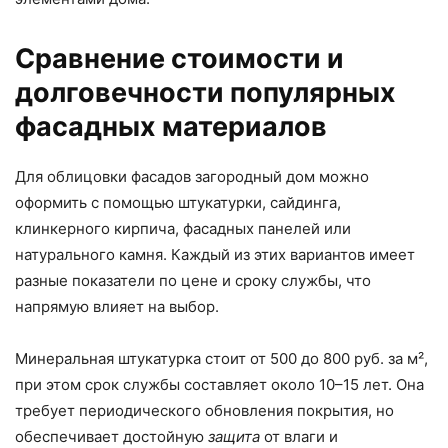
Сравнение стоимости и
долговечности популярных
фасадных материалов
Для облицовки фасадов загородный дом можно
оформить с помощью штукатурки, сайдинга,
клинкерного кирпича, фасадных панелей или
натурального камня. Каждый из этих вариантов имеет
разные показатели по цене и сроку службы, что
напрямую влияет на выбор.
Минеральная штукатурка стоит от 500 до 800 руб. за м²,
при этом срок службы составляет около 10–15 лет. Она
требует периодического обновления покрытия, но
обеспечивает достойную
защита
от влаги и