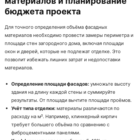
материалов и планирование
бюджета проекта
Для точного определения объёма фасадных
материалов необходимо провести замеры периметра и
площади стен загородного дома, включая площади
окон и дверей, которые не подлежат отделке. Это
позволит избежать лишних затрат и недопоставки
материалов.
Определение площади фасадов:
умножьте высоту
здания на длину каждой стены и суммируйте
результаты. От площади вычтите площади проёмов.
Учёт типа отделки:
материалы различаются по
расходу на м². Например, клинкерный кирпич
требует большего объёма по сравнению с
фиброцементными панелями.