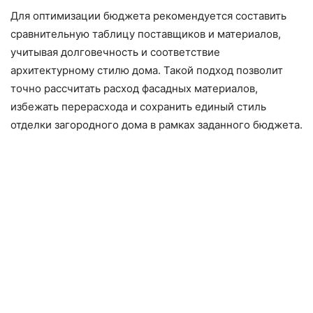
Для оптимизации бюджета рекомендуется составить
сравнительную таблицу поставщиков и материалов,
учитывая долговечность и соответствие
архитектурному стилю дома. Такой подход позволит
точно рассчитать расход фасадных материалов,
избежать перерасхода и сохранить единый стиль
отделки загородного дома в рамках заданного бюджета.