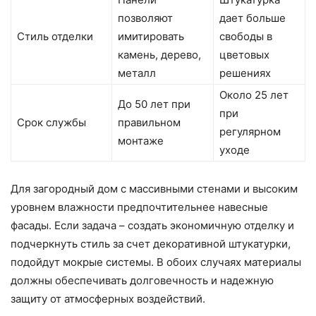
позволяют
дает больше
Стиль отделки
имитировать
свободы в
камень, дерево,
цветовых
металл
решениях
Около 25 лет
До 50 лет при
при
Срок службы
правильном
регулярном
монтаже
уходе
Для загородный дом с массивными стенами и высоким
уровнем влажности предпочтительнее навесные
фасады. Если задача – создать экономичную отделку и
подчеркнуть стиль за счет декоративной штукатурки,
подойдут мокрые системы. В обоих случаях материалы
должны обеспечивать долговечность и надежную
защиту от атмосферных воздействий.