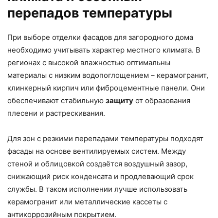
перепадов температуры
При выборе отделки фасадов для загородного дома
необходимо учитывать характер местного климата. В
регионах с высокой влажностью оптимальны
материалы с низким водопоглощением – керамогранит,
клинкерный кирпич или фиброцементные панели. Они
обеспечивают стабильную
защиту
от образования
плесени и растрескивания.
Для зон с резкими перепадами температуры подходят
фасады на основе вентилируемых систем. Между
стеной и облицовкой создаётся воздушный зазор,
снижающий риск конденсата и продлевающий срок
службы. В таком исполнении лучше использовать
керамогранит или металлические кассеты с
антикоррозийным покрытием.