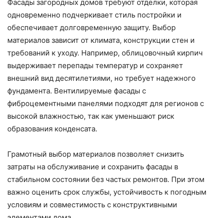
Фасады загородных домов требуют отделки, которая
одновременно подчеркивает стиль постройки и
обеспечивает долговременную защиту. Выбор
материалов зависит от климата, конструкции стен и
требований к уходу. Например, облицовочный кирпич
выдерживает перепады температур и сохраняет
внешний вид десятилетиями, но требует надежного
фундамента. Вентилируемые фасады с
фиброцементными панелями подходят для регионов с
высокой влажностью, так как уменьшают риск
образования конденсата.
Грамотный выбор материалов позволяет снизить
затраты на обслуживание и сохранить фасады в
стабильном состоянии без частых ремонтов. При этом
важно оценить срок службы, устойчивость к погодным
условиям и совместимость с конструктивными
элементами дома.