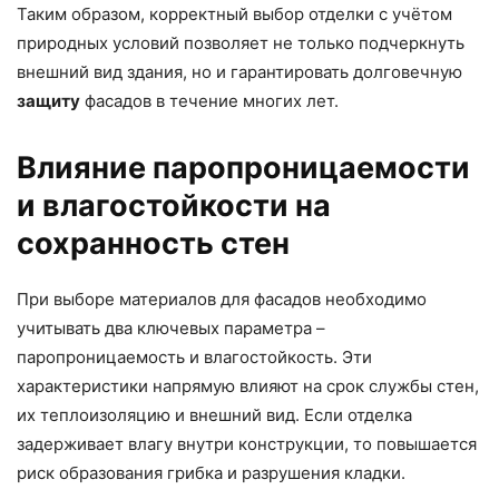
Таким образом, корректный выбор отделки с учётом
природных условий позволяет не только подчеркнуть
внешний вид здания, но и гарантировать долговечную
защиту
фасадов в течение многих лет.
Влияние паропроницаемости
и влагостойкости на
сохранность стен
При выборе материалов для фасадов необходимо
учитывать два ключевых параметра –
паропроницаемость и влагостойкость. Эти
характеристики напрямую влияют на срок службы стен,
их теплоизоляцию и внешний вид. Если отделка
задерживает влагу внутри конструкции, то повышается
риск образования грибка и разрушения кладки.