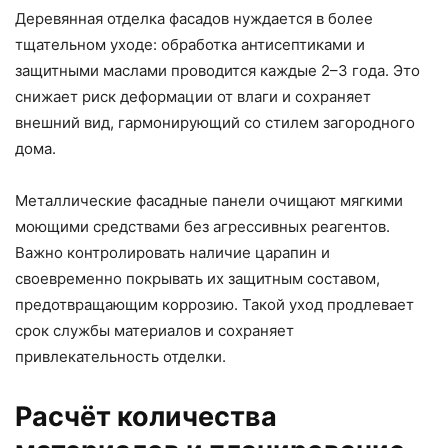
Деревянная отделка фасадов нуждается в более
тщательном уходе: обработка антисептиками и
защитными маслами проводится каждые 2–3 года. Это
снижает риск деформации от влаги и сохраняет
внешний вид, гармонирующий со стилем загородного
дома.
Металлические фасадные панели очищают мягкими
моющими средствами без агрессивных реагентов.
Важно контролировать наличие царапин и
своевременно покрывать их защитным составом,
предотвращающим коррозию. Такой уход продлевает
срок службы материалов и сохраняет
привлекательность отделки.
Расчёт количества