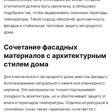
утеплителя должна быть увеличена, а облицовка
подобрана так, чтобы выдерживать сезонные перепады
температуры. Такой подход обеспечит долговечность
фасадов и стабильную тепловую защиту загородного
дома.
Сочетание фасадных
материалов с архитектурным
стилем дома
Для классического загородного дома уместны фасады с
использованием натурального камня или клинкерного
кирпича. Эти материалы не только подчеркивают
солидность архитектуры, но и обеспечивают защиту от
влаги и перепадов температуры. Отделка штукатуркой в
спокойных тонах также гармонично сочетается с