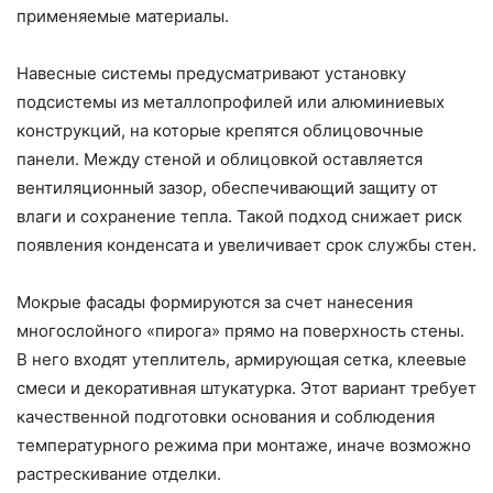
применяемые материалы.
Навесные системы предусматривают установку
подсистемы из металлопрофилей или алюминиевых
конструкций, на которые крепятся облицовочные
панели. Между стеной и облицовкой оставляется
вентиляционный зазор, обеспечивающий защиту от
влаги и сохранение тепла. Такой подход снижает риск
появления конденсата и увеличивает срок службы стен.
Мокрые фасады формируются за счет нанесения
многослойного «пирога» прямо на поверхность стены.
В него входят утеплитель, армирующая сетка, клеевые
смеси и декоративная штукатурка. Этот вариант требует
качественной подготовки основания и соблюдения
температурного режима при монтаже, иначе возможно
растрескивание отделки.