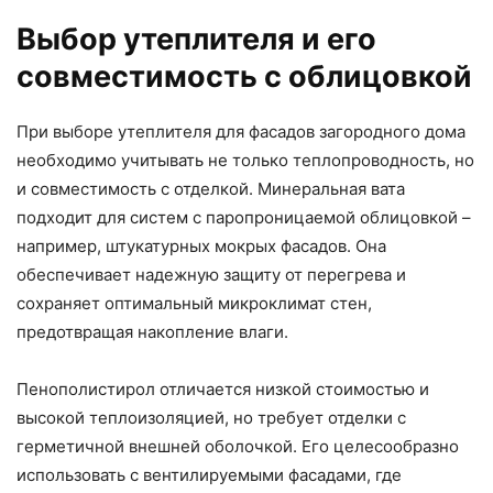
Выбор утеплителя и его
совместимость с облицовкой
При выборе утеплителя для фасадов загородного дома
необходимо учитывать не только теплопроводность, но
и совместимость с отделкой. Минеральная вата
подходит для систем с паропроницаемой облицовкой –
например, штукатурных мокрых фасадов. Она
обеспечивает надежную защиту от перегрева и
сохраняет оптимальный микроклимат стен,
предотвращая накопление влаги.
Пенополистирол отличается низкой стоимостью и
высокой теплоизоляцией, но требует отделки с
герметичной внешней оболочкой. Его целесообразно
использовать с вентилируемыми фасадами, где