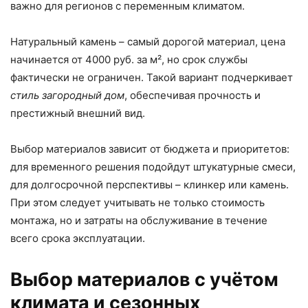
важно для регионов с переменным климатом.
Натуральный камень – самый дорогой материал, цена
начинается от 4000 руб. за м², но срок службы
фактически не ограничен. Такой вариант подчеркивает
стиль загородный дом
, обеспечивая прочность и
престижный внешний вид.
Выбор материалов зависит от бюджета и приоритетов:
для временного решения подойдут штукатурные смеси,
для долгосрочной перспективы – клинкер или камень.
При этом следует учитывать не только стоимость
монтажа, но и затраты на обслуживание в течение
всего срока эксплуатации.
Выбор материалов с учётом
климата и сезонных