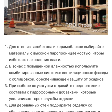
Для стен из газобетона и керамоблоков выбирайте
материалы с высокой паропроницаемостью, чтобы
избежать накопления влаги.
В зонах с повышенной влажностью используйте
комбинированные системы: вентиляционные фасады
с облицовкой, обеспечивающей защиту от осадков.
При выборе штукатурки отдавайте предпочтение
составам с гидрофобными добавками, которые
увеличивают срок службы отделки.
Для деревянных стен подбирайте отделку со
сбалансированным уровнем паропроницаемости,