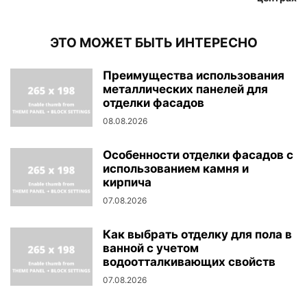
ЭТО МОЖЕТ БЫТЬ ИНТЕРЕСНО
Преимущества использования
металлических панелей для
отделки фасадов
08.08.2026
Особенности отделки фасадов с
использованием камня и
кирпича
07.08.2026
Как выбрать отделку для пола в
ванной с учетом
водоотталкивающих свойств
07.08.2026