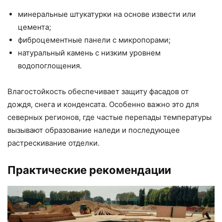
минеральные штукатурки на основе извести или
цемента;
фиброцементные панели с микропорами;
натуральный камень с низким уровнем
водопоглощения.
Влагостойкость обеспечивает защиту фасадов от
дождя, снега и конденсата. Особенно важно это для
северных регионов, где частые перепады температуры
вызывают образование наледи и последующее
растрескивание отделки.
Практические рекомендации