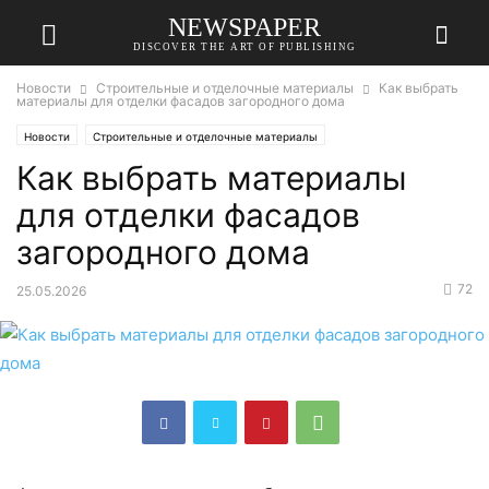
NEWSPAPER
DISCOVER THE ART OF PUBLISHING
Новости
Строительные и отделочные материалы
Как выбрать
материалы для отделки фасадов загородного дома
Новости
Строительные и отделочные материалы
Как выбрать материалы
для отделки фасадов
загородного дома
72
25.05.2026