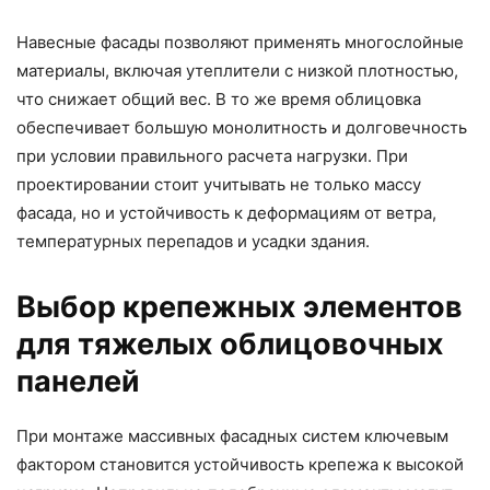
Навесные фасады позволяют применять многослойные
материалы, включая утеплители с низкой плотностью,
что снижает общий вес. В то же время облицовка
обеспечивает большую монолитность и долговечность
при условии правильного расчета нагрузки. При
проектировании стоит учитывать не только массу
фасада, но и устойчивость к деформациям от ветра,
температурных перепадов и усадки здания.
Выбор крепежных элементов
для тяжелых облицовочных
панелей
При монтаже массивных фасадных систем ключевым
фактором становится устойчивость крепежа к высокой