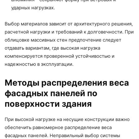
ударных нагрузках.
Выбор материалов зависит от архитектурного решения,
расчетной нагрузки и требований к долговечности. При
облицовке массивных стен предпочтение следует
отдавать вариантам, где высокая нагрузка
компенсируется проверенной устойчивостью и
надежностью в эксплуатации.
Методы распределения веса
фасадных панелей по
поверхности здания
При высокой нагрузке на несущие конструкции важно
обеспечить равномерное распределение веса
фасадных панелей. Неправильный выбор системы