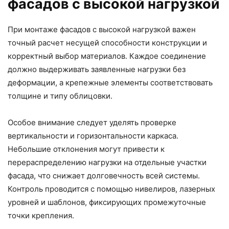
фасадов с высокой нагрузкой
При монтаже фасадов с высокой нагрузкой важен
точный расчет несущей способности конструкции и
корректный выбор материалов. Каждое соединение
должно выдерживать заявленные нагрузки без
деформации, а крепежные элементы соответствовать
толщине и типу облицовки.
Особое внимание следует уделять проверке
вертикальности и горизонтальности каркаса.
Небольшие отклонения могут привести к
перераспределению нагрузки на отдельные участки
фасада, что снижает долговечность всей системы.
Контроль проводится с помощью нивелиров, лазерных
уровней и шаблонов, фиксирующих промежуточные
точки крепления.