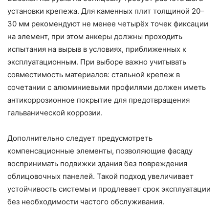
установки крепежа. Для каменных плит толщиной 20–
30 мм рекомендуют не менее четырёх точек фиксации
на элемент, при этом анкеры должны проходить
испытания на вырыв в условиях, приближенных к
эксплуатационным. При выборе важно учитывать
совместимость материалов: стальной крепеж в
сочетании с алюминиевыми профилями должен иметь
антикоррозионное покрытие для предотвращения
гальванической коррозии.
Дополнительно следует предусмотреть
компенсационные элементы, позволяющие фасаду
воспринимать подвижки здания без повреждения
облицовочных панелей. Такой подход увеличивает
устойчивость системы и продлевает срок эксплуатации
без необходимости частого обслуживания.