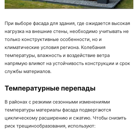
При выборе фасада для здания, где ожидается высокая
нагрузка на внешние стены, необходимо учитывать не
только конструктивные особенности, но и
климатические условия региона. Колебания
температуры, влажность и воздействие ветра
напрямую влияют на устойчивость конструкции и срок
службы материалов.
Температурные перепады
В районах с резкими сезонными изменениями
температуры материалы фасада подвергаются
циклическому расширению и сжатию. Чтобы снизить
риск трещинообразования, используют: