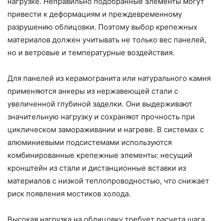
нагрузке. Неправильно подобранные элементы могут
привести к деформациям и преждевременному
разрушению облицовки. Поэтому выбор крепежных
материалов должен учитывать не только вес панелей,
но и ветровые и температурные воздействия.
Для панелей из керамогранита или натурального камня
применяются анкеры из нержавеющей стали с
увеличенной глубиной заделки. Они выдерживают
значительную нагрузку и сохраняют прочность при
циклическом замораживании и нагреве. В системах с
алюминиевыми подсистемами используются
комбинированные крепежные элементы: несущий
кронштейн из стали и дистанционные вставки из
материалов с низкой теплопроводностью, что снижает
риск появления мостиков холода.
Высокая нагрузка на облицовку требует расчета шага