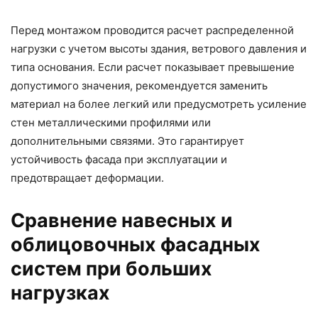
Перед монтажом проводится расчет распределенной
нагрузки с учетом высоты здания, ветрового давления и
типа основания. Если расчет показывает превышение
допустимого значения, рекомендуется заменить
материал на более легкий или предусмотреть усиление
стен металлическими профилями или
дополнительными связями. Это гарантирует
устойчивость фасада при эксплуатации и
предотвращает деформации.
Сравнение навесных и
облицовочных фасадных
систем при больших
нагрузках