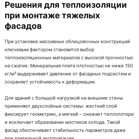
Решения для теплоизоляции
при монтаже тяжелых
фасадов
При установке массивных облицовочных конструкций
ключевым фактором становится выбор
теплоизоляционных материалов с высокой прочностью
на сжатие. Минеральная плита плотностью не ниже 150
кг/м³ выдерживает давление от фасадных подсистем и
сохраняет устойчивость к деформации.
Для зданий с большой нагрузкой на внешние стены
применяют двухслойные системы: жесткий слой
фиксирует геометрию, а мягкий – снижает теплопотери
и исключает образование мостиков холода. Такой
фасад обеспечивает стабильность параметров даже
при длительной эксплуатации.