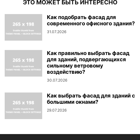
ЭТО МОЖЕТ БЫТЬ ИНТЕРЕСНО
Как подобрать фасад для
современного офисного здания?
31.07.2026
Как правильно выбрать фасад
для зданий, подвергающихся
сильному ветровому
воздействию?
30.07.2026
Как выбрать фасад для зданий с
большими окнами?
29.07.2026