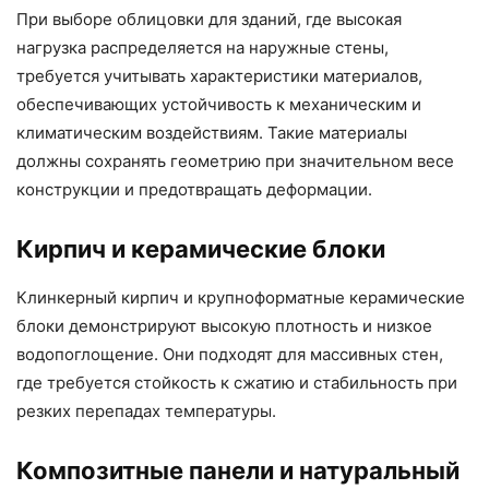
При выборе облицовки для зданий, где высокая
нагрузка распределяется на наружные стены,
требуется учитывать характеристики материалов,
обеспечивающих устойчивость к механическим и
климатическим воздействиям. Такие материалы
должны сохранять геометрию при значительном весе
конструкции и предотвращать деформации.
Кирпич и керамические блоки
Клинкерный кирпич и крупноформатные керамические
блоки демонстрируют высокую плотность и низкое
водопоглощение. Они подходят для массивных стен,
где требуется стойкость к сжатию и стабильность при
резких перепадах температуры.
Композитные панели и натуральный