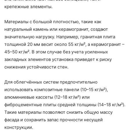
крепежные элементы.
Материалы с большой плотностью, такие как
натуральный камень или керамогранит, создают
значительную нагрузку. Например, гранитная плита
толщиной 20 мм весит около 55 кг/м², а керамогранит –
45–50 кг/м². В этом случае без учета усиленных
закладных элементов установка приведет к риску
снижения устойчивости стен.
Для облегчённых систем предпочтительно
использовать композитные панели (10–15 кг/м²),
алюминиевые кассеты (12–18 кг/м²) или
фиброцементные плиты средней толщины (14–18 кг/м²).
Такие материалы позволяют снизить общую массу
фасада и сохранить запас прочности несущей
конструкции.