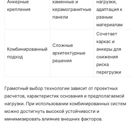
Анкерные
каменные и
нагрузки,
крепления
керамогранитные
адаптация к
панели
разным
материалам
Сочетает
каркас и
Сложные
Комбинированный
анкеры для
архитектурные
подход
снижения
решения
риска
перегрузки
Грамотный выбор технологии зависит от проектных
расчетов, характеристик основания и предполагаемой
нагрузки. При использовании комбинированных систем
можно достигнуть высокой устойчивости и
минимизировать влияние внешних факторов.