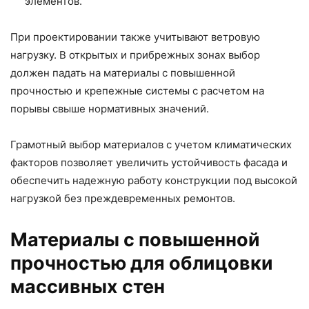
элементов.
При проектировании также учитывают ветровую
нагрузку. В открытых и прибрежных зонах выбор
должен падать на материалы с повышенной
прочностью и крепежные системы с расчетом на
порывы свыше нормативных значений.
Грамотный выбор материалов с учетом климатических
факторов позволяет увеличить устойчивость фасада и
обеспечить надежную работу конструкции под высокой
нагрузкой без преждевременных ремонтов.
Материалы с повышенной
прочностью для облицовки
массивных стен