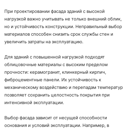
При проектировании фасада зданий с высокой
нагрузкой важно учитывать не только внешний облик,
но и устойчивость конструкции. Неправильный выбор
материалов способен снизить срок службы стен и
увеличить затраты на эксплуатацию.
Для зданий с повышенной нагрузкой подходят
облицовочные материалы с высоким пределом
прочности: керамогранит, клинкерный кирпич,
фиброцементные панели. Их устойчивость к
механическому воздействию и перепадам температур
позволяет сохранить целостность покрытия при
интенсивной эксплуатации.
Выбор фасада зависит от несущей способности
основания и условий эксплуатации. Например, в