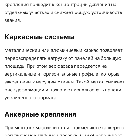
крепления приводит к концентрации давления на
отдельных участках и снижает общую устойчивость
здания.
Каркасные системы
Металлический или алюминиевый каркас позволяет
перераспределять нагрузку от панелей на большую
площадь. При этом вес фасада передается на
вертикальные и горизонтальные профили, которые
закреплены к несущим стенам. Такой метод снижает
риск деформации и позволяет использовать панели
увеличенного формата.
Анкерные крепления
При монтаже массивных плит применяются анкеры с
регулируемой глубиной посадки. Они обеспечивают