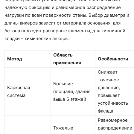
надежную фиксацию и равномерное распределение
нагрузки по всей поверхности стены. Выбор диаметра и
длины анкеров зависит от материала основания: для
бетона подходят распорные элементы, для кирпичной
кладки – химические анкеры.
Область
Метод
Особенности
применения
Снижает
точечное
Большие
Каркасная
давление,
площади, здания
система
повышает
выше 5 этажей
устойчивость
фасада
Равномерное
Тяжелые
распределение