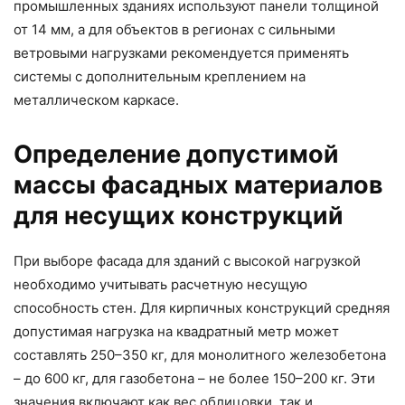
промышленных зданиях используют панели толщиной
от 14 мм, а для объектов в регионах с сильными
ветровыми нагрузками рекомендуется применять
системы с дополнительным креплением на
металлическом каркасе.
Определение допустимой
массы фасадных материалов
для несущих конструкций
При выборе фасада для зданий с высокой нагрузкой
необходимо учитывать расчетную несущую
способность стен. Для кирпичных конструкций средняя
допустимая нагрузка на квадратный метр может
составлять 250–350 кг, для монолитного железобетона
– до 600 кг, для газобетона – не более 150–200 кг. Эти
значения включают как вес облицовки, так и