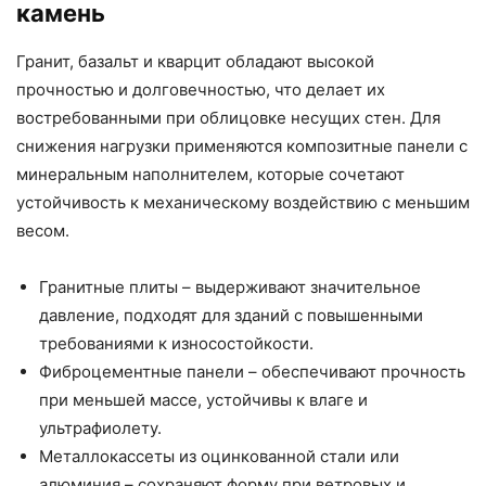
камень
Гранит, базальт и кварцит обладают высокой
прочностью и долговечностью, что делает их
востребованными при облицовке несущих стен. Для
снижения нагрузки применяются композитные панели с
минеральным наполнителем, которые сочетают
устойчивость к механическому воздействию с меньшим
весом.
Гранитные плиты – выдерживают значительное
давление, подходят для зданий с повышенными
требованиями к износостойкости.
Фиброцементные панели – обеспечивают прочность
при меньшей массе, устойчивы к влаге и
ультрафиолету.
Металлокассеты из оцинкованной стали или
алюминия – сохраняют форму при ветровых и