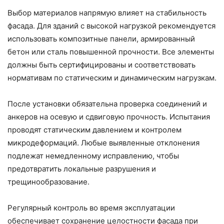
Выбор материалов напрямую влияет на стабильность
фасада. Для зданий с высокой нагрузкой рекомендуется
использовать композитные панели, армированный
бетон или сталь повышенной прочности. Все элементы
должны быть сертифицированы и соответствовать
нормативам по статическим и динамическим нагрузкам.
После установки обязательна проверка соединений и
анкеров на осевую и сдвиговую прочность. Испытания
проводят статическим давлением и контролем
микродеформаций. Любые выявленные отклонения
подлежат немедленному исправлению, чтобы
предотвратить локальные разрушения и
трещинообразование.
Регулярный контроль во время эксплуатации
обеспечивает сохранение целостности фасада при