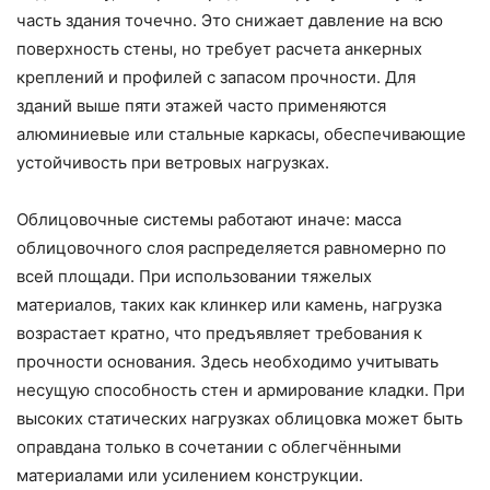
часть здания точечно. Это снижает давление на всю
поверхность стены, но требует расчета анкерных
креплений и профилей с запасом прочности. Для
зданий выше пяти этажей часто применяются
алюминиевые или стальные каркасы, обеспечивающие
устойчивость при ветровых нагрузках.
Облицовочные системы работают иначе: масса
облицовочного слоя распределяется равномерно по
всей площади. При использовании тяжелых
материалов, таких как клинкер или камень, нагрузка
возрастает кратно, что предъявляет требования к
прочности основания. Здесь необходимо учитывать
несущую способность стен и армирование кладки. При
высоких статических нагрузках облицовка может быть
оправдана только в сочетании с облегчёнными
материалами или усилением конструкции.