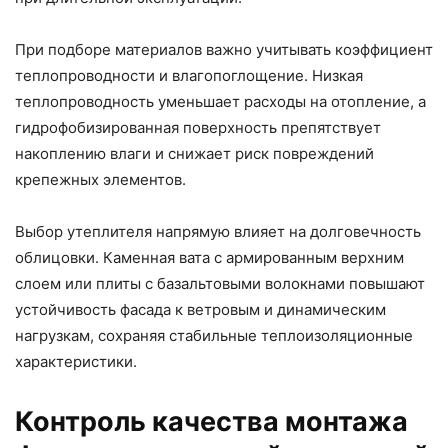
При подборе материалов важно учитывать коэффициент
теплопроводности и влагопоглощение. Низкая
теплопроводность уменьшает расходы на отопление, а
гидрофобизированная поверхность препятствует
накоплению влаги и снижает риск повреждений
крепежных элементов.
Выбор утеплителя напрямую влияет на долговечность
облицовки. Каменная вата с армированным верхним
слоем или плиты с базальтовыми волокнами повышают
устойчивость фасада к ветровым и динамическим
нагрузкам, сохраняя стабильные теплоизоляционные
характеристики.
Контроль качества монтажа