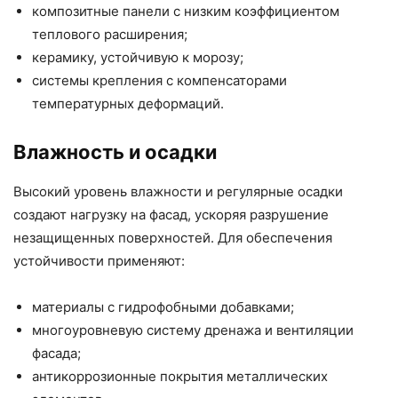
композитные панели с низким коэффициентом
теплового расширения;
керамику, устойчивую к морозу;
системы крепления с компенсаторами
температурных деформаций.
Влажность и осадки
Высокий уровень влажности и регулярные осадки
создают нагрузку на фасад, ускоряя разрушение
незащищенных поверхностей. Для обеспечения
устойчивости применяют:
материалы с гидрофобными добавками;
многоуровневую систему дренажа и вентиляции
фасада;
антикоррозионные покрытия металлических