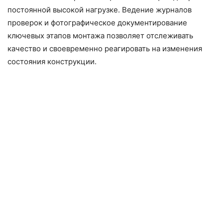
постоянной высокой нагрузке. Ведение журналов
проверок и фотографическое документирование
ключевых этапов монтажа позволяет отслеживать
качество и своевременно реагировать на изменения
состояния конструкции.