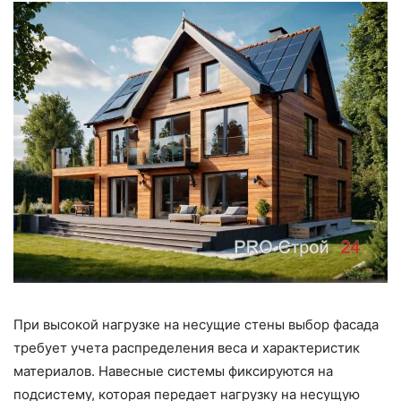
При высокой нагрузке на несущие стены выбор фасада
требует учета распределения веса и характеристик
материалов. Навесные системы фиксируются на
подсистему, которая передает нагрузку на несущую