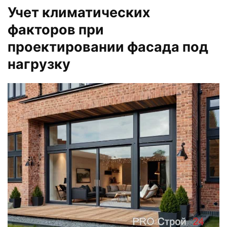
Учет климатических
факторов при
проектировании фасада под
нагрузку