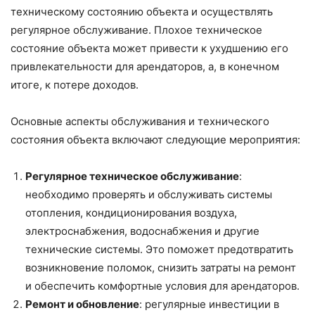
техническому состоянию объекта и осуществлять
регулярное обслуживание. Плохое техническое
состояние объекта может привести к ухудшению его
привлекательности для арендаторов, а, в конечном
итоге, к потере доходов.
Основные аспекты обслуживания и технического
состояния объекта включают следующие мероприятия:
Регулярное техническое обслуживание
:
необходимо проверять и обслуживать системы
отопления, кондиционирования воздуха,
электроснабжения, водоснабжения и другие
технические системы. Это поможет предотвратить
возникновение поломок, снизить затраты на ремонт
и обеспечить комфортные условия для арендаторов.
Ремонт и обновление
: регулярные инвестиции в