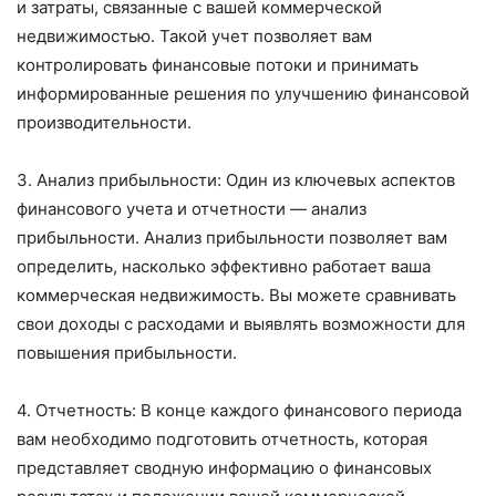
и затраты, связанные с вашей коммерческой
недвижимостью. Такой учет позволяет вам
контролировать финансовые потоки и принимать
информированные решения по улучшению финансовой
производительности.
3. Анализ прибыльности: Один из ключевых аспектов
финансового учета и отчетности — анализ
прибыльности. Анализ прибыльности позволяет вам
определить, насколько эффективно работает ваша
коммерческая недвижимость. Вы можете сравнивать
свои доходы с расходами и выявлять возможности для
повышения прибыльности.
4. Отчетность: В конце каждого финансового периода
вам необходимо подготовить отчетность, которая
представляет сводную информацию о финансовых