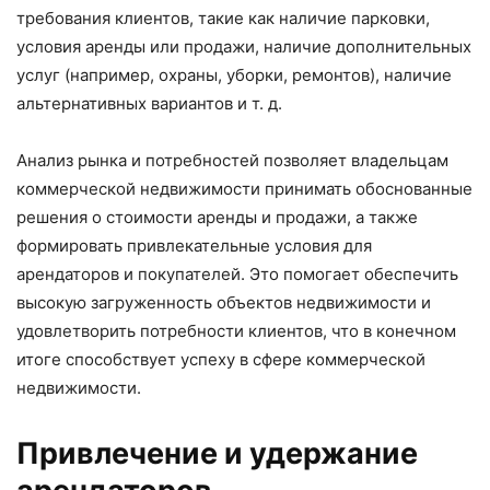
требования клиентов, такие как наличие парковки,
условия аренды или продажи, наличие дополнительных
услуг (например, охраны, уборки, ремонтов), наличие
альтернативных вариантов и т. д.
Анализ рынка и потребностей позволяет владельцам
коммерческой недвижимости принимать обоснованные
решения о стоимости аренды и продажи, а также
формировать привлекательные условия для
арендаторов и покупателей. Это помогает обеспечить
высокую загруженность объектов недвижимости и
удовлетворить потребности клиентов, что в конечном
итоге способствует успеху в сфере коммерческой
недвижимости.
Привлечение и удержание