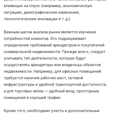
влияющих на спрос (например, экономическую
ситуацию, демографические изменения,
технологические инновации и т. д.).
Важным шагом анализа рынка является изучение
потребностей клиентов. Это подразумевает
определение требований арендаторов и покупателей
коммерческой недвижимости. Прежде всего, следует
учитывать тип деятельности, которую будут
осуществлять арендаторы или владельцы объектов
недвижимости. Например, для офисных помещений
требуется наличие рабочих мест, сетевой
инфраструктуры и удобной транспортной доступности,
а для торговых залов — удобный вход, просторные
помещения и хороший трафик.
Кроме того, необходимо учесть и дополнительные