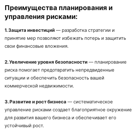
Преимущества планирования и
управления рисками:
1. Защита инвестиций
— разработка стратегии и
принятие мер позволяют избежать потерь и защитить
свои финансовые вложения.
2. Увеличение уровня безопасности
— планирование
риска помогает предотвратить непредвиденные
ситуации и обеспечить безопасность вашей
коммерческой недвижимости.
3. Развитие и рост бизнеса
— систематическое
управление рисками создает благоприятное окружение
для развития вашего бизнеса и обеспечивает его
устойчивый рост.