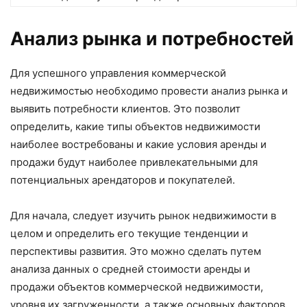
Анализ рынка и потребностей
Для успешного управления коммерческой
недвижимостью необходимо провести анализ рынка и
выявить потребности клиентов. Это позволит
определить, какие типы объектов недвижимости
наиболее востребованы и какие условия аренды и
продажи будут наиболее привлекательными для
потенциальных арендаторов и покупателей.
Для начала, следует изучить рынок недвижимости в
целом и определить его текущие тенденции и
перспективы развития. Это можно сделать путем
анализа данных о средней стоимости аренды и
продажи объектов коммерческой недвижимости,
уровня их загруженности, а также основных факторов,