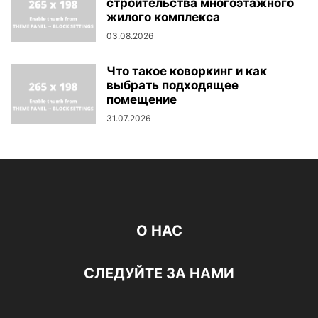
строительства многоэтажного
жилого комплекса
03.08.2026
Что такое коворкинг и как
выбрать подходящее
помещение
31.07.2026
О НАС
СЛЕДУЙТЕ ЗА НАМИ