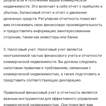
результатах и положении вашей коммерческой
недвижимости. Это включает в себя отчет о прибылях и
убытках, балансовый отчет и отчет о движении
денежных средств. Регулярная отчетность помогает
вам отслеживать свою финансовую производительность
и предоставлять информацию заинтересованным
сторонам, таким как инвесторы или банки.
5. Налоговый учет: Налоговый учет является
неотъемлемой частью финансового учета и отчетности
коммерческой недвижимости. Вы должны следовать
налоговым правилам и требованиям, связанным с
коммерческой недвижимостью, а также подготовить и
представить соответствующую декларацию.
Правильный финансовый учет и отчетность являются
важным инструментом для эффективного управления
коммерческой недвижимостью. Они помогают вам