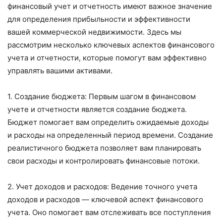
финансовый учет и отчетность имеют важное значение
для определения прибыльности и эффективности
вашей коммерческой недвижимости. Здесь мы
рассмотрим несколько ключевых аспектов финансового
учета и отчетности, которые помогут вам эффективно
управлять вашими активами.
1. Создание бюджета: Первым шагом в финансовом
учете и отчетности является создание бюджета.
Бюджет помогает вам определить ожидаемые доходы
и расходы на определенный период времени. Создание
реалистичного бюджета позволяет вам планировать
свои расходы и контролировать финансовые потоки.
2. Учет доходов и расходов: Ведение точного учета
доходов и расходов — ключевой аспект финансового
учета. Оно помогает вам отслеживать все поступления