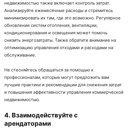
недвижимостью также включает контроль затрат.
Анализируйте ежемесячные расходы и стремитесь
минимизировать их там, где это возможно. Регулярное
обновление систем отопления, вентиляции,
кондиционирования и освещения может помочь
снизить энергозатраты. Также обратите внимание на
оптимизацию управления отходами и расходами на
обслуживание.
Не стесняйтесь обращаться за помощью к
профессионалам, которые могут предложить вам
лучшие практики и рекомендации для снижения затрат
и повышения эффективности управления коммерческой
недвижимостью.
4. Взаимодействуйте с
арендаторами