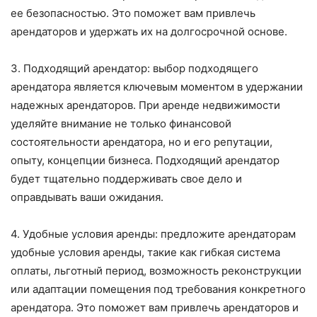
ее безопасностью. Это поможет вам привлечь
арендаторов и удержать их на долгосрочной основе.
3. Подходящий арендатор: выбор подходящего
арендатора является ключевым моментом в удержании
надежных арендаторов. При аренде недвижимости
уделяйте внимание не только финансовой
состоятельности арендатора, но и его репутации,
опыту, концепции бизнеса. Подходящий арендатор
будет тщательно поддерживать свое дело и
оправдывать ваши ожидания.
4. Удобные условия аренды: предложите арендаторам
удобные условия аренды, такие как гибкая система
оплаты, льготный период, возможность реконструкции
или адаптации помещения под требования конкретного
арендатора. Это поможет вам привлечь арендаторов и