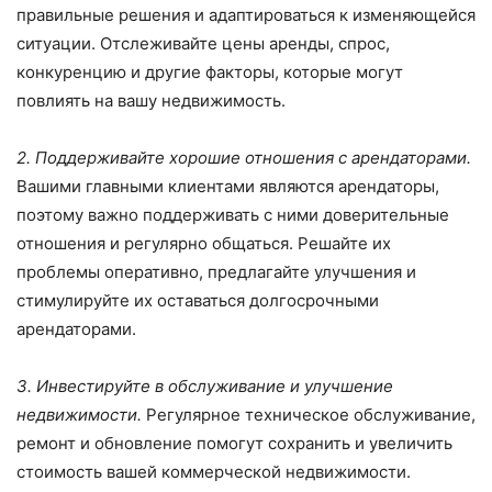
правильные решения и адаптироваться к изменяющейся
ситуации. Отслеживайте цены аренды, спрос,
конкуренцию и другие факторы, которые могут
повлиять на вашу недвижимость.
2. Поддерживайте хорошие отношения с арендаторами.
Вашими главными клиентами являются арендаторы,
поэтому важно поддерживать с ними доверительные
отношения и регулярно общаться. Решайте их
проблемы оперативно, предлагайте улучшения и
стимулируйте их оставаться долгосрочными
арендаторами.
3. Инвестируйте в обслуживание и улучшение
недвижимости.
Регулярное техническое обслуживание,
ремонт и обновление помогут сохранить и увеличить
стоимость вашей коммерческой недвижимости.