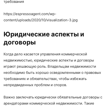
требования
https://espressoagent.com/wp-
content/uploads/2020/10/visualization-3.jpg
Юридические аспекты и
договоры
Когда дело касается управления коммерческой
недвижимостью, юридические аспекты и договоры
играют решающую роль. Владельцам недвижимости
необходимо быть хорошо осведомленными о правовых
требованиях и обязательствах, чтобы избежать
непредвиденных проблем и споров.
Важно заключать юридически обязательные договоры с
арендаторами коммерческой недвижимости. Такие