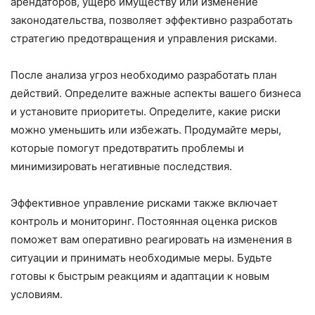
арендаторов, ущерб имуществу или изменение
законодательства, позволяет эффективно разработать
стратегию предотвращения и управления рисками.
После анализа угроз необходимо разработать план
действий. Определите важные аспекты вашего бизнеса
и установите приоритеты. Определите, какие риски
можно уменьшить или избежать. Продумайте меры,
которые помогут предотвратить проблемы и
минимизировать негативные последствия.
Эффективное управление рисками также включает
контроль и мониторинг. Постоянная оценка рисков
поможет вам оперативно реагировать на изменения в
ситуации и принимать необходимые меры. Будьте
готовы к быстрым реакциям и адаптации к новым
условиям.