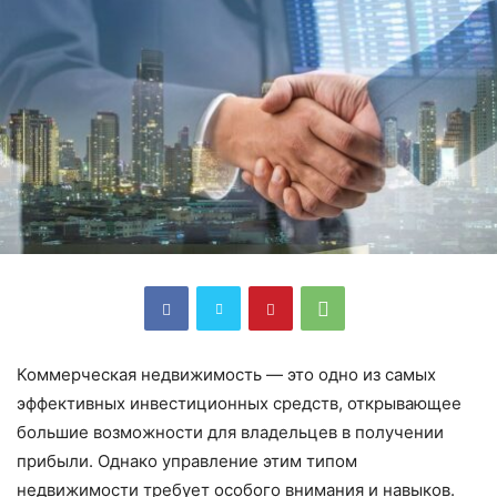
Коммерческая недвижимость — это одно из самых
эффективных инвестиционных средств, открывающее
большие возможности для владельцев в получении
прибыли. Однако управление этим типом
недвижимости требует особого внимания и навыков.