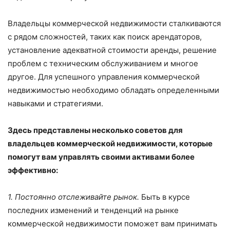
Владельцы коммерческой недвижимости сталкиваются
с рядом сложностей, таких как поиск арендаторов,
установление адекватной стоимости аренды, решение
проблем с техническим обслуживанием и многое
другое. Для успешного управления коммерческой
недвижимостью необходимо обладать определенными
навыками и стратегиями.
Здесь представлены несколько советов для
владельцев коммерческой недвижимости, которые
помогут вам управлять своими активами более
эффективно:
1. Постоянно отслеживайте рынок.
Быть в курсе
последних изменений и тенденций на рынке
коммерческой недвижимости поможет вам принимать