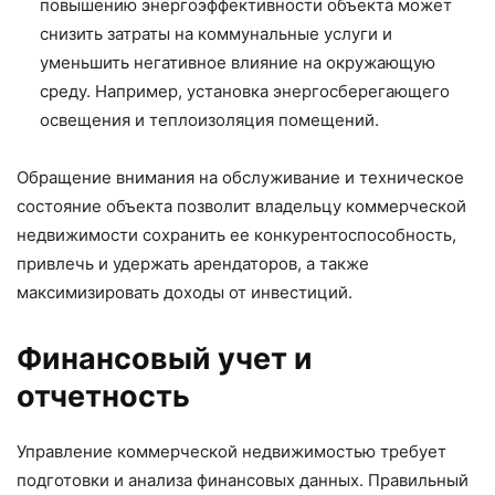
повышению энергоэффективности объекта может
снизить затраты на коммунальные услуги и
уменьшить негативное влияние на окружающую
среду. Например, установка энергосберегающего
освещения и теплоизоляция помещений.
Обращение внимания на обслуживание и техническое
состояние объекта позволит владельцу коммерческой
недвижимости сохранить ее конкурентоспособность,
привлечь и удержать арендаторов, а также
максимизировать доходы от инвестиций.
Финансовый учет и
отчетность
Управление коммерческой недвижимостью требует
подготовки и анализа финансовых данных. Правильный