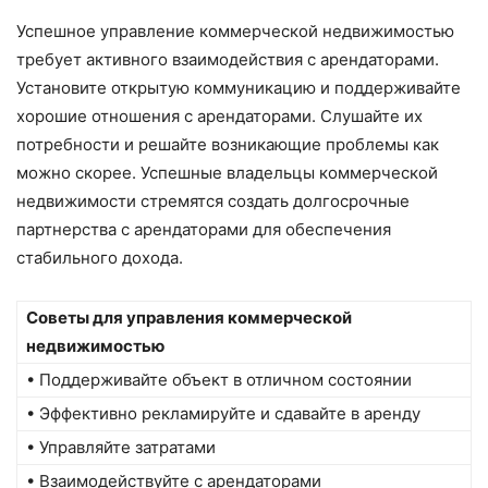
Успешное управление коммерческой недвижимостью
требует активного взаимодействия с арендаторами.
Установите открытую коммуникацию и поддерживайте
хорошие отношения с арендаторами. Слушайте их
потребности и решайте возникающие проблемы как
можно скорее. Успешные владельцы коммерческой
недвижимости стремятся создать долгосрочные
партнерства с арендаторами для обеспечения
стабильного дохода.
Советы для управления коммерческой
недвижимостью
• Поддерживайте объект в отличном состоянии
• Эффективно рекламируйте и сдавайте в аренду
• Управляйте затратами
• Взаимодействуйте с арендаторами