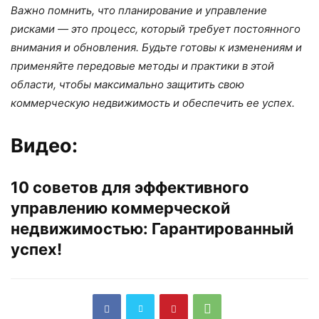
Важно помнить, что планирование и управление
рисками — это процесс, который требует постоянного
внимания и обновления. Будьте готовы к изменениям и
применяйте передовые методы и практики в этой
области, чтобы максимально защитить свою
коммерческую недвижимость и обеспечить ее успех.
Видео:
10 советов для эффективного
управлению коммерческой
недвижимостью: Гарантированный
успех!