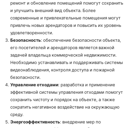
ремонт и обновление помещений помогут сохранить
и улучшить внешний вид объекта. Более
современные и привлекательные помещения могут
привлечь новых арендаторов и повысить их уровень
удовлетворенности.
Безопасность
: обеспечение безопасности объекта,
его посетителей и арендаторов является важной
задачей владельца коммерческой недвижимости.
Необходимо устанавливать и поддерживать системы
видеонаблюдения, контроля доступа и пожарной
безопасности.
Управление отходами
: разработка и применение
эффективной системы управления отходами помогут
сохранить чистоту и порядок на объекте, а также
сократить негативное воздействие на окружающую
среду.
Энергоэффективность
: внедрение мер по