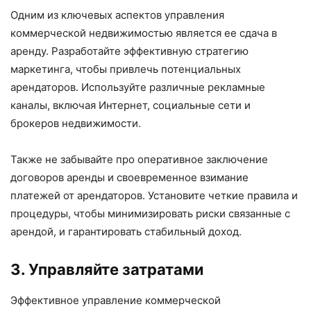
Одним из ключевых аспектов управления
коммерческой недвижимостью является ее сдача в
аренду. Разработайте эффективную стратегию
маркетинга, чтобы привлечь потенциальных
арендаторов. Используйте различные рекламные
каналы, включая Интернет, социальные сети и
брокеров недвижимости.
Также не забывайте про оперативное заключение
договоров аренды и своевременное взимание
платежей от арендаторов. Установите четкие правила и
процедуры, чтобы минимизировать риски связанные с
арендой, и гарантировать стабильный доход.
3. Управляйте затратами
Эффективное управление коммерческой