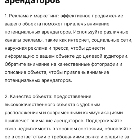
арендаторов
1. Реклама и маркетинг: эффективное продвижение
вашего объекта поможет привлечь внимание
потенциальных арендаторов. Используйте различные
каналы рекламы, такие как интернет, социальные сети,
наружная реклама и пресса, чтобы донести
информацию о вашем объекте до целевой аудитории.
Обратите внимание на качественные фотографии и
описание объекта, чтобы привлечь внимание
потенциальных арендаторов.
2. Качество объекта: предоставление
высококачественного объекта с удобным
расположением и современными коммуникациями
привлечет внимание арендаторов. Поддерживайте
свою недвижимость в хорошем состоянии, обновляйте
ее в соответствии с требованиями рынка и следите за