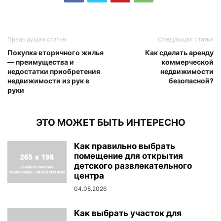
Предыдущая статья
Следующая статья
Покупка вторичного жилья
Как сделать аренду
— преимущества и
коммерческой
недостатки приобретения
недвижимости
недвижимости из рук в
безопасной?
руки
ЭТО МОЖЕТ БЫТЬ ИНТЕРЕСНО
Как правильно выбрать
помещение для открытия
детского развлекательного
центра
04.08.2026
Как выбрать участок для