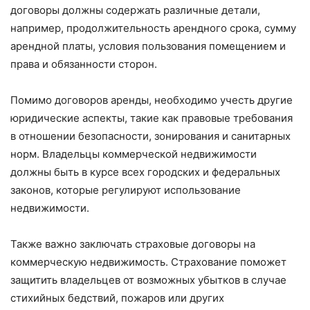
договоры должны содержать различные детали,
например, продолжительность арендного срока, сумму
арендной платы, условия пользования помещением и
права и обязанности сторон.
Помимо договоров аренды, необходимо учесть другие
юридические аспекты, такие как правовые требования
в отношении безопасности, зонирования и санитарных
норм. Владельцы коммерческой недвижимости
должны быть в курсе всех городских и федеральных
законов, которые регулируют использование
недвижимости.
Также важно заключать страховые договоры на
коммерческую недвижимость. Страхование поможет
защитить владельцев от возможных убытков в случае
стихийных бедствий, пожаров или других