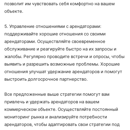
позволит им чувствовать себя комфортно на вашем
объекте.
5. Управление отношениями с арендаторами:
поддерживайте хорошие отношения со своими
арендаторами. Осуществляйте своевременное
обслуживание и реагируйте быстро на их запросы и
жалобы. Регулярно проводите встречи и опросы, чтобы
выявить и разрешить возможные проблемы. Хорошие
отношения улучшат удержание арендаторов и помогут
выстроить долгосрочное партнерство.
Все предложенные выше стратегии помогут вам
привлечь и удержать арендаторов на вашем
коммерческом объекте. Осуществляйте постоянный
мониторинг рынка и анализируйте потребности
арендаторов, чтобы адаптировать свои стратегии под