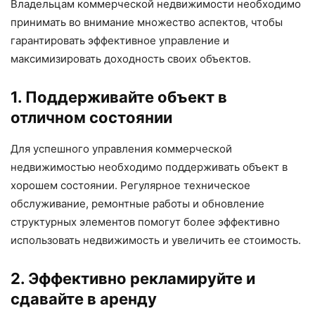
Владельцам коммерческой недвижимости необходимо
принимать во внимание множество аспектов, чтобы
гарантировать эффективное управление и
максимизировать доходность своих объектов.
1. Поддерживайте объект в
отличном состоянии
Для успешного управления коммерческой
недвижимостью необходимо поддерживать объект в
хорошем состоянии. Регулярное техническое
обслуживание, ремонтные работы и обновление
структурных элементов помогут более эффективно
использовать недвижимость и увеличить ее стоимость.
2. Эффективно рекламируйте и
сдавайте в аренду