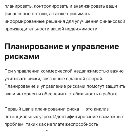
планировать, контролировать и анализировать ваши
финансовые потоки, а также принимать
информированные решения для улучшения финансовой
производительности вашей недвижимости.
Планирование и управление
рисками
При управлении коммерческой недвижимостью важно
учитывать риски, связанные с данной сферой.
Планирование и управление рисками помогут защитить
ваши интересы и обеспечить стабильность в работе.
Первый шаг в планировании риска — это анализ
потенциальных угроз. Идентифицирование возможных
проблем, таких как неплатежеспособность