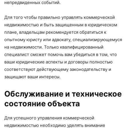
непредвиденных событий.
Для того чтобы правильно управлять коммерческой
недвижимостью и быть защищенным в юридическом
плане, владельцам рекомендуется обратиться к
опытному юристу или адвокату, специализирующемуся
на недвижимости. Только квалифицированный
специалист сможет помочь вам убедиться в том, что
ваши юридические аспекты и договоры полностью
соответствуют действующему законодательству и
защищают ваши интересы.
Обслуживание и техническое
состояние объекта
Для успешного управления коммерческой
недвижимостью необходимо уделять внимание