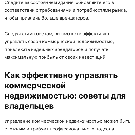
Следите за состоянием здания, обновляйте его в
соответствии с требованиями и потребностями рынка,
чтобы привлечь больше арендаторов.
Следуя этим советам, вы сможете эффективно
управлять своей коммерческой недвижимостью,
привлекать надежных арендаторов и получать
максимальную прибыль от своих инвестиций.
Как эффективно управлять
коммерческой
недвижимостью: советы для
владельцев
Управление коммерческой недвижимостью может быть
сложным и требует профессионального подхода.