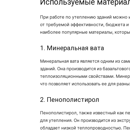
Используемые материал
При работе по утеплению зданий можно 
от требуемой эффективности, бюджета и 
наиболее популярные материалы, которы
1. Минеральная вата
Минеральная вата является одним из са
зданий. Она производится из базальтово
теплоизоляционными свойствами. Минера
что позволяет использовать ее для разны
2. Пенополистирол
Пенополистирол, также известный как п
для утепления. Он производится из экст
обладает низкой теплопроводностью. Пе