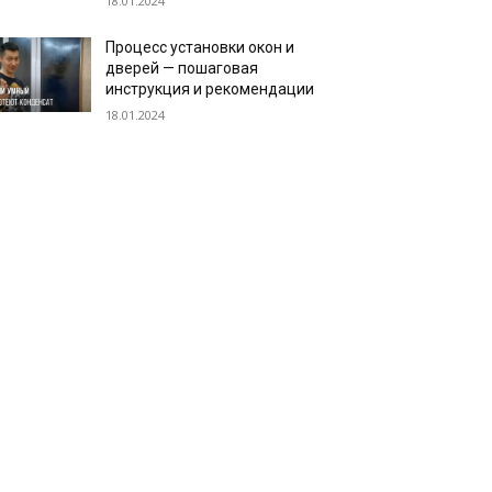
18.01.2024
Процесс установки окон и
дверей — пошаговая
инструкция и рекомендации
18.01.2024