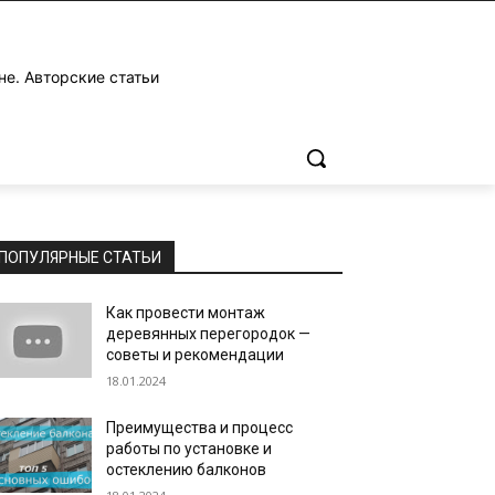
не. Авторские статьи
ПОПУЛЯРНЫЕ СТАТЬИ
Как провести монтаж
деревянных перегородок —
советы и рекомендации
18.01.2024
Преимущества и процесс
работы по установке и
остеклению балконов