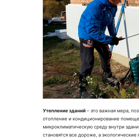
Утепление зданий
– это важная мера, по
отопление и кондиционирование помещен
микроклиматическую среду внутри здания
становятся все дороже, а экологические