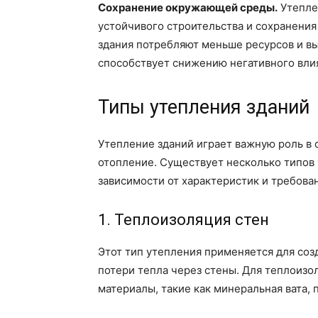
Сохранение окружающей среды.
Утепле
устойчивого строительства и сохранени
здания потребляют меньше ресурсов и вы
способствует снижению негативного вли
Типы утепления зданий
Утепление зданий играет важную роль в 
отопление. Существует несколько типов 
зависимости от характеристик и требован
1. Теплоизоляция стен
Этот тип утепления применяется для соз
потери тепла через стены. Для теплоизо
материалы, такие как минеральная вата, 