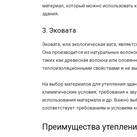
материал, который можно использовать к
здания.
3. Эковата
Эковата, или экологическая вата, являет
Она производится из натуральных волоко
таких как древесная волокна или оловянн
теплоизоляционными свойствами и не вы
На выбор материалов для утепления здани
климатические условия, требования к зв
использования материала и др. Важно вы
соответствует требованиям и условиям к
Преимущества утеплени