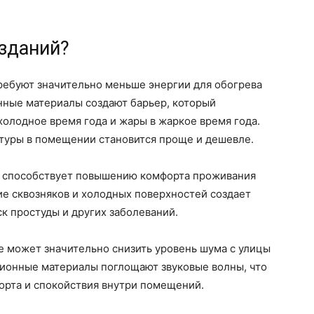
 зданий?
ребуют значительно меньше энергии для обогрева
нные материалы создают барьер, который
олодное время года и жары в жаркое время года.
атуры в помещении становится проще и дешевле.
 способствует повышению комфорта проживания
е сквозняков и холодных поверхностей создает
к простуды и других заболеваний.
 может значительно снизить уровень шума с улицы
ционные материалы поглощают звуковые волны, что
орта и спокойствия внутри помещений.