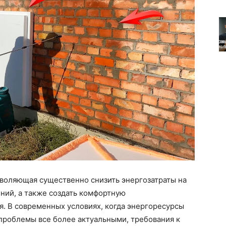
зволяющая существенно снизить энергозатраты на
ий, а также создать комфортную
. В современных условиях, когда энергоресурсы
 проблемы все более актуальными, требования к