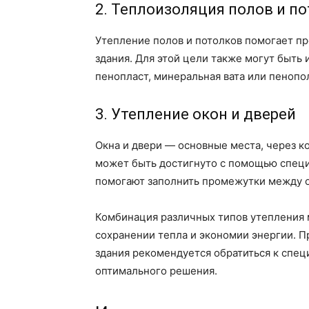
2. Теплоизоляция полов и п
Утепление полов и потолков помогает пр
здания. Для этой цели также могут быть
пенопласт, минеральная вата или пенопо
3. Утепление окон и дверей
Окна и двери — основные места, через к
может быть достигнуто с помощью специ
помогают заполнить промежутки между 
Комбинация различных типов утепления 
сохранении тепла и экономии энергии. П
здания рекомендуется обратиться к спец
оптимального решения.