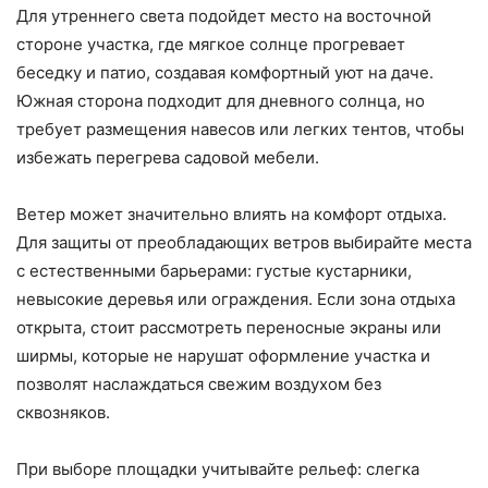
Для утреннего света подойдет место на восточной
стороне участка, где мягкое солнце прогревает
беседку и патио, создавая комфортный уют на даче.
Южная сторона подходит для дневного солнца, но
требует размещения навесов или легких тентов, чтобы
избежать перегрева садовой мебели.
Ветер может значительно влиять на комфорт отдыха.
Для защиты от преобладающих ветров выбирайте места
с естественными барьерами: густые кустарники,
невысокие деревья или ограждения. Если зона отдыха
открыта, стоит рассмотреть переносные экраны или
ширмы, которые не нарушат оформление участка и
позволят наслаждаться свежим воздухом без
сквозняков.
При выборе площадки учитывайте рельеф: слегка