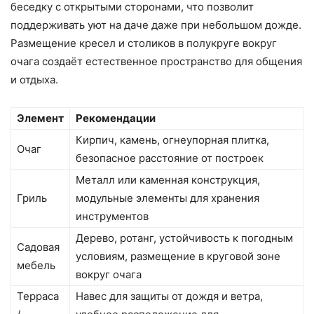
беседку с открытыми сторонами, что позволит
поддерживать уют на даче даже при небольшом дожде.
Размещение кресел и столиков в полукруге вокруг
очага создаёт естественное пространство для общения
и отдыха.
Элемент
Рекомендации
Кирпич, камень, огнеупорная плитка,
Очаг
безопасное расстояние от построек
Металл или каменная конструкция,
Гриль
модульные элементы для хранения
инструментов
Дерево, ротанг, устойчивость к погодным
Садовая
условиям, размещение в круговой зоне
мебель
вокруг очага
Терраса
Навес для защиты от дождя и ветра,