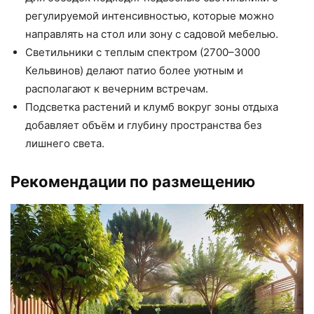
регулируемой интенсивностью, которые можно
направлять на стол или зону с садовой мебелью.
Светильники с теплым спектром (2700–3000
Кельвинов) делают патио более уютным и
располагают к вечерним встречам.
Подсветка растений и клумб вокруг зоны отдыха
добавляет объём и глубину пространства без
лишнего света.
Рекомендации по размещению