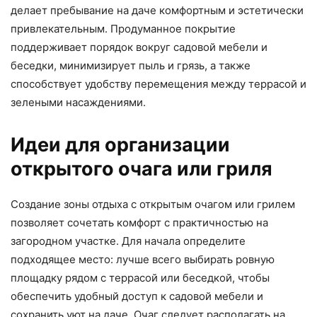
делает пребывание на даче комфортным и эстетически
привлекательным. Продуманное покрытие
поддерживает порядок вокруг садовой мебели и
беседки, минимизирует пыль и грязь, а также
способствует удобству перемещения между террасой и
зелеными насаждениями.
Идеи для организации
открытого очага или гриля
Создание зоны отдыха с открытым очагом или грилем
позволяет сочетать комфорт с практичностью на
загородном участке. Для начала определите
подходящее место: лучше всего выбирать ровную
площадку рядом с террасой или беседкой, чтобы
обеспечить удобный доступ к садовой мебели и
сохранить уют на даче. Очаг следует располагать на