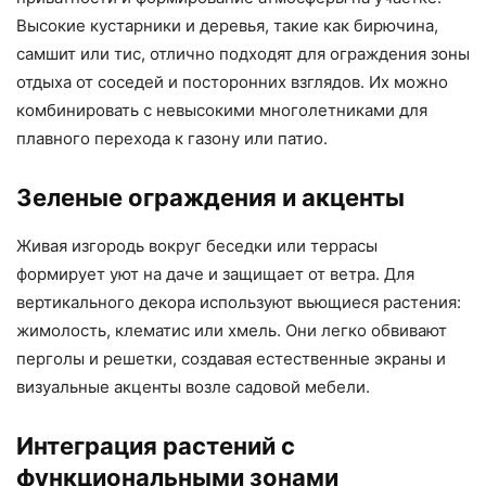
Высокие кустарники и деревья, такие как бирючина,
самшит или тис, отлично подходят для ограждения зоны
отдыха от соседей и посторонних взглядов. Их можно
комбинировать с невысокими многолетниками для
плавного перехода к газону или патио.
Зеленые ограждения и акценты
Живая изгородь вокруг беседки или террасы
формирует уют на даче и защищает от ветра. Для
вертикального декора используют вьющиеся растения:
жимолость, клематис или хмель. Они легко обвивают
перголы и решетки, создавая естественные экраны и
визуальные акценты возле садовой мебели.
Интеграция растений с
функциональными зонами