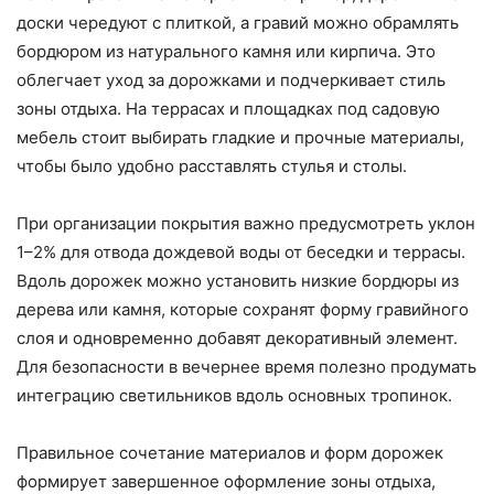
доски чередуют с плиткой, а гравий можно обрамлять
бордюром из натурального камня или кирпича. Это
облегчает уход за дорожками и подчеркивает стиль
зоны отдыха. На террасах и площадках под садовую
мебель стоит выбирать гладкие и прочные материалы,
чтобы было удобно расставлять стулья и столы.
При организации покрытия важно предусмотреть уклон
1–2% для отвода дождевой воды от беседки и террасы.
Вдоль дорожек можно установить низкие бордюры из
дерева или камня, которые сохранят форму гравийного
слоя и одновременно добавят декоративный элемент.
Для безопасности в вечернее время полезно продумать
интеграцию светильников вдоль основных тропинок.
Правильное сочетание материалов и форм дорожек
формирует завершенное оформление зоны отдыха,