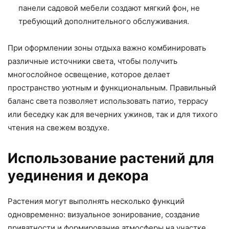
панели садовой мебели создают мягкий фон, не
требующий дополнительного обслуживания.
При оформлении зоны отдыха важно комбинировать
различные источники света, чтобы получить
многослойное освещение, которое делает
пространство уютным и функциональным. Правильный
баланс света позволяет использовать патио, террасу
или беседку как для вечерних ужинов, так и для тихого
чтения на свежем воздухе.
Использование растений для
уединения и декора
Растения могут выполнять несколько функций
одновременно: визуальное зонирование, создание
приватности и формирование атмосферы на участке.