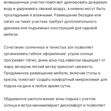
возвышенные участки помогают дренировать дождевую
воду и удерживать свежий воздух, а низины могут быть
прохладными и влажными. Размещение беседки или
патио на таких участках требует дополнительного
дренажа или подъемных конструкций для садовой
мебели.
Сочетание солнечных и тенистых зон позволяет
организовать гибкое оформление: утром солнце
прогревает патио, днем зона под навесом защищает от
жара, вечером легкий ветер приносит свежесть.
Продуманное размещение мебели, включая столы и
кресла, помогает создать комфортный микроклимат для
отдыха на даче в любое время суток.
Обдуманное расположение зоны отдыха с учетом
солнца и ветра минимизирует дискомфорт и позволяет