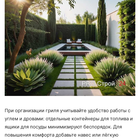
При организации гриля учитывайте удобство работы с
углем и дровами: отдельные контейнеры для топлива и
ящики для посуды минимизируют беспорядок. Для
повышения комфорта добавьте навес или лёгкую