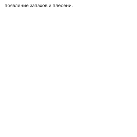
появление запахов и плесени.