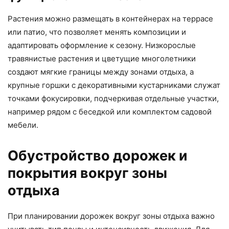
Растения можно размещать в контейнерах на террасе
или патио, что позволяет менять композиции и
адаптировать оформление к сезону. Низкорослые
травянистые растения и цветущие многолетники
создают мягкие границы между зонами отдыха, а
крупные горшки с декоративными кустарниками служат
точками фокусировки, подчеркивая отдельные участки,
например рядом с беседкой или комплектом садовой
мебели.
Обустройство дорожек и
покрытия вокруг зоны
отдыха
При планировании дорожек вокруг зоны отдыха важно