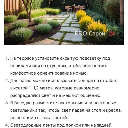
На террасе установите скрытую подсветку под
перилами или на ступенях, чтобы обеспечить
комфортное ориентирование ночью.
Для патио можно использовать фонари на столбах
высотой 1–1,2 метра, которые равномерно
распределяют свет и не мешают общению.
В беседке разместите настольные или настенные
светильники так, чтобы свет падал на стол и кресла,
но не прямо в глаза гостей.
Светодиодные ленты под полкой или на задней