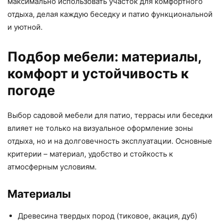
максимально использовать участок для комфортного
отдыха, делая каждую беседку и патио функциональной
и уютной.
Подбор мебели: материалы,
комфорт и устойчивость к
погоде
Выбор садовой мебели для патио, террасы или беседки
влияет не только на визуальное оформление зоны
отдыха, но и на долговечность эксплуатации. Основные
критерии – материал, удобство и стойкость к
атмосферным условиям.
Материалы
Древесина твердых пород (тиковое, акация, дуб)