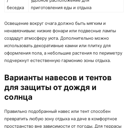
/
удобное расположение для
беседка
приготовления еды и отдыха
Освещение вокруг очага должно быть мягким и
ненавязчивым: низкие фонари или подвесные лампы
создадут атмосферу уюта. Дополнительно можно
использовать декоративные камни или плитку для
оформления пола, а небольшие растения по периметру
подчеркнут естественную гармонию зоны отдыха.
Варианты навесов и тентов
для защиты от дождя и
солнца
Правильно подобранный навес или тент способен
превратить любую зону отдыха на даче в комфортное
пространство вне зависимости от погоды. Для террасы