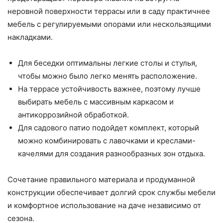
неровной поверхности террасы или в саду практичнее
мебель с регулируемыми опорами или нескользящими
накладками.
Для беседки оптимальны легкие столы и стулья,
чтобы можно было легко менять расположение.
На террасе устойчивость важнее, поэтому лучше
выбирать мебель с массивным каркасом и
антикоррозийной обработкой.
Для садового патио подойдет комплект, который
можно комбинировать с лавочками и креслами-
качелями для создания разнообразных зон отдыха.
Сочетание правильного материала и продуманной
конструкции обеспечивает долгий срок службы мебели
и комфортное использование на даче независимо от
сезона.