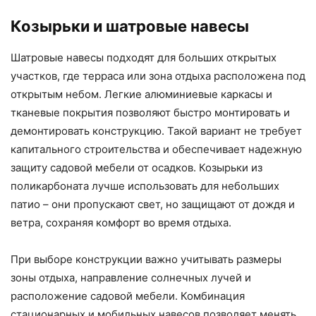
Козырьки и шатровые навесы
Шатровые навесы подходят для больших открытых
участков, где терраса или зона отдыха расположена под
открытым небом. Легкие алюминиевые каркасы и
тканевые покрытия позволяют быстро монтировать и
демонтировать конструкцию. Такой вариант не требует
капитального строительства и обеспечивает надежную
защиту садовой мебели от осадков. Козырьки из
поликарбоната лучше использовать для небольших
патио – они пропускают свет, но защищают от дождя и
ветра, сохраняя комфорт во время отдыха.
При выборе конструкции важно учитывать размеры
зоны отдыха, направление солнечных лучей и
расположение садовой мебели. Комбинация
стационарных и мобильных навесов позволяет менять