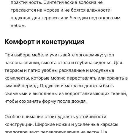
практичность. Синтетические волокна не
трескаются на морозе и не боятся влажности,
подходят для террасы или беседки под открытым
небом.
Комфорт и конструкция
При выборе мебели учитывайте эргономику: угол
наклона спинки, высота стола и глубина сиденья. Для
террасы и патио удобны раскладные и модульные
комплекты, которые можно переставлять или хранить в
зимний период. Подушки и матрасы должны быть
съемными и выполнены из водоотталкивающих тканей,
чтобы сохранять форму после дождя.
Особое внимание стоит уделять устойчивости
конструкции. Широкие ножки и усиленные каркасы
предотвращают переворачивание на ветру. На