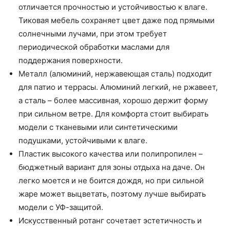
отличается прочностью и устойчивостью к влаге.
Тиковая мебель сохраняет цвет даже под прямыми
солнечными лучами, при этом требует
периодической обработки маслами для
поддержания поверхности.
Металл (алюминий, нержавеющая сталь) подходит
для патио и террасы. Алюминий легкий, не ржавеет,
а сталь – более массивная, хорошо держит форму
при сильном ветре. Для комфорта стоит выбирать
модели с тканевыми или синтетическими
подушками, устойчивыми к влаге.
Пластик высокого качества или полипропилен –
бюджетный вариант для зоны отдыха на даче. Он
легко моется и не боится дождя, но при сильной
жаре может выцветать, поэтому лучше выбирать
модели с УФ-защитой.
Искусственный ротанг сочетает эстетичность и