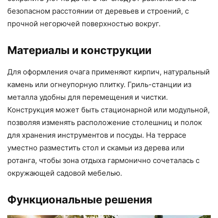
безопасном расстоянии от деревьев и строений, с
прочной негорючей поверхностью вокруг.
Материалы и конструкции
Для оформления очага применяют кирпич, натуральный
камень или огнеупорную плитку. Гриль-станции из
металла удобны для перемещения и чистки.
Конструкция может быть стационарной или модульной,
позволяя изменять расположение столешниц и полок
для хранения инструментов и посуды. На террасе
уместно разместить стол и скамьи из дерева или
ротанга, чтобы зона отдыха гармонично сочеталась с
окружающей садовой мебелью.
Функциональные решения