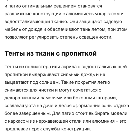
и патио оптимальным решением становятся
раздвижные конструкции с алюминиевым каркасом и
водоотталкивающей тканью. Они защищают садовую
мебель от дождя и обеспечивают тень летом, при этом
позволяют регулировать степень освещенности.
Тенты из ткани с пропиткой
Тенты из полиэстера или акрила с водоотталкивающей
пропиткой выдерживают сильный дождь и не
выцветают под солнцем. Такие покрытия легко
снимаются для чистки и могут сочетаться с
декоративными ламелями или боковыми шторами,
создавая уюта на даче и делая оформление зоны отдыха
более завершенным. Для патио стоит выбирать модели
с каркасом из нержавеющей стали или алюминия – это
продлевает срок службы конструкции.