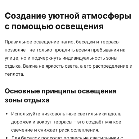
Создание уютной атмосферы
с помощью освещения
Правильное освещение патио, беседки и террасы
позволяет не только продлить время пребывания на
улице, но и подчеркнуть индивидуальность зоны
отдыха. Важна не яркость света, а его распределение и
теплота.
Основные принципы освещения
зоны отдыха
Используйте низковольтные светильники вдоль
дорожек и вокруг террасы – это создаёт мягкое
свечение и снижает риск ослепления.
Для беседок подходят подвесные светильники с