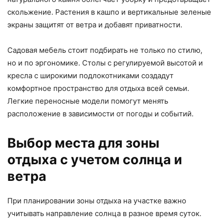
скольжение. Растения в кашпо и вертикальные зеленые
экраны защитят от ветра и добавят приватности.
Садовая мебель стоит подбирать не только по стилю,
но и по эргономике. Столы с регулируемой высотой и
кресла с широкими подлокотниками создадут
комфортное пространство для отдыха всей семьи.
Легкие переносные модели помогут менять
расположение в зависимости от погоды и событий.
Выбор места для зоны
отдыха с учетом солнца и
ветра
При планировании зоны отдыха на участке важно
учитывать направление солнца в разное время суток.