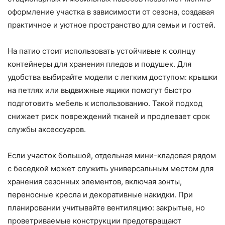
оформление участка в зависимости от сезона, создавая
практичное и уютное пространство для семьи и гостей.
На патио стоит использовать устойчивые к солнцу
контейнеры для хранения пледов и подушек. Для
удобства выбирайте модели с легким доступом: крышки
на петлях или выдвижные ящики помогут быстро
подготовить мебель к использованию. Такой подход
снижает риск повреждений тканей и продлевает срок
службы аксессуаров.
Если участок большой, отдельная мини-кладовая рядом
с беседкой может служить универсальным местом для
хранения сезонных элементов, включая зонты,
переносные кресла и декоративные накидки. При
планировании учитывайте вентиляцию: закрытые, но
проветриваемые конструкции предотвращают