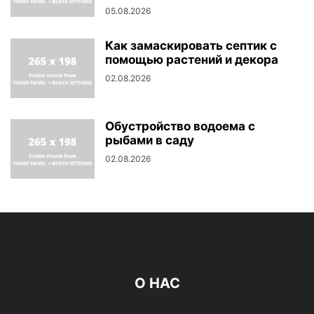
05.08.2026
Как замаскировать септик с
помощью растений и декора
02.08.2026
Обустройство водоема с
рыбами в саду
02.08.2026
О НАС