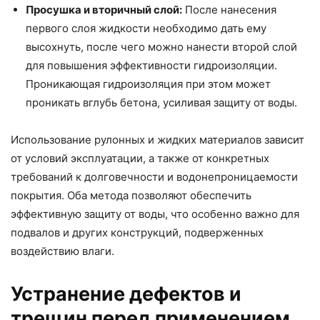
Просушка и вторичный слой:
После нанесения
первого слоя жидкости необходимо дать ему
высохнуть, после чего можно нанести второй слой
для повышения эффективности гидроизоляции.
Проникающая гидроизоляция при этом может
проникать вглубь бетона, усиливая защиту от воды.
Использование рулонных и жидких материалов зависит
от условий эксплуатации, а также от конкретных
требований к долговечности и водонепроницаемости
покрытия. Оба метода позволяют обеспечить
эффективную защиту от воды, что особенно важно для
подвалов и других конструкций, подверженных
воздействию влаги.
Устранение дефектов и
трещин перед применением