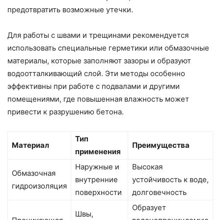
предотвратить возможные утечки.
Для работы с швами и трещинами рекомендуется
использовать специальные герметики или обмазочные
материалы, которые заполняют зазоры и образуют
водоотталкивающий слой. Эти методы особенно
эффективны при работе с подвалами и другими
помещениями, где повышенная влажность может
привести к разрушению бетона.
Тип
Материал
Преимущества
применения
Наружные и
Высокая
Обмазочная
внутренние
устойчивость к воде,
гидроизоляция
поверхности
долговечность
Образует
Швы,