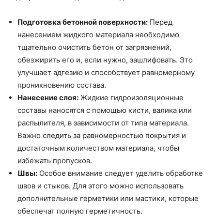
Подготовка бетонной поверхности:
Перед
нанесением жидкого материала необходимо
тщательно очистить бетон от загрязнений,
обезжирить его и, если нужно, зашлифовать. Это
улучшает адгезию и способствует равномерному
проникновению состава.
Нанесение слоя:
Жидкие гидроизоляционные
составы наносятся с помощью кисти, валика или
распылителя, в зависимости от типа материала.
Важно следить за равномерностью покрытия и
достаточным количеством материала, чтобы
избежать пропусков.
Швы:
Особое внимание следует уделить обработке
швов и стыков. Для этого можно использовать
дополнительные герметики или мастики, которые
обеспечат полную герметичность.