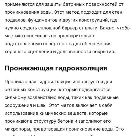
применяются для защиты бетонных поверхностей от
проникновения воды. Этот метод подходит для стен
подвалов, фундаментов и других конструкций, где
нужно создать сплошной барьер от влаги. Важно, чтобы
мастика наносилась на предварительно
подготовленную поверхность для обеспечения
хорошего сцепления и долговечности покрытия.
Проникающая гидроизоляция
Проникающая гидроизоляция используется для
бетонных конструкций, которые подвергаются
сильному воздействию воды, таких как подземные
сооружения и швы. Этот метод включает в себя
использование химических веществ, которые
проникают в структуру бетона и заполняют его
микропоры, предотвращая проникновение воды. Это