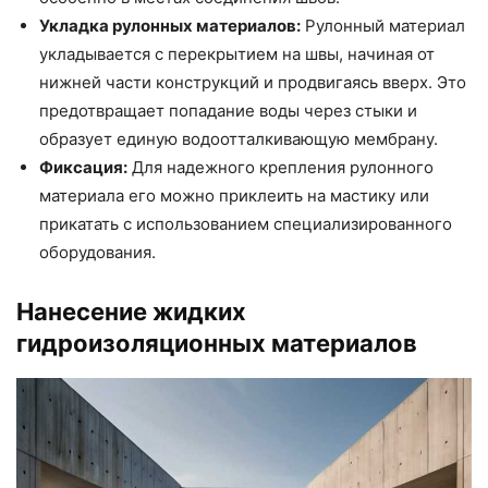
Укладка рулонных материалов:
Рулонный материал
укладывается с перекрытием на швы, начиная от
нижней части конструкций и продвигаясь вверх. Это
предотвращает попадание воды через стыки и
образует единую водоотталкивающую мембрану.
Фиксация:
Для надежного крепления рулонного
материала его можно приклеить на мастику или
прикатать с использованием специализированного
оборудования.
Нанесение жидких
гидроизоляционных материалов