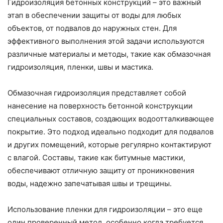
Гидроизоляция бетонных конструкций – это важный
этап в обеспечении защиты от воды для любых
объектов, от подвалов до наружных стен. Для
эффективного выполнения этой задачи используются
различные материалы и методы, такие как обмазочная
гидроизоляция, пленки, швы и мастика.
Обмазочная гидроизоляция представляет собой
нанесение на поверхность бетонной конструкции
специальных составов, создающих водоотталкивающее
покрытие. Это подход идеально подходит для подвалов
и других помещений, которые регулярно контактируют
с влагой. Составы, такие как битумные мастики,
обеспечивают отличную защиту от проникновения
воды, надежно запечатывая швы и трещины.
Использование пленки для гидроизоляции – это еще
один проверенный метод, особенно когда требуется