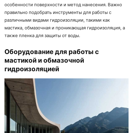
особенности поверхности и метод нанесения. Важно
правильно подобрать инструменты для работы с
различными видами гидроизоляции, такими как
мастика, обмазочная и проникающая гидроизоляция, а
также пленка для защиты от воды.
Оборудование для работы с
мастикой и обмазочной
гидроизоляцией