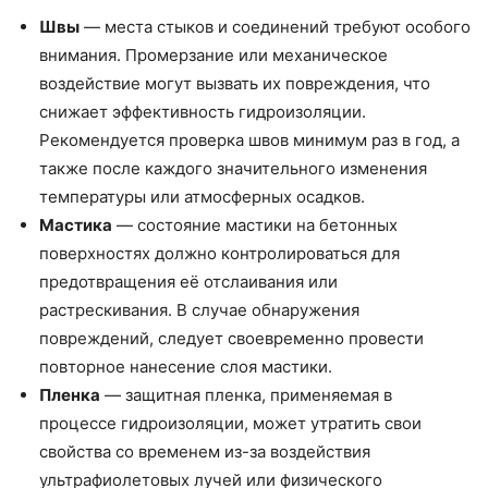
Швы
— места стыков и соединений требуют особого
внимания. Промерзание или механическое
воздействие могут вызвать их повреждения, что
снижает эффективность гидроизоляции.
Рекомендуется проверка швов минимум раз в год, а
также после каждого значительного изменения
температуры или атмосферных осадков.
Мастика
— состояние мастики на бетонных
поверхностях должно контролироваться для
предотвращения её отслаивания или
растрескивания. В случае обнаружения
повреждений, следует своевременно провести
повторное нанесение слоя мастики.
Пленка
— защитная пленка, применяемая в
процессе гидроизоляции, может утратить свои
свойства со временем из-за воздействия
ультрафиолетовых лучей или физического