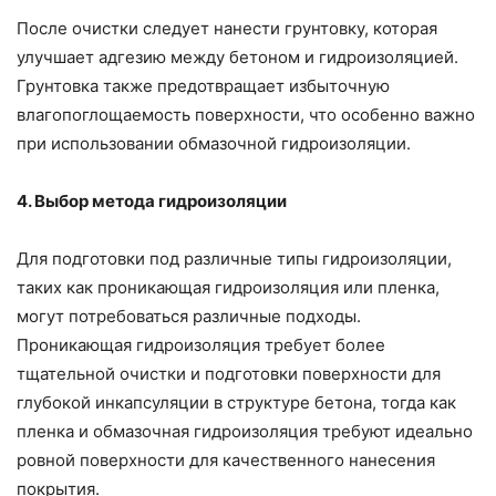
После очистки следует нанести грунтовку, которая
улучшает адгезию между бетоном и гидроизоляцией.
Грунтовка также предотвращает избыточную
влагопоглощаемость поверхности, что особенно важно
при использовании обмазочной гидроизоляции.
4. Выбор метода гидроизоляции
Для подготовки под различные типы гидроизоляции,
таких как проникающая гидроизоляция или пленка,
могут потребоваться различные подходы.
Проникающая гидроизоляция требует более
тщательной очистки и подготовки поверхности для
глубокой инкапсуляции в структуре бетона, тогда как
пленка и обмазочная гидроизоляция требуют идеально
ровной поверхности для качественного нанесения
покрытия.