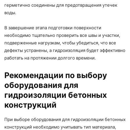
герметично соединены для предотвращения утечек
воды.
В завершение этапа подготовки поверхности
необходимо тщательно проверить все швы и участки,
подверженные нагрузкам, чтобы убедиться, что все
дефекты устранены, а гидроизоляция будет эффективно
работать на протяжении долгого времени.
Рекомендации по выбору
оборудования для
гидроизоляции бетонных
конструкций
При выборе оборудования для гидроизоляции бетонных
конструкций необходимо учитывать тип материала,