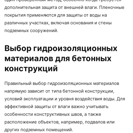
дополнительная защита от внешней влаги. Пленочные
покрытия применяются для защиты от воды на
различных участках, включая основания и стены
подземных сооружений.
Выбор гидроизоляционных
материалов для бетонных
конструкций
Правильный выбор гидроизоляционных материалов
напрямую зависит от типа бетонной конструкции,
условий эксплуатации и уровня воздействия воды. Для
эффективной защиты от влаги важно учитывать
особенности конструктивных швов, а также
расположение объектов, например, подвалов или
других подземных помещений.