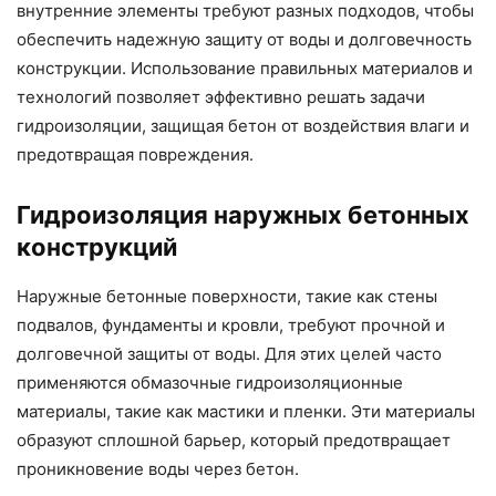
внутренние элементы требуют разных подходов, чтобы
обеспечить надежную защиту от воды и долговечность
конструкции. Использование правильных материалов и
технологий позволяет эффективно решать задачи
гидроизоляции, защищая бетон от воздействия влаги и
предотвращая повреждения.
Гидроизоляция наружных бетонных
конструкций
Наружные бетонные поверхности, такие как стены
подвалов, фундаменты и кровли, требуют прочной и
долговечной защиты от воды. Для этих целей часто
применяются обмазочные гидроизоляционные
материалы, такие как мастики и пленки. Эти материалы
образуют сплошной барьер, который предотвращает
проникновение воды через бетон.