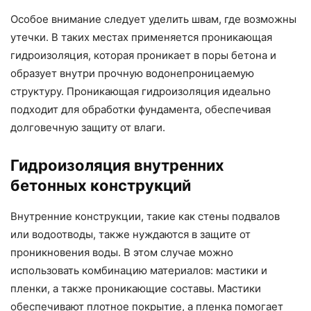
Особое внимание следует уделить швам, где возможны
утечки. В таких местах применяется проникающая
гидроизоляция, которая проникает в поры бетона и
образует внутри прочную водонепроницаемую
структуру. Проникающая гидроизоляция идеально
подходит для обработки фундамента, обеспечивая
долговечную защиту от влаги.
Гидроизоляция внутренних
бетонных конструкций
Внутренние конструкции, такие как стены подвалов
или водоотводы, также нуждаются в защите от
проникновения воды. В этом случае можно
использовать комбинацию материалов: мастики и
пленки, а также проникающие составы. Мастики
обеспечивают плотное покрытие, а пленка помогает