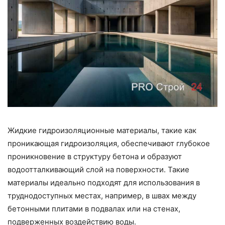
Жидкие гидроизоляционные материалы, такие как
проникающая гидроизоляция, обеспечивают глубокое
проникновение в структуру бетона и образуют
водоотталкивающий слой на поверхности. Такие
материалы идеально подходят для использования в
труднодоступных местах, например, в швах между
бетонными плитами в подвалах или на стенах,
подверженных воздействию воды.