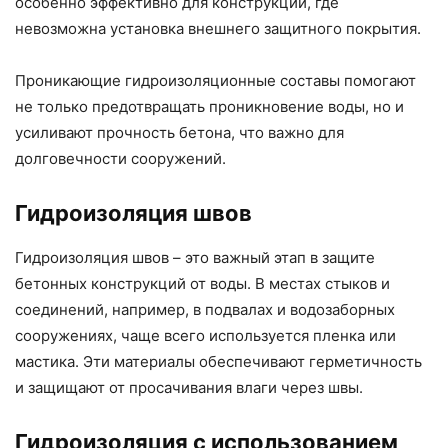
особенно эффективно для конструкций, где
невозможна установка внешнего защитного покрытия.
Проникающие гидроизоляционные составы помогают
не только предотвращать проникновение воды, но и
усиливают прочность бетона, что важно для
долговечности сооружений.
Гидроизоляция швов
Гидроизоляция швов – это важный этап в защите
бетонных конструкций от воды. В местах стыков и
соединений, например, в подвалах и водозаборных
сооружениях, чаще всего используется пленка или
мастика. Эти материалы обеспечивают герметичность
и защищают от просачивания влаги через швы.
Гидроизоляция с использованием