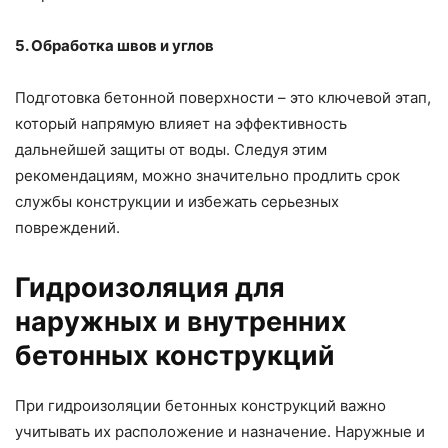
5. Обработка швов и углов
Подготовка бетонной поверхности – это ключевой этап,
который напрямую влияет на эффективность
дальнейшей защиты от воды. Следуя этим
рекомендациям, можно значительно продлить срок
службы конструкции и избежать серьезных
повреждений.
Гидроизоляция для
наружных и внутренних
бетонных конструкций
При гидроизоляции бетонных конструкций важно
учитывать их расположение и назначение. Наружные и