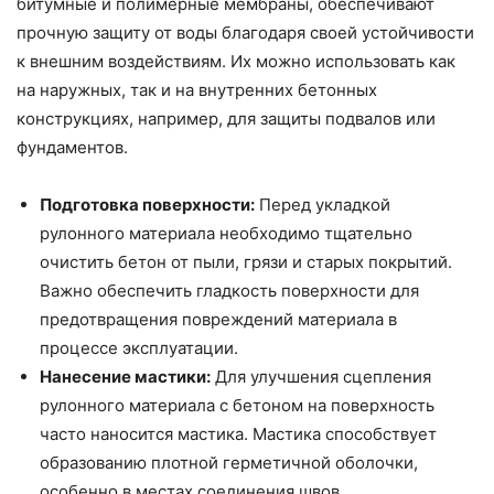
битумные и полимерные мембраны, обеспечивают
прочную защиту от воды благодаря своей устойчивости
к внешним воздействиям. Их можно использовать как
на наружных, так и на внутренних бетонных
конструкциях, например, для защиты подвалов или
фундаментов.
Подготовка поверхности:
Перед укладкой
рулонного материала необходимо тщательно
очистить бетон от пыли, грязи и старых покрытий.
Важно обеспечить гладкость поверхности для
предотвращения повреждений материала в
процессе эксплуатации.
Нанесение мастики:
Для улучшения сцепления
рулонного материала с бетоном на поверхность
часто наносится мастика. Мастика способствует
образованию плотной герметичной оболочки,
особенно в местах соединения швов.