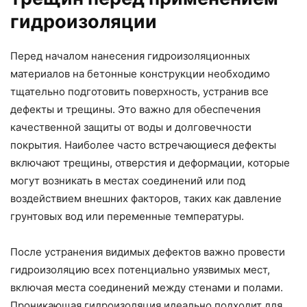
гидроизоляции
Перед началом нанесения гидроизоляционных
материалов на бетонные конструкции необходимо
тщательно подготовить поверхность, устранив все
дефекты и трещины. Это важно для обеспечения
качественной защиты от воды и долговечности
покрытия. Наиболее часто встречающиеся дефекты
включают трещины, отверстия и деформации, которые
могут возникать в местах соединений или под
воздействием внешних факторов, таких как давление
грунтовых вод или переменные температуры.
После устранения видимых дефектов важно провести
гидроизоляцию всех потенциально уязвимых мест,
включая места соединений между стенами и полами.
Проникающая гидроизоляция идеально подходит для