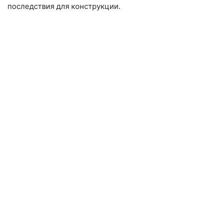
последствия для конструкции.