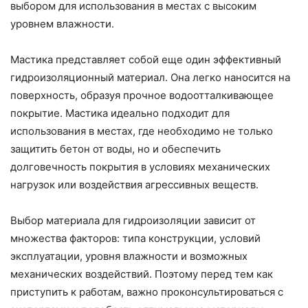
выбором для использования в местах с высоким
уровнем влажности.
Мастика представляет собой еще один эффективный
гидроизоляционный материал. Она легко наносится на
поверхность, образуя прочное водоотталкивающее
покрытие. Мастика идеально подходит для
использования в местах, где необходимо не только
защитить бетон от воды, но и обеспечить
долговечность покрытия в условиях механических
нагрузок или воздействия агрессивных веществ.
Выбор материала для гидроизоляции зависит от
множества факторов: типа конструкции, условий
эксплуатации, уровня влажности и возможных
механических воздействий. Поэтому перед тем как
приступить к работам, важно проконсультироваться с