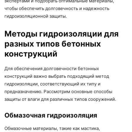
экспертами и подобрать оптимальные материалы,
чтобы обеспечить долговечность и надежность
гидроизоляционной защиты.
Методы гидроизоляции для
разных типов бетонных
конструкций
Для обеспечения долговечности бетонных
конструкций важно выбрать подходящий метод
гидроизоляции, соответствующий их типу и
предназначению. Рассмотрим основные способы
защиты от влаги для различных типов сооружений.
Обмазочная гидроизоляция
Обмазочные материалы, такие как мастика,