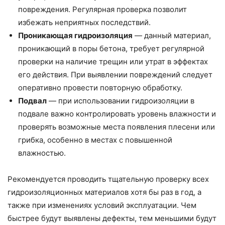
повреждения. Регулярная проверка позволит
избежать неприятных последствий.
Проникающая гидроизоляция
— данный материал,
проникающий в поры бетона, требует регулярной
проверки на наличие трещин или утрат в эффектах
его действия. При выявлении повреждений следует
оперативно провести повторную обработку.
Подвал
— при использовании гидроизоляции в
подвале важно контролировать уровень влажности и
проверять возможные места появления плесени или
грибка, особенно в местах с повышенной
влажностью.
Рекомендуется проводить тщательную проверку всех
гидроизоляционных материалов хотя бы раз в год, а
также при изменениях условий эксплуатации. Чем
быстрее будут выявлены дефекты, тем меньшими будут