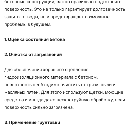
бетонные конструкции, важно правильно подготовить
поверхность. Это не только гарантирует долговечность
защиты от воды, но и предотвращает возможные
проблемы в будущем.
1. Оценка состояния бетона
2. Очистка от загрязнений
Для обеспечения хорошего сцепления
гидроизоляционного материала с бетоном,
поверхность необходимо очистить от грязи, пыли и
масляных пятен. Для этого используют щетки, моющие
средства и иногда даже пескоструйную обработку, если
поверхность сильно загрязнена.
3. Применение грунтовки