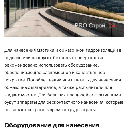
Для нанесения мастики и обмазочной гидроизоляции в
подвале или на других бетонных поверхностях
рекомендовано использовать оборудование,
обеспечивающее равномерное и качественное
покрытие. Подойдет валик или шпатель для нанесения
обмазочных материалов, а также распылители для
жидких мастик. Для больших площадей эффективными
будут аппараты для бесконтактного нанесения, которые
позволяют сократить время и трудозатраты.
Оборудование для нанесения