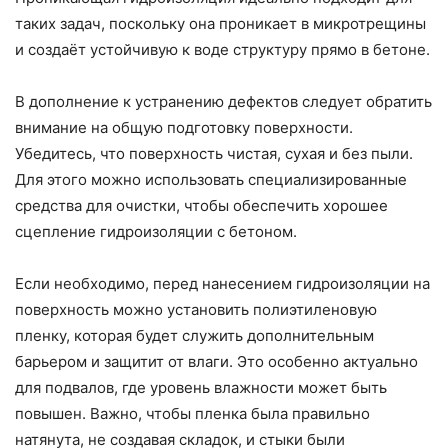
таких задач, поскольку она проникает в микротрещины
и создаёт устойчивую к воде структуру прямо в бетоне.
В дополнение к устранению дефектов следует обратить
внимание на общую подготовку поверхности.
Убедитесь, что поверхность чистая, сухая и без пыли.
Для этого можно использовать специализированные
средства для очистки, чтобы обеспечить хорошее
сцепление гидроизоляции с бетоном.
Если необходимо, перед нанесением гидроизоляции на
поверхность можно установить полиэтиленовую
пленку, которая будет служить дополнительным
барьером и защитит от влаги. Это особенно актуально
для подвалов, где уровень влажности может быть
повышен. Важно, чтобы пленка была правильно
натянута, не создавая складок, и стыки были