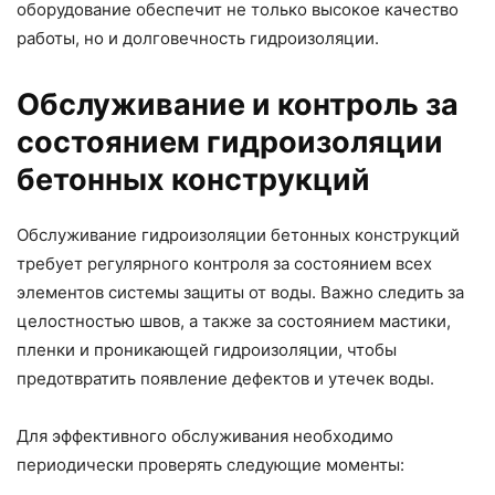
оборудование обеспечит не только высокое качество
работы, но и долговечность гидроизоляции.
Обслуживание и контроль за
состоянием гидроизоляции
бетонных конструкций
Обслуживание гидроизоляции бетонных конструкций
требует регулярного контроля за состоянием всех
элементов системы защиты от воды. Важно следить за
целостностью швов, а также за состоянием мастики,
пленки и проникающей гидроизоляции, чтобы
предотвратить появление дефектов и утечек воды.
Для эффективного обслуживания необходимо
периодически проверять следующие моменты: