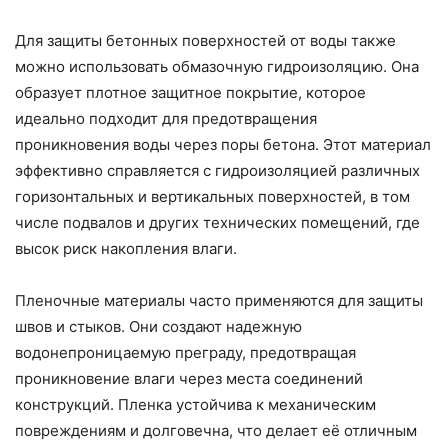
Для защиты бетонных поверхностей от воды также
можно использовать обмазочную гидроизоляцию. Она
образует плотное защитное покрытие, которое
идеально подходит для предотвращения
проникновения воды через поры бетона. Этот материал
эффективно справляется с гидроизоляцией различных
горизонтальных и вертикальных поверхностей, в том
числе подвалов и других технических помещений, где
высок риск накопления влаги.
Пленочные материалы часто применяются для защиты
швов и стыков. Они создают надежную
водонепроницаемую преграду, предотвращая
проникновение влаги через места соединений
конструкций. Пленка устойчива к механическим
повреждениям и долговечна, что делает её отличным