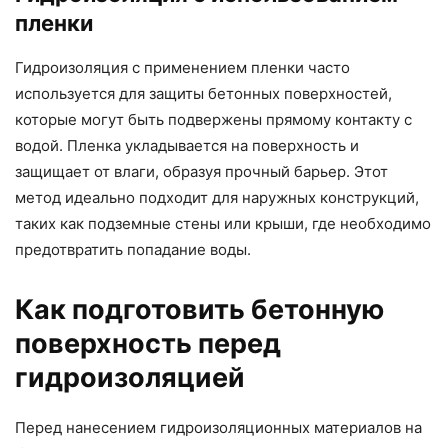
пленки
Гидроизоляция с применением пленки часто
используется для защиты бетонных поверхностей,
которые могут быть подвержены прямому контакту с
водой. Пленка укладывается на поверхность и
защищает от влаги, образуя прочный барьер. Этот
метод идеально подходит для наружных конструкций,
таких как подземные стены или крыши, где необходимо
предотвратить попадание воды.
Как подготовить бетонную
поверхность перед
гидроизоляцией
Перед нанесением гидроизоляционных материалов на