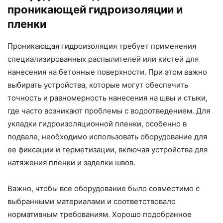
проникающей гидроизоляции и
пленки
Проникающая гидроизоляция требует применения
специализированных распылителей или кистей для
нанесения на бетонные поверхности. При этом важно
выбирать устройства, которые могут обеспечить
точность и равномерность нанесения на швы и стыки,
где часто возникают проблемы с водоотведением. Для
укладки гидроизоляционной пленки, особенно в
подвале, необходимо использовать оборудование для
ее фиксации и герметизации, включая устройства для
натяжения пленки и заделки швов.
Важно, чтобы все оборудование было совместимо с
выбранными материалами и соответствовало
нормативным требованиям. Хорошо подобранное