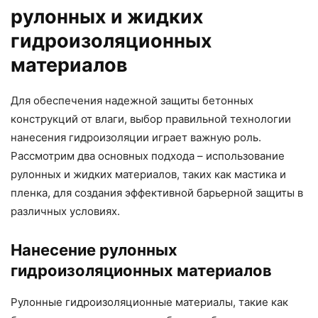
рулонных и жидких
гидроизоляционных
материалов
Для обеспечения надежной защиты бетонных
конструкций от влаги, выбор правильной технологии
нанесения гидроизоляции играет важную роль.
Рассмотрим два основных подхода – использование
рулонных и жидких материалов, таких как мастика и
пленка, для создания эффективной барьерной защиты в
различных условиях.
Нанесение рулонных
гидроизоляционных материалов
Рулонные гидроизоляционные материалы, такие как