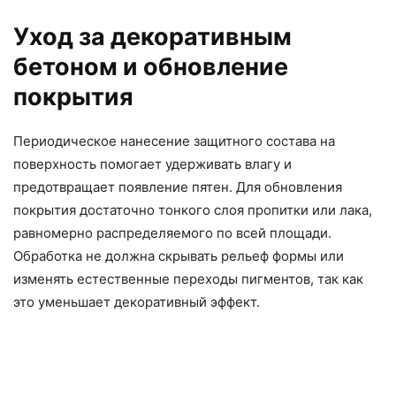
Уход за декоративным
бетоном и обновление
покрытия
Периодическое нанесение защитного состава на
поверхность помогает удерживать влагу и
предотвращает появление пятен. Для обновления
покрытия достаточно тонкого слоя пропитки или лака,
равномерно распределяемого по всей площади.
Обработка не должна скрывать рельеф формы или
изменять естественные переходы пигментов, так как
это уменьшает декоративный эффект.