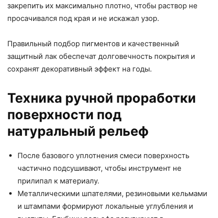
закрепить их максимально плотно, чтобы раствор не
просачивался под края и не искажал узор.
Правильный подбор пигментов и качественный
защитный лак обеспечат долговечность покрытия и
сохранят декоративный эффект на годы.
Техника ручной проработки
поверхности под
натуральный рельеф
После базового уплотнения смеси поверхность
частично подсушивают, чтобы инструмент не
прилипал к материалу.
Металлическими шпателями, резиновыми кельмами
и штампами формируют локальные углубления и