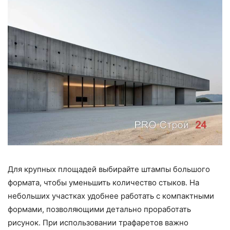
Для крупных площадей выбирайте штампы большого
формата, чтобы уменьшить количество стыков. На
небольших участках удобнее работать с компактными
формами, позволяющими детально проработать
рисунок. При использовании трафаретов важно