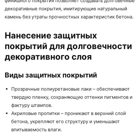
финишного покрытия позволяет создавать долговечные
декоративные покрытия, имитирующие натуральный
камень без утраты прочностных характеристик бетона.
Нанесение защитных
покрытий для долговечности
декоративного слоя
Виды защитных покрытий
Прозрачные полиуретановые лаки – обеспечивают
твердую пленку, сохраняющую оттенки пигментов и
фактуру штампов.
Акриловые пропитки – проникают в верхний слой
бетона, укрепляют его структуру и уменьшают
впитываемость влаги.