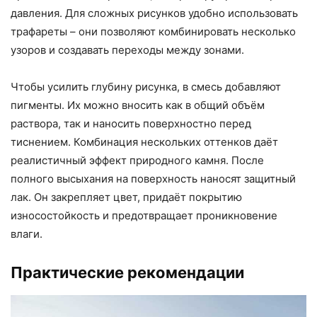
давления. Для сложных рисунков удобно использовать
трафареты – они позволяют комбинировать несколько
узоров и создавать переходы между зонами.
Чтобы усилить глубину рисунка, в смесь добавляют
пигменты. Их можно вносить как в общий объём
раствора, так и наносить поверхностно перед
тиснением. Комбинация нескольких оттенков даёт
реалистичный эффект природного камня. После
полного высыхания на поверхность наносят защитный
лак. Он закрепляет цвет, придаёт покрытию
износостойкость и предотвращает проникновение
влаги.
Практические рекомендации