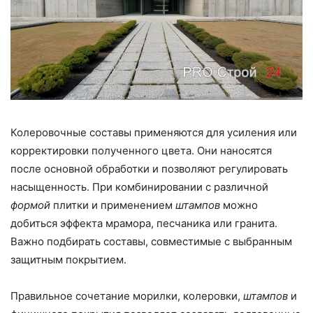
Колеровочные составы применяются для усиления или
корректировки полученного цвета. Они наносятся
после основной обработки и позволяют регулировать
насыщенность. При комбинировании с различной
формой
плитки и применением
штампов
можно
добиться эффекта мрамора, песчаника или гранита.
Важно подбирать составы, совместимые с выбранным
защитным покрытием.
Правильное сочетание морилки, колеровки,
штампов
и