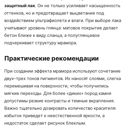
защитный лак
. Он не только усиливает насыщенность
оттенков, но и предотвращает выцветание под
воздействием ультрафиолета и влаги. При выборе лака
учитывают уровень глянца: матовое покрытие делает
бетон ближе к виду сланца, а полуглянцевое
подчеркивает структуру мрамора.
Практические рекомендации
При создании эффекта мрамора используют сочетание
двух–трех тонов пигментов. Их наносят слоями, слегка
перемешивая на поверхности, чтобы получились
мягкие переходы. Для более «диких» пород камня
допустимы резкие контрасты и темные вкрапления.
Важно тщательно дозировать количество красителя:
избыток приведет к неестественной яркости, а
недостаток сделает рисунок блеклым.