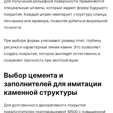
Для получения рельефной поверхности применяются
специальные штампы, которые задают форму будущего
покрытия. Каждый штамп имитирует структуру сланца,
песчаника или мрамора, позволяя добиться визуальной
точности.
При выборе формы учитывают размер плит, глубину
рисунка и характерные линии камня. Это позволяет
создать покрытие, которое выглядит естественно и
сохраняет прочность при эксплуатации.
Выбор цемента и
заполнителей для имитации
каменной структуры
Для долговечного декоративного покрытия
предпочтителен портландцемент М500 с повышенной