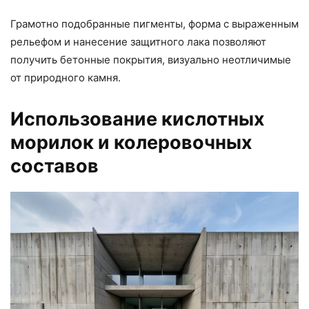
Грамотно подобранные пигменты, форма с выраженным
рельефом и нанесение защитного лака позволяют
получить бетонные покрытия, визуально неотличимые
от природного камня.
Использование кислотных
морилок и колеровочных
составов