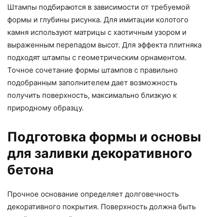
Штампы подбираются в зависимости от требуемой
формы и глубины рисунка. Для имитации колотого
камня используют матрицы с хаотичным узором и
выраженным перепадом высот. Для эффекта плитняка
подходят штампы с геометрическим орнаментом.
Точное сочетание формы штампов с правильно
подобранным заполнителем дает возможность
получить поверхность, максимально близкую к
природному образцу.
Подготовка формы и основы
для заливки декоративного
бетона
Прочное основание определяет долговечность
декоративного покрытия. Поверхность должна быть