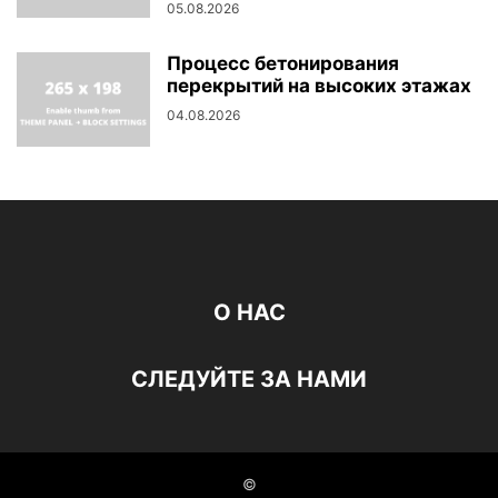
05.08.2026
Процесс бетонирования
перекрытий на высоких этажах
04.08.2026
О НАС
СЛЕДУЙТЕ ЗА НАМИ
©