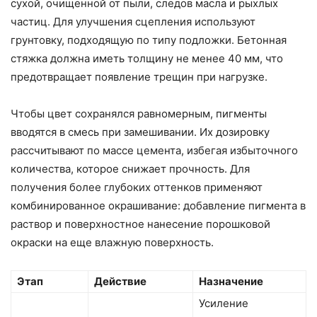
сухой, очищенной от пыли, следов масла и рыхлых
частиц. Для улучшения сцепления используют
грунтовку, подходящую по типу подложки. Бетонная
стяжка должна иметь толщину не менее 40 мм, что
предотвращает появление трещин при нагрузке.
Чтобы цвет сохранялся равномерным, пигменты
вводятся в смесь при замешивании. Их дозировку
рассчитывают по массе цемента, избегая избыточного
количества, которое снижает прочность. Для
получения более глубоких оттенков применяют
комбинированное окрашивание: добавление пигмента в
раствор и поверхностное нанесение порошковой
окраски на еще влажную поверхность.
Этап
Действие
Назначение
Усиление