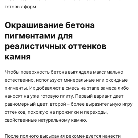
готовых форм.
Окрашивание бетона
пигментами для
реалистичных оттенков
камня
Чтобы поверхность бетона выглядела максимально
естественно, используют минеральные или оксидные
пигменты. Их добавляют в смесь на этапе замеса либо
наносят на уже готовую плиту. Первый вариант дает
равномерный цвет, второй – более выразительную игру
оттенков, похожую на прожилки и переходы,
свойственные натуральному камню.
После полного высыхания рекомендуется нанести