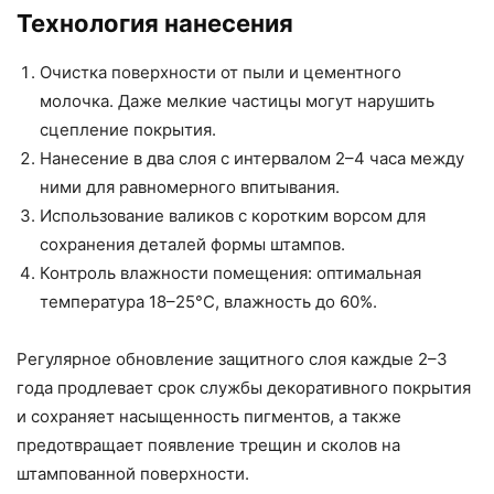
Технология нанесения
Очистка поверхности от пыли и цементного
молочка. Даже мелкие частицы могут нарушить
сцепление покрытия.
Нанесение в два слоя с интервалом 2–4 часа между
ними для равномерного впитывания.
Использование валиков с коротким ворсом для
сохранения деталей формы штампов.
Контроль влажности помещения: оптимальная
температура 18–25°C, влажность до 60%.
Регулярное обновление защитного слоя каждые 2–3
года продлевает срок службы декоративного покрытия
и сохраняет насыщенность пигментов, а также
предотвращает появление трещин и сколов на
штампованной поверхности.