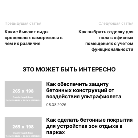
Предыдущая статья
Следующая статья
Какие бывают виды
Как выбрать отделку для
кровельных саморезов и в
пола в офисных
чём их различия
помещениях с учетом
функциональности
ЭТО МОЖЕТ БЫТЬ ИНТЕРЕСНО
Как обеспечить защиту
бетонных конструкций от
воздействия ультрафиолета
08.08.2026
Как сделать бетонные покрытия
для устройства зон отдыха в
парках