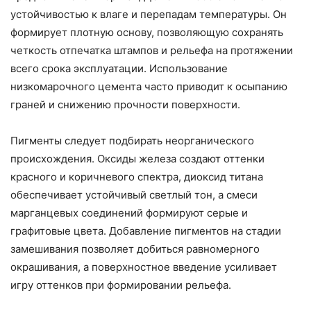
устойчивостью к влаге и перепадам температуры. Он
формирует плотную основу, позволяющую сохранять
четкость отпечатка штампов и рельефа на протяжении
всего срока эксплуатации. Использование
низкомарочного цемента часто приводит к осыпанию
граней и снижению прочности поверхности.
Пигменты следует подбирать неорганического
происхождения. Оксиды железа создают оттенки
красного и коричневого спектра, диоксид титана
обеспечивает устойчивый светлый тон, а смеси
марганцевых соединений формируют серые и
графитовые цвета. Добавление пигментов на стадии
замешивания позволяет добиться равномерного
окрашивания, а поверхностное введение усиливает
игру оттенков при формировании рельефа.