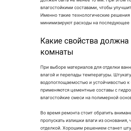
влагостойкими составами, чтобы улучшит
Именно такие технологические решения 
минимизируют расходы на последующее 
Какие свойства должна
комнаты
При выборе материалов для отделки ванн
влагой и перепады температуры. Штукату
водопоглощаемостью и устойчивостью к 
применяются цементные составы с гидр
влагостойкие смеси на полимерной осно
Во время ремонта стоит обратить внима
пропускать излишки влаги из основания,
отделкой. Хорошим решением станет шту