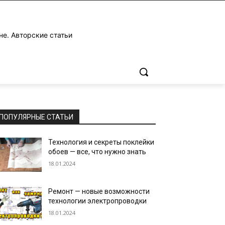
не. Авторские статьи
ПОПУЛЯРНЫЕ СТАТЬИ
Технология и секреты поклейки
обоев — все, что нужно знать
18.01.2024
Ремонт — новые возможности
технологии электропроводки
18.01.2024