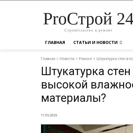
ProСтрой 2
Строительство и ремонт
ГЛАВНАЯ
СТАТЬИ И НОВОСТИ
Главная
Новости
Ремонт
Штукатурка стен в 
Штукатурка стен
высокой влажно
материалы?
11.05.2026