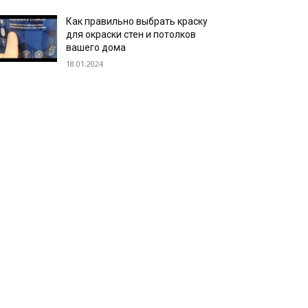
Как правильно выбрать краску
для окраски стен и потолков
вашего дома
18.01.2024