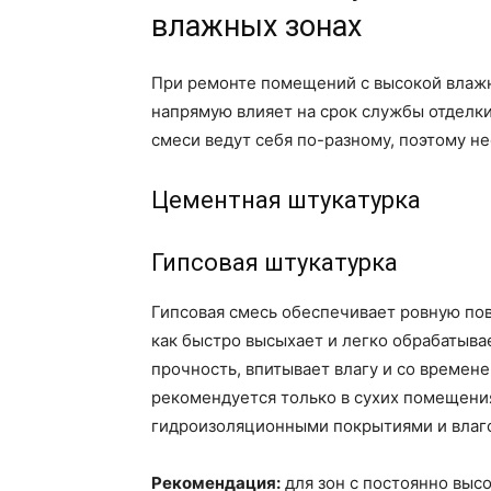
влажных зонах
При ремонте помещений с высокой влажн
напрямую влияет на срок службы отделки
смеси ведут себя по-разному, поэтому н
Цементная штукатурка
Гипсовая штукатурка
Гипсовая смесь обеспечивает ровную пов
как быстро высыхает и легко обрабатыва
прочность, впитывает влагу и со времен
рекомендуется только в сухих помещени
гидроизоляционными покрытиями и влаг
Рекомендация:
для зон с постоянно вы