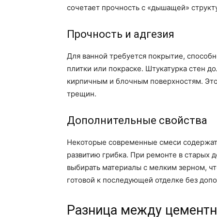
сочетает прочность с «дышащей» структ
Прочность и адгезия
Для ванной требуется покрытие, способн
плитки или покраске. Штукатурка стен д
кирпичным и блочным поверхностям. Это 
трещин.
Дополнительные свойства
Некоторые современные смеси содержат
развитию грибка. При ремонте в старых 
выбирать материалы с мелким зерном, ч
готовой к последующей отделке без доп
Разница между цементн