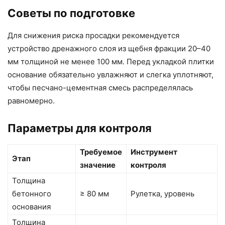
Советы по подготовке
Для снижения риска просадки рекомендуется
устройство дренажного слоя из щебня фракции 20–40
мм толщиной не менее 100 мм. Перед укладкой плитки
основание обязательно увлажняют и слегка уплотняют,
чтобы песчано-цементная смесь распределялась
равномерно.
Параметры для контроля
Требуемое
Инструмент
Этап
значение
контроля
Толщина
бетонного
≥ 80 мм
Рулетка, уровень
основания
Толщина