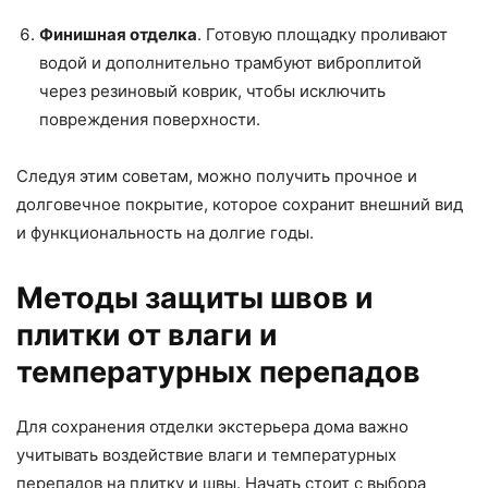
Финишная отделка
. Готовую площадку проливают
водой и дополнительно трамбуют виброплитой
через резиновый коврик, чтобы исключить
повреждения поверхности.
Следуя этим советам, можно получить прочное и
долговечное покрытие, которое сохранит внешний вид
и функциональность на долгие годы.
Методы защиты швов и
плитки от влаги и
температурных перепадов
Для сохранения отделки экстерьера дома важно
учитывать воздействие влаги и температурных
перепадов на плитку и швы. Начать стоит с выбора