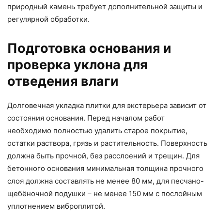
природный камень требует дополнительной защиты и
регулярной обработки.
Подготовка основания и
проверка уклона для
отведения влаги
Долговечная укладка плитки для экстерьера зависит от
состояния основания. Перед началом работ
необходимо полностью удалить старое покрытие,
остатки раствора, грязь и растительность. Поверхность
должна быть прочной, без расслоений и трещин. Для
бетонного основания минимальная толщина прочного
слоя должна составлять не менее 80 мм, для песчано-
щебёночной подушки – не менее 150 мм с послойным
уплотнением виброплитой.