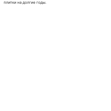
плитки на долгие годы.