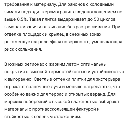
требования к материалу. Для районов с холодными
зимами подходит керамогранит с водопоглощением не
выше 0,5%. Такая плитка выдерживает до 50 циклов
замораживания и оттаивания без растрескивания. При
отделке площадок и крылец в снежных зонах
рекомендуется рельефная поверхность, уменьшающая
риск скольжения.
В южных регионах с жарким летом оптимальны
покрытия с высокой термостойкостью и устойчивостью
к выгоранию. Светлые оттенки плитки для экстерьера
отражают солнечные лучи и меньше нагреваются, что
особенно важно для террас и открытых веранд. Для
морских побережий с высокой влажностью выбирают
материалы с противоскользящей фактурой и
стойкостью к солевым отложениям.