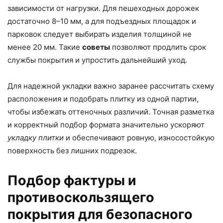
зависимости от нагрузки. Для пешеходных дорожек
достаточно 8–10 мм, а для подъездных площадок и
парковок следует выбирать изделия толщиной не
менее 20 мм. Такие
советы
позволяют продлить срок
службы покрытия и упростить дальнейший уход.
Для надежной укладки важно заранее рассчитать схему
расположения и подобрать плитку из одной партии,
чтобы избежать оттеночных различий. Точная разметка
и корректный подбор формата значительно ускоряют
укладку плитки
и обеспечивают ровную, износостойкую
поверхность без лишних подрезок.
Подбор фактуры и
противоскользящего
покрытия для безопасного