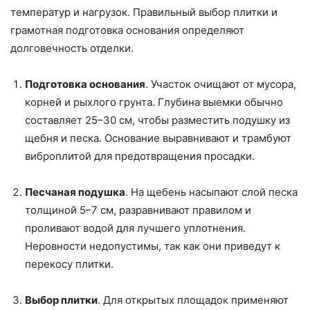
температур и нагрузок. Правильный выбор плитки и
грамотная подготовка основания определяют
долговечность отделки.
Подготовка основания
. Участок очищают от мусора,
корней и рыхлого грунта. Глубина выемки обычно
составляет 25–30 см, чтобы разместить подушку из
щебня и песка. Основание выравнивают и трамбуют
виброплитой для предотвращения просадки.
Песчаная подушка
. На щебень насыпают слой песка
толщиной 5–7 см, разравнивают правилом и
проливают водой для лучшего уплотнения.
Неровности недопустимы, так как они приведут к
перекосу плитки.
Выбор плитки
. Для открытых площадок применяют