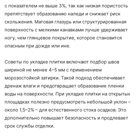
с показателем не выше 3%, так как низкая пористость
препятствует образованию наледи и снижает риск
скольжения. Матовая глазурь или структурированная
поверхность с мелкими канавками лучше удерживает
ногу, чем глянцевое покрытие, которое становится
опасным при дожде или ине.
Советы по укладке плитки включают подбор швов
шириной не менее 4–5 мм с применением
морозостойкой затирки. Такой подход обеспечивает
дренаж влаги и предотвращает образование пленки
воды на поверхности. При укладке плитки на открытых
площадках полезно предусмотреть небольшой уклон –
около 1,5–2% – для естественного стока осадков. Это
дополнительно повышает безопасность и продлевает
срок службы отделки.