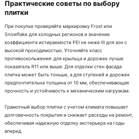
Практические советы по выбору
плитки
При покупке проверяйте маркировку Frost или
Snowflake для холодных регионов и значение
коэффициента истираемости PEI не ниже III для зон с
высокой проходимостью. Уточняйте класс
противоскольжения: для крыльца и дорожек лучше
показатель R11 или выше. Для отделки стен фасада
плитка может быть тоньше, а для ступеней и дорожек
предпочтительна толщина от 10 мм, обеспечивающая
прочность и устойчивость к механическим нагрузкам.
Грамотный выбор плитки с учетом климата повышает
долговечность покрытия и снижает расходы на ремонт,
обеспечивая надежную отделку экстерьера на годы
вперед.