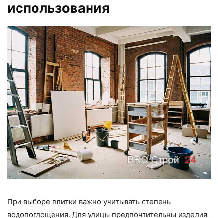
использования
При выборе плитки важно учитывать степень
водопоглощения. Для улицы предпочтительны изделия