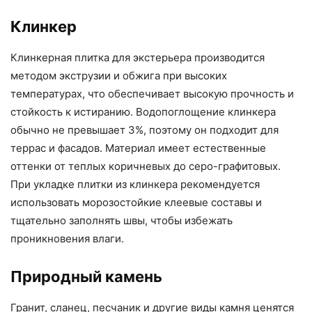
Клинкер
Клинкерная плитка для экстерьера производится
методом экструзии и обжига при высоких
температурах, что обеспечивает высокую прочность и
стойкость к истиранию. Водопоглощение клинкера
обычно не превышает 3%, поэтому он подходит для
террас и фасадов. Материал имеет естественные
оттенки от теплых коричневых до серо-графитовых.
При укладке плитки из клинкера рекомендуется
использовать морозостойкие клеевые составы и
тщательно заполнять швы, чтобы избежать
проникновения влаги.
Природный камень
Гранит, сланец, песчаник и другие виды камня ценятся