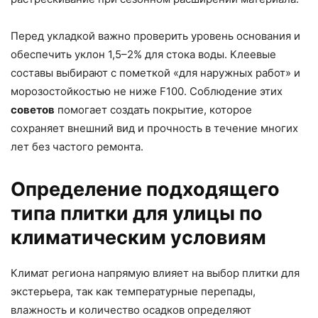
Перед укладкой важно проверить уровень основания и
обеспечить уклон 1,5–2% для стока воды. Клеевые
составы выбирают с пометкой «для наружных работ» и
морозостойкостью не ниже F100. Соблюдение этих
советов
помогает создать покрытие, которое
сохраняет внешний вид и прочность в течение многих
лет без частого ремонта.
Определение подходящего
типа плитки для улицы по
климатическим условиям
Климат региона напрямую влияет на выбор плитки для
экстерьера, так как температурные перепады,
влажность и количество осадков определяют