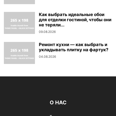
Как выбрать идеальные обои
для отделки гостиной, чтобы они
не теряли...
09.08.2026
Ремонт кухни — как выбрать и
укладывать плитку на фартук?
04.08.2026
О НАС