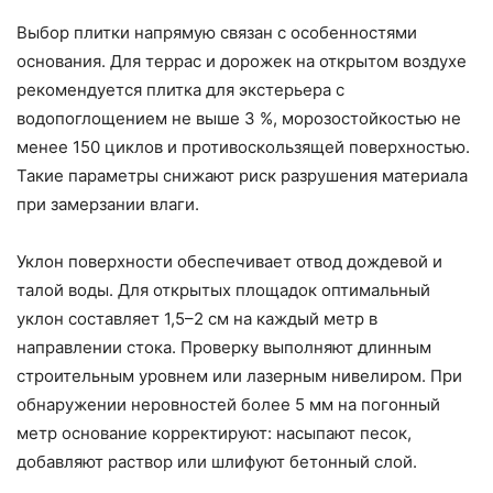
Выбор плитки напрямую связан с особенностями
основания. Для террас и дорожек на открытом воздухе
рекомендуется плитка для экстерьера с
водопоглощением не выше 3 %, морозостойкостью не
менее 150 циклов и противоскользящей поверхностью.
Такие параметры снижают риск разрушения материала
при замерзании влаги.
Уклон поверхности обеспечивает отвод дождевой и
талой воды. Для открытых площадок оптимальный
уклон составляет 1,5–2 см на каждый метр в
направлении стока. Проверку выполняют длинным
строительным уровнем или лазерным нивелиром. При
обнаружении неровностей более 5 мм на погонный
метр основание корректируют: насыпают песок,
добавляют раствор или шлифуют бетонный слой.