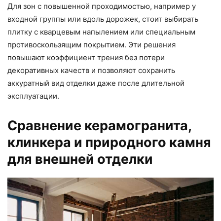
Для зон с повышенной проходимостью, например у
входной группы или вдоль дорожек, стоит выбирать
плитку с кварцевым напылением или специальным
противоскользящим покрытием. Эти решения
повышают коэффициент трения без потери
декоративных качеств и позволяют сохранить
аккуратный вид отделки даже после длительной
эксплуатации.
Сравнение керамогранита,
клинкера и природного камня
для внешней отделки