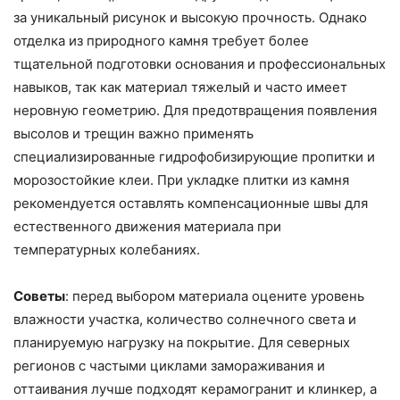
за уникальный рисунок и высокую прочность. Однако
отделка из природного камня требует более
тщательной подготовки основания и профессиональных
навыков, так как материал тяжелый и часто имеет
неровную геометрию. Для предотвращения появления
высолов и трещин важно применять
специализированные гидрофобизирующие пропитки и
морозостойкие клеи. При укладке плитки из камня
рекомендуется оставлять компенсационные швы для
естественного движения материала при
температурных колебаниях.
Советы
: перед выбором материала оцените уровень
влажности участка, количество солнечного света и
планируемую нагрузку на покрытие. Для северных
регионов с частыми циклами замораживания и
оттаивания лучше подходят керамогранит и клинкер, а