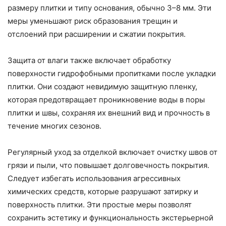
размеру плитки и типу основания, обычно 3–8 мм. Эти
меры уменьшают риск образования трещин и
отслоений при расширении и сжатии покрытия.
Защита от влаги также включает обработку
поверхности гидрофобными пропитками после укладки
плитки. Они создают невидимую защитную пленку,
которая предотвращает проникновение воды в поры
плитки и швы, сохраняя их внешний вид и прочность в
течение многих сезонов.
Регулярный уход за отделкой включает очистку швов от
грязи и пыли, что повышает долговечность покрытия.
Следует избегать использования агрессивных
химических средств, которые разрушают затирку и
поверхность плитки. Эти простые меры позволят
сохранить эстетику и функциональность экстерьерной