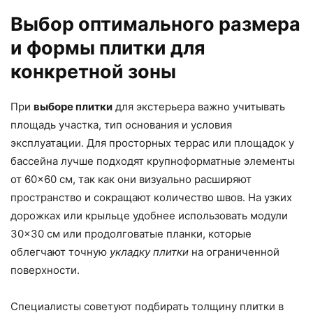
Выбор оптимального размера
и формы плитки для
конкретной зоны
При
выборе плитки
для экстерьера важно учитывать
площадь участка, тип основания и условия
эксплуатации. Для просторных террас или площадок у
бассейна лучше подходят крупноформатные элементы
от 60×60 см, так как они визуально расширяют
пространство и сокращают количество швов. На узких
дорожках или крыльце удобнее использовать модули
30×30 см или продолговатые планки, которые
облегчают точную
укладку плитки
на ограниченной
поверхности.
Специалисты советуют подбирать толщину плитки в