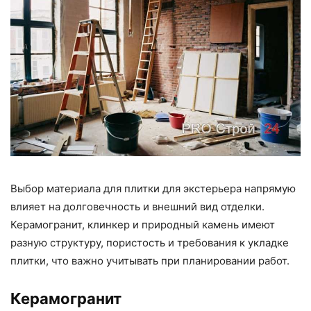
Выбор материала для плитки для экстерьера напрямую
влияет на долговечность и внешний вид отделки.
Керамогранит, клинкер и природный камень имеют
разную структуру, пористость и требования к укладке
плитки, что важно учитывать при планировании работ.
Керамогранит