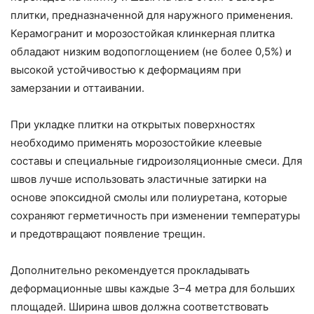
плитки, предназначенной для наружного применения.
Керамогранит и морозостойкая клинкерная плитка
обладают низким водопоглощением (не более 0,5%) и
высокой устойчивостью к деформациям при
замерзании и оттаивании.
При укладке плитки на открытых поверхностях
необходимо применять морозостойкие клеевые
составы и специальные гидроизоляционные смеси. Для
швов лучше использовать эластичные затирки на
основе эпоксидной смолы или полиуретана, которые
сохраняют герметичность при изменении температуры
и предотвращают появление трещин.
Дополнительно рекомендуется прокладывать
деформационные швы каждые 3–4 метра для больших
площадей. Ширина швов должна соответствовать