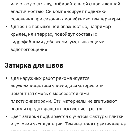
или старую стяжку, выбирайте клей с повышенной
эластичностью. Он компенсирует подвижки
основания при сезонных колебаниях температуры.
Для зон с повышенной влажностью, например
крылец или террас, подойдут составы с
гидрофобными добавками, уменьшающими
водопоглощение.
Затирка для швов
Для наружных работ рекомендуется
двухкомпонентная эпоксидная затирка или
цементная смесь с морозостойкими
пластификаторами. Эти материалы не впитывают
влагу и предотвращают появление трещин.
Цвет затирки подбирается с учетом фактуры плитки
и условий эксплуатации. Темные тона практичнее на