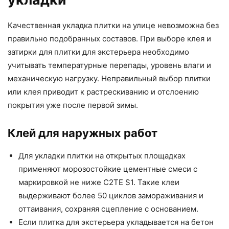
Качественная укладка плитки на улице невозможна без
правильно подобранных составов. При выборе клея и
затирки для плитки для экстерьера необходимо
учитывать температурные перепады, уровень влаги и
механическую нагрузку. Неправильный выбор плитки
или клея приводит к растрескиванию и отслоению
покрытия уже после первой зимы.
Клей для наружных работ
Для укладки плитки на открытых площадках
применяют морозостойкие цементные смеси с
маркировкой не ниже С2ТЕ S1. Такие клеи
выдерживают более 50 циклов замораживания и
оттаивания, сохраняя сцепление с основанием.
Если плитка для экстерьера укладывается на бетон