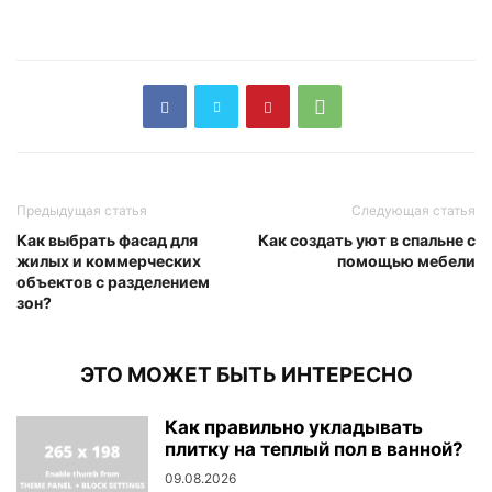
Предыдущая статья
Следующая статья
Как выбрать фасад для
Как создать уют в спальне с
жилых и коммерческих
помощью мебели
объектов с разделением
зон?
ЭТО МОЖЕТ БЫТЬ ИНТЕРЕСНО
Как правильно укладывать
плитку на теплый пол в ванной?
09.08.2026