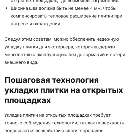
открытых площадках, где возможны загрязнения.
Ширина шва должна быть не менее 4 мм, чтобы
компенсировать тепловое расширение плитки при
нагреве и охлаждении.
Следуя этим советам, можно обеспечить надежную
укладку плитки для экстерьера, которая выдержит
многолетнюю эксплуатацию без деформаций и потери
внешнего вида.
Пошаговая технология
укладки плитки на открытых
площадках
Укладка плитки на открытых площадках требует
точного соблюдения технологии, так как поверхность
подвергается воздействию влаги, перепадов