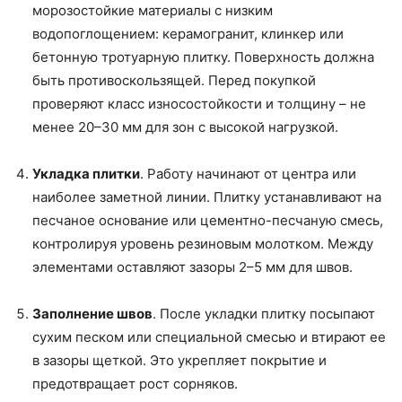
морозостойкие материалы с низким
водопоглощением: керамогранит, клинкер или
бетонную тротуарную плитку. Поверхность должна
быть противоскользящей. Перед покупкой
проверяют класс износостойкости и толщину – не
менее 20–30 мм для зон с высокой нагрузкой.
Укладка плитки
. Работу начинают от центра или
наиболее заметной линии. Плитку устанавливают на
песчаное основание или цементно-песчаную смесь,
контролируя уровень резиновым молотком. Между
элементами оставляют зазоры 2–5 мм для швов.
Заполнение швов
. После укладки плитку посыпают
сухим песком или специальной смесью и втирают ее
в зазоры щеткой. Это укрепляет покрытие и
предотвращает рост сорняков.