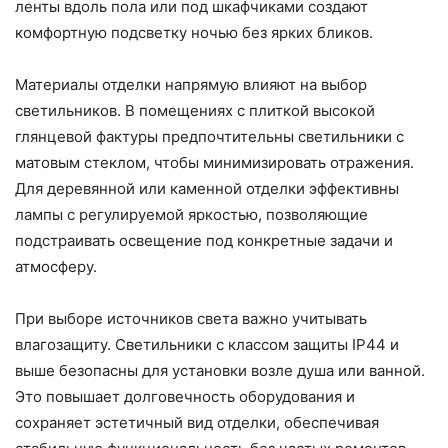
ленты вдоль пола или под шкафчиками создают
комфортную подсветку ночью без ярких бликов.
Материалы отделки напрямую влияют на выбор
светильников. В помещениях с плиткой высокой
глянцевой фактуры предпочтительны светильники с
матовым стеклом, чтобы минимизировать отражения.
Для деревянной или каменной отделки эффективны
лампы с регулируемой яркостью, позволяющие
подстраивать освещение под конкретные задачи и
атмосферу.
При выборе источников света важно учитывать
влагозащиту. Светильники с классом защиты IP44 и
выше безопасны для установки возле душа или ванной.
Это повышает долговечность оборудования и
сохраняет эстетичный вид отделки, обеспечивая