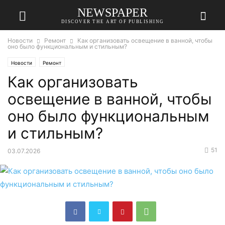
NEWSPAPER
DISCOVER THE ART OF PUBLISHING
Новости
Ремонт
Как организовать освещение в ванной, чтобы
оно было функциональным и стильным?
Новости
Ремонт
Как организовать
освещение в ванной, чтобы
оно было функциональным
и стильным?
51
03.07.2026