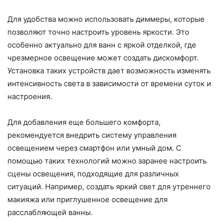
Для удобства можно использовать диммеры, которые
позволяют точно настроить уровень яркости. Это
особенно актуально для ванн с яркой отделкой, где
чрезмерное освещение может создать дискомфорт.
Установка таких устройств дает возможность изменять
интенсивность света в зависимости от времени суток и
настроения.
Для добавления еще большего комфорта,
рекомендуется внедрить систему управления
освещением через смартфон или умный дом. С
помощью таких технологий можно заранее настроить
сцены освещения, подходящие для различных
ситуаций. Например, создать яркий свет для утреннего
макияжа или приглушенное освещение для
расслабляющей ванны.