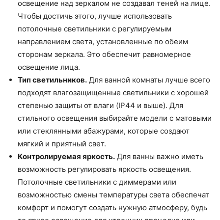
освещение над зеркалом не создавал теней на лице.
Чтобы достичь этого, лучше использовать
потолочные светильники с регулируемым
направлением света, установленные по обеим
сторонам зеркала. Это обеспечит равномерное
освещение лица.
Тип светильников.
Для ванной комнаты лучше всего
подходят влагозащищенные светильники с хорошей
степенью защиты от влаги (IP44 и выше). Для
стильного освещения выбирайте модели с матовыми
или стеклянными абажурами, которые создают
мягкий и приятный свет.
Контролируемая яркость.
Для ванны важно иметь
возможность регулировать яркость освещения.
Потолочные светильники с диммерами или
возможностью смены температуры света обеспечат
комфорт и помогут создать нужную атмосферу, будь