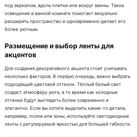
под зеркалом, вдоль плитки или вокруг ванны. Такое
освещение в ванной комнате помогает визуально
расширить пространство и одновременно делает его
более уютным.
Размещение и выбор ленты для
акцентов
Для создания декоративного акцента стоит учитывать
несколько факторов. В первую очередь, важно выбрать
подходящий цветовой оттенок. Тёплый белый свет
создаст атмосферу уюта, в то время как холодные
оттенки будут выглядеть более современно и
элегантно. Если вы хотите выделить какие-то детали,
например, полки или зоны, используйте светодиодные
ленты с регулируемой яркостью для большей гибкости.