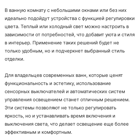
В ванную комнату с небольшими окнами или без них
идеально подойдут устройства с функцией регулировки
цвета. Теплый или холодный свет можно настроить в
зависимости от потребностей, что добавит уюта и стиля
в интерьер. Применение таких решений будет не
только удобным, но и подчеркнет выбранный стиль
отделки.
Для владельцев современных ванн, которые ценят
функциональность и эстетику, использование
сенсорных выключателей и автоматических систем
управления освещением станет отличным решением.
Эти системы позволяют не только регулировать
яркость, но и устанавливать время включения и
выключения света, что делает освещение еще более
эффективным и комфортным.