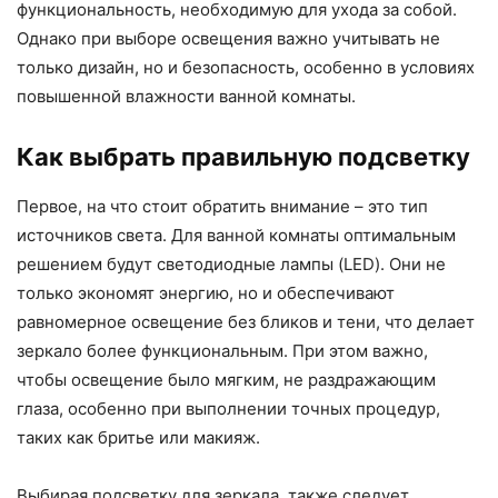
функциональность, необходимую для ухода за собой.
Однако при выборе освещения важно учитывать не
только дизайн, но и безопасность, особенно в условиях
повышенной влажности ванной комнаты.
Как выбрать правильную подсветку
Первое, на что стоит обратить внимание – это тип
источников света. Для ванной комнаты оптимальным
решением будут светодиодные лампы (LED). Они не
только экономят энергию, но и обеспечивают
равномерное освещение без бликов и тени, что делает
зеркало более функциональным. При этом важно,
чтобы освещение было мягким, не раздражающим
глаза, особенно при выполнении точных процедур,
таких как бритье или макияж.
Выбирая подсветку для зеркала, также следует