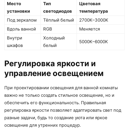
Место
Тип
Цветовая
установки
светодиодов
температура
Под зеркалом
Тёплый белый
2700K–3000K
Вдоль ванной
RGB
Меняется
Внутри
Холодный
5000K–6000K
шкафов
белый
Регулировка яркости и
управление освещением
При проектировании освещения для ванной комнаты
важно не только создать стильное освещение, но и
обеспечить его функциональность. Правильная
регулировка яркости позволяет адаптировать свет под
разные задачи, будь то создание уюта или яркое
освещение для утренних процедур.