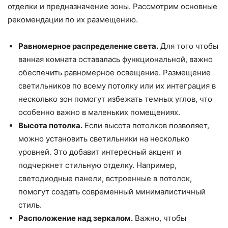
отделки и предназначение зоны. Рассмотрим основные
рекомендации по их размещению.
Равномерное распределение света.
Для того чтобы
ванная комната оставалась функциональной, важно
обеспечить равномерное освещение. Размещение
светильников по всему потолку или их интеграция в
несколько зон помогут избежать темных углов, что
особенно важно в маленьких помещениях.
Высота потолка.
Если высота потолков позволяет,
можно установить светильники на несколько
уровней. Это добавит интересный акцент и
подчеркнет стильную отделку. Например,
светодиодные панели, встроенные в потолок,
помогут создать современный минималистичный
стиль.
Расположение над зеркалом.
Важно, чтобы