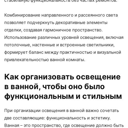
стабильную функциональность без частых ремонтов.
Комбинирование направленного и рассеянного света
позволяет подчеркнуть декоративные элементы
отделки, создавая гармоничное пространство.
Использование различных уровней освещения, включая
потолочные, настенные и встроенные светильники,
формирует баланс между практичностью и визуальной
привлекательностью ванной комнаты.
Как организовать освещение
в ванной, чтобы оно было
функциональным и стильным
При организации освещения в ванной важно сочетать
две составляющие: функциональность и эстетику.
Ванная – это пространство, где освещение должно быть