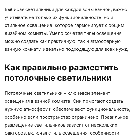
Выбирая светильники для каждой зоны ванной, важно
учитывать не только их функциональность, но и
стильное освещение, которое гармонирует с общим
дизайном комнаты. Умело сочетая типы освещения,
можно создать как практичную, так и атмосферную
ванную комнату, идеально подходящую для всех нужд.
Как правильно разместить
потолочные светильники
Потолочные светильники – ключевой элемент
освещения в ванной комнате. Они помогают создать
нужную атмосферу и обеспечивают функциональность,
особенно если пространство ограничено. Правильное
размещение светильников зависит от нескольких
факторов, включая стиль освещения, особенности