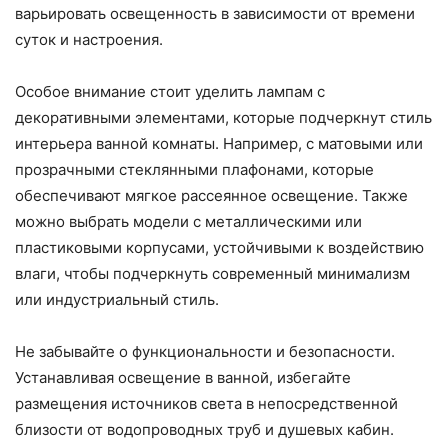
варьировать освещенность в зависимости от времени
суток и настроения.
Особое внимание стоит уделить лампам с
декоративными элементами, которые подчеркнут стиль
интерьера ванной комнаты. Например, с матовыми или
прозрачными стеклянными плафонами, которые
обеспечивают мягкое рассеянное освещение. Также
можно выбрать модели с металлическими или
пластиковыми корпусами, устойчивыми к воздействию
влаги, чтобы подчеркнуть современный минимализм
или индустриальный стиль.
Не забывайте о функциональности и безопасности.
Устанавливая освещение в ванной, избегайте
размещения источников света в непосредственной
близости от водопроводных труб и душевых кабин.