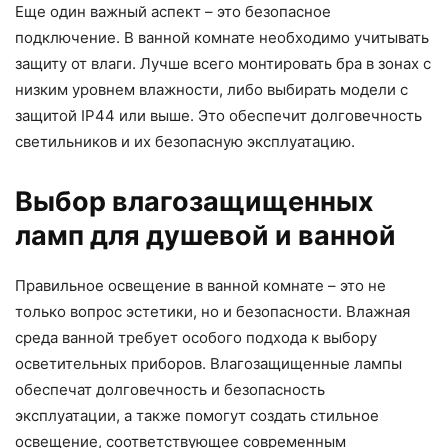
Еще один важный аспект – это безопасное
подключение. В ванной комнате необходимо учитывать
защиту от влаги. Лучше всего монтировать бра в зонах с
низким уровнем влажности, либо выбирать модели с
защитой IP44 или выше. Это обеспечит долговечность
светильников и их безопасную эксплуатацию.
Выбор влагозащищенных
ламп для душевой и ванной
Правильное освещение в ванной комнате – это не
только вопрос эстетики, но и безопасности. Влажная
среда ванной требует особого подхода к выбору
осветительных приборов. Влагозащищенные лампы
обеспечат долговечность и безопасность
эксплуатации, а также помогут создать стильное
освещение, соответствующее современным