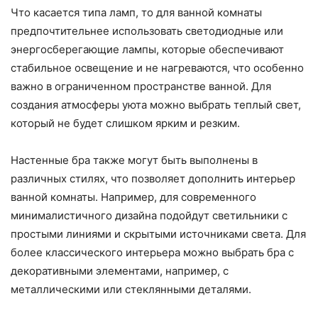
Что касается типа ламп, то для ванной комнаты
предпочтительнее использовать светодиодные или
энергосберегающие лампы, которые обеспечивают
стабильное освещение и не нагреваются, что особенно
важно в ограниченном пространстве ванной. Для
создания атмосферы уюта можно выбрать теплый свет,
который не будет слишком ярким и резким.
Настенные бра также могут быть выполнены в
различных стилях, что позволяет дополнить интерьер
ванной комнаты. Например, для современного
минималистичного дизайна подойдут светильники с
простыми линиями и скрытыми источниками света. Для
более классического интерьера можно выбрать бра с
декоративными элементами, например, с
металлическими или стеклянными деталями.