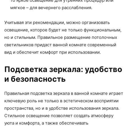
то яркое освещение для утренних процедур или
мягкое – для вечернего расслабления.
Учитывая эти рекомендации, можно организовать
освещение, которое будет не только функциональным,
но и стильным. Правильное размещение потолочных
светильников придаст ванной комнате современный
вид и обеспечит комфорт при использовании.
Подсветка зеркала: удобство
и безопасность
Правильная подсветка зеркала в ванной комнате играет
ключевую роль не только в эстетическом восприятии
пространства, но и в удобстве использования зеркала.
Стильное освещение позволяет создать атмосферу
уюта и комфорта, а также обеспечивать