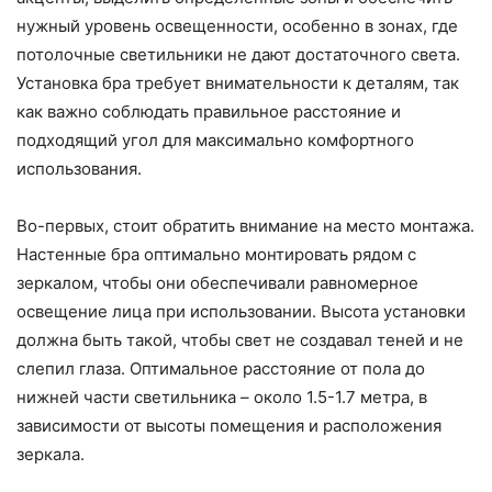
нужный уровень освещенности, особенно в зонах, где
потолочные светильники не дают достаточного света.
Установка бра требует внимательности к деталям, так
как важно соблюдать правильное расстояние и
подходящий угол для максимально комфортного
использования.
Во-первых, стоит обратить внимание на место монтажа.
Настенные бра оптимально монтировать рядом с
зеркалом, чтобы они обеспечивали равномерное
освещение лица при использовании. Высота установки
должна быть такой, чтобы свет не создавал теней и не
слепил глаза. Оптимальное расстояние от пола до
нижней части светильника – около 1.5-1.7 метра, в
зависимости от высоты помещения и расположения
зеркала.