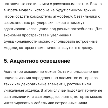
потолочные светильники с рассеянным светом. Важно
выбрать модели, которые не будут слишком яркими,
чтобы создать комфортную атмосферу. Светильники с
возможностью регулировки яркости помогут
адаптировать освещение под разные потребности. Для
экономии пространства и увеличения
функциональности можно использовать встроенные
модели, которые гармонично впишутся в отделку.
5. Акцентное освещение
Акцентное освещение может быть использовано для
подчеркивания определенных элементов интерьера,
таких как декоративные элементы, растения или
уникальная отделка. В этом случае подойдут точечные
светильники или светодиодные ленты, которые можно
интегрировать в мебель или встроенные ниши.