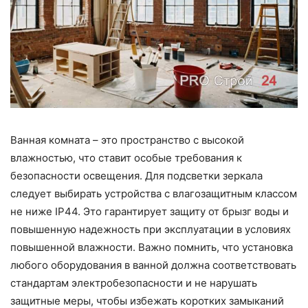
Ванная комната – это пространство с высокой
влажностью, что ставит особые требования к
безопасности освещения. Для подсветки зеркала
следует выбирать устройства с влагозащитным классом
не ниже IP44. Это гарантирует защиту от брызг воды и
повышенную надежность при эксплуатации в условиях
повышенной влажности. Важно помнить, что установка
любого оборудования в ванной должна соответствовать
стандартам электробезопасности и не нарушать
защитные меры, чтобы избежать коротких замыканий