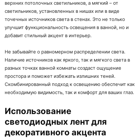
верхних потолочных светильников, а мягкий – от
светильников, установленных в нишах или в виде
точечных источников света в стенах. Это не только
улучшит функциональность освещения в ванной, но и
добавит стильный акцент в интерьер.
Не забывайте о равномерном распределении света.
Наличие источников как яркого, так и мягкого света в
разных точках ванной комнаты создаст ощущение
простора и поможет избежать излишних теней.
Скомбинированный подход к освещению обеспечит как
необходимую видимость, так и комфорт для ваших глаз.
Использование
светодиодных лент для
декоративного акцента