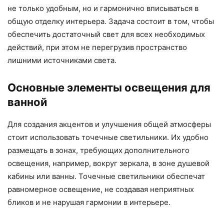
не только удобным, но и гармонично вписываться в
общую отделку интерьера. Задача состоит в том, чтобы
обеспечить достаточный свет для всех необходимых
действий, при этом не перегрузив пространство
лишними источниками света.
Основные элементы освещения для
ванной
Для создания акцентов и улучшения общей атмосферы
стоит использовать точечные светильники. Их удобно
размещать в зонах, требующих дополнительного
освещения, например, вокруг зеркала, в зоне душевой
кабины или ванны. Точечные светильники обеспечат
равномерное освещение, не создавая неприятных
бликов и не нарушая гармонии в интерьере.