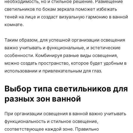
необходимость, но и стильное решение. Размещение
светильников по бокам зеркала поможет избежать
теней на лице и создаст визуальную гармонию в ванной
комнате.
Таким образом, для успешной организации освещения
важно учитывать и функциональные, и эстетические
особенности. Комбинируя разные виды освещения,
можно создать пространство, которое будет удобным в
использовании и привлекательным для глаз.
Выбор типа светильников для
разных зон ванной
При организации освещения в ванной важно учитывать
функциональность и стильное освещение,
соответствующее каждой зоне. Правильно