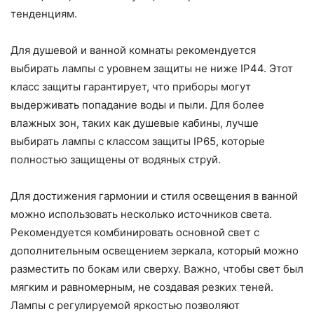
тенденциям.
Для душевой и ванной комнаты рекомендуется
выбирать лампы с уровнем защиты не ниже IP44. Этот
класс защиты гарантирует, что приборы могут
выдерживать попадание воды и пыли. Для более
влажных зон, таких как душевые кабины, лучше
выбирать лампы с классом защиты IP65, которые
полностью защищены от водяных струй.
Для достижения гармонии и стиля освещения в ванной
можно использовать несколько источников света.
Рекомендуется комбинировать основной свет с
дополнительным освещением зеркала, который можно
разместить по бокам или сверху. Важно, чтобы свет был
мягким и равномерным, не создавая резких теней.
Лампы с регулируемой яркостью позволяют