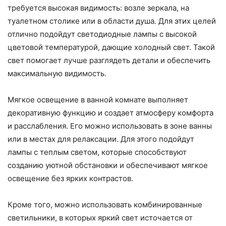
требуется высокая видимость: возле зеркала, на
туалетном столике или в области душа. Для этих целей
отлично подойдут светодиодные лампы с высокой
цветовой температурой, дающие холодный свет. Такой
свет помогает лучше разглядеть детали и обеспечить
максимальную видимость.
Мягкое освещение в ванной комнате выполняет
декоративную функцию и создает атмосферу комфорта
и расслабления. Его можно использовать в зоне ванны
или в местах для релаксации. Для этого подойдут
лампы с теплым светом, которые способствуют
созданию уютной обстановки и обеспечивают мягкое
освещение без ярких контрастов.
Кроме того, можно использовать комбинированные
светильники, в которых яркий свет источается от