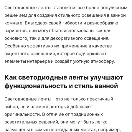
Светодиодные ленты становятся всё более популярным
решением для создания стильного освещения в ванной
комнате. Благодаря своей гибкости и разнообразию
вариантов, они могут быть использованы как для
основного, так и для декоративного освещения.
Особенно эффективно их применение в качестве
акцентного освещения, которое подчеркивает
элементы интерьера и создаёт уютную атмосферу.
Как светодиодные ленты улучшают
функциональность и стиль ванной
Светодиодные ленты – это не только практичный
выбор, но и элемент, который добавляет
оригинальности. В отличие от традиционных
осветительных решений, они могут быть легко
размещены в самых неожиданных местах, например,