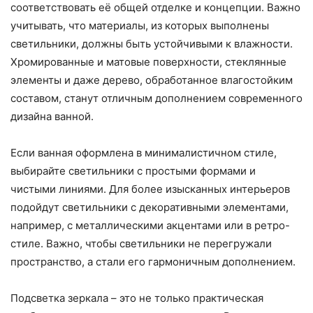
соответствовать её общей отделке и концепции. Важно
учитывать, что материалы, из которых выполнены
светильники, должны быть устойчивыми к влажности.
Хромированные и матовые поверхности, стеклянные
элементы и даже дерево, обработанное влагостойким
составом, станут отличным дополнением современного
дизайна ванной.
Если ванная оформлена в минималистичном стиле,
выбирайте светильники с простыми формами и
чистыми линиями. Для более изысканных интерьеров
подойдут светильники с декоративными элементами,
например, с металлическими акцентами или в ретро-
стиле. Важно, чтобы светильники не перегружали
пространство, а стали его гармоничным дополнением.
Подсветка зеркала – это не только практическая