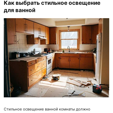
Как выбрать стильное освещение
для ванной
Стильное освещение ванной комнаты должно