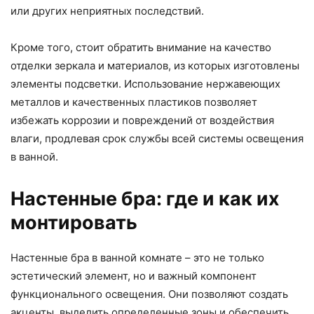
или других неприятных последствий.
Кроме того, стоит обратить внимание на качество
отделки зеркала и материалов, из которых изготовлены
элементы подсветки. Использование нержавеющих
металлов и качественных пластиков позволяет
избежать коррозии и повреждений от воздействия
влаги, продлевая срок службы всей системы освещения
в ванной.
Настенные бра: где и как их
монтировать
Настенные бра в ванной комнате – это не только
эстетический элемент, но и важный компонент
функционального освещения. Они позволяют создать
акценты, выделить определенные зоны и обеспечить