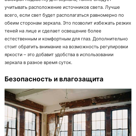
учитывать расположение источников света. Лучше
всего, если свет будет располагаться равномерно по
обеим сторонам зеркала. Это позволит избежать резких
теней на лице и сделает освещение более
естественным и комфортным для глаз. Дополнительно
стоит обратить внимание на возможность регулировки
яркости – это добавит удобства в использовании
зеркала в разное время суток.
Безопасность и влагозащита