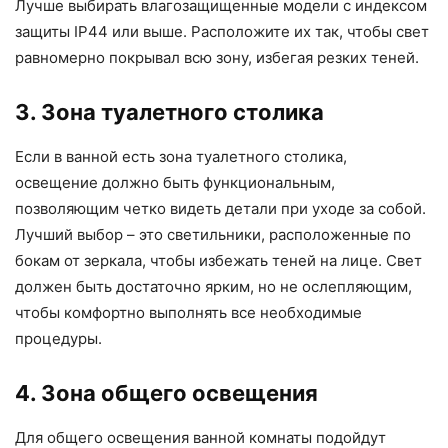
Лучше выбирать влагозащищенные модели с индексом
защиты IP44 или выше. Расположите их так, чтобы свет
равномерно покрывал всю зону, избегая резких теней.
3. Зона туалетного столика
Если в ванной есть зона туалетного столика,
освещение должно быть функциональным,
позволяющим четко видеть детали при уходе за собой.
Лучший выбор – это светильники, расположенные по
бокам от зеркала, чтобы избежать теней на лице. Свет
должен быть достаточно ярким, но не ослепляющим,
чтобы комфортно выполнять все необходимые
процедуры.
4. Зона общего освещения
Для общего освещения ванной комнаты подойдут