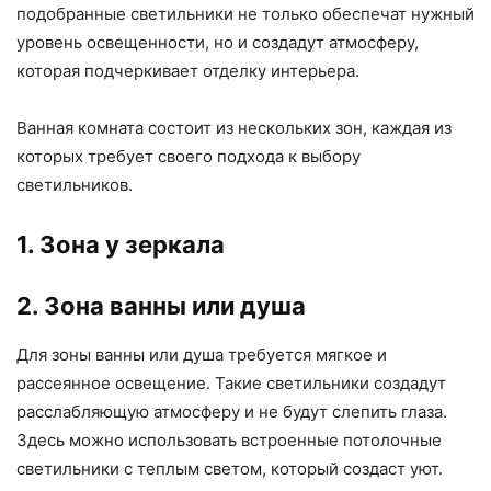
подобранные светильники не только обеспечат нужный
уровень освещенности, но и создадут атмосферу,
которая подчеркивает отделку интерьера.
Ванная комната состоит из нескольких зон, каждая из
которых требует своего подхода к выбору
светильников.
1. Зона у зеркала
2. Зона ванны или душа
Для зоны ванны или душа требуется мягкое и
рассеянное освещение. Такие светильники создадут
расслабляющую атмосферу и не будут слепить глаза.
Здесь можно использовать встроенные потолочные
светильники с теплым светом, который создаст уют.