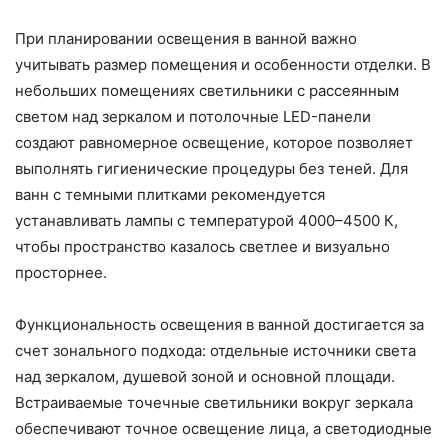
При планировании освещения в ванной важно
учитывать размер помещения и особенности отделки. В
небольших помещениях светильники с рассеянным
светом над зеркалом и потолочные LED-панели
создают равномерное освещение, которое позволяет
выполнять гигиенические процедуры без теней. Для
ванн с темными плитками рекомендуется
устанавливать лампы с температурой 4000–4500 К,
чтобы пространство казалось светлее и визуально
просторнее.
Функциональность освещения в ванной достигается за
счет зонального подхода: отдельные источники света
над зеркалом, душевой зоной и основной площади.
Встраиваемые точечные светильники вокруг зеркала
обеспечивают точное освещение лица, а светодиодные