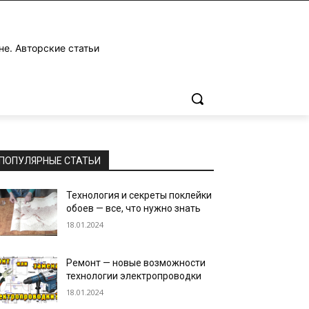
не. Авторские статьи
ПОПУЛЯРНЫЕ СТАТЬИ
Технология и секреты поклейки
обоев — все, что нужно знать
18.01.2024
Ремонт — новые возможности
технологии электропроводки
18.01.2024