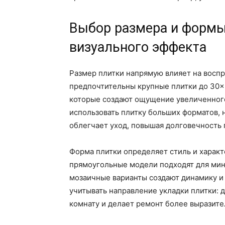
Выбор размера и формы
визуального эффекта
Размер плитки напрямую влияет на воспр
предпочтительны крупные плитки до 30×
которые создают ощущение увеличенног
использовать плитку больших форматов, 
облегчает уход, повышая долговечность 
Форма плитки определяет стиль и характ
прямоугольные модели подходят для мин
мозаичные варианты создают динамику и
учитывать направление укладки плитки: 
комнату и делает ремонт более выразит