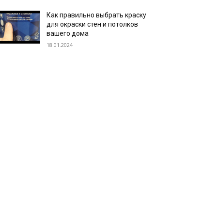
Как правильно выбрать краску
для окраски стен и потолков
вашего дома
18.01.2024