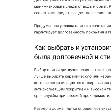
минимизировать следы от воды и брызг. 
свойствами предотвращает появление пл
Продуманная укладка плитки в сочетани
гарантирует долговечность покрытия и 
Как выбрать и установит
была долговечной и ст
Выбор плитки для кухни начинается с ана
лучше выбирать керамическую или керам
которая легко очищается от жировых загр
антискользящим покрытием и высокой тв
срок службы при высокой проходимости.
Размер и форма плитки определяют визу