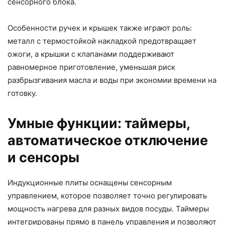
сенсорного блока.
Особенности ручек и крышек также играют роль:
металл с термостойкой накладкой предотвращает
ожоги, а крышки с клапанами поддерживают
равномерное приготовление, уменьшая риск
разбрызгивания масла и воды при экономии времени на
готовку.
Умные функции: таймеры,
автоматическое отключение
и сенсоры
Индукционные плиты оснащены сенсорным
управлением, которое позволяет точно регулировать
мощность нагрева для разных видов посуды. Таймеры
интегрированы прямо в панель управления и позволяют