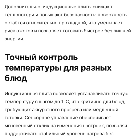
Дополнительно, индукционные плиты снижают
теплопотери и повышают безопасность: поверхность
остаётся относительно прохладной, что уменьшает
риск ожогов и позволяет готовить быстрее без лишней
энергии.
Точный контроль
температуры для разных
блюд
Индукционная плита позволяет устанавливать точную
температуру с шагом до 1°C, что критично для блюд,
требующих аккуратного прогрева или медленной
готовки. Сенсорное управление обеспечивает
мгновенный отклик на изменения настроек, позволяя
поддерживать стабильный уровень нагрева без