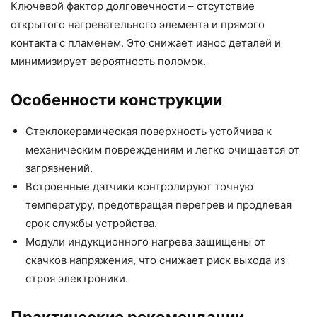
Ключевой фактор долговечности – отсутствие
открытого нагревательного элемента и прямого
контакта с пламенем. Это снижает износ деталей и
минимизирует вероятность поломок.
Особенности конструкции
Стеклокерамическая поверхность устойчива к
механическим повреждениям и легко очищается от
загрязнений.
Встроенные датчики контролируют точную
температуру, предотвращая перегрев и продлевая
срок службы устройства.
Модули индукционного нагрева защищены от
скачков напряжения, что снижает риск выхода из
строя электроники.
Практические рекомендации