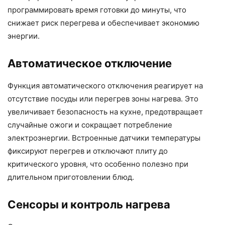
программировать время готовки до минуты, что
снижает риск перегрева и обеспечивает экономию
энергии.
Автоматическое отключение
Функция автоматического отключения реагирует на
отсутствие посуды или перегрев зоны нагрева. Это
увеличивает безопасность на кухне, предотвращает
случайные ожоги и сокращает потребление
электроэнергии. Встроенные датчики температуры
фиксируют перегрев и отключают плиту до
критического уровня, что особенно полезно при
длительном приготовлении блюд.
Сенсоры и контроль нагрева