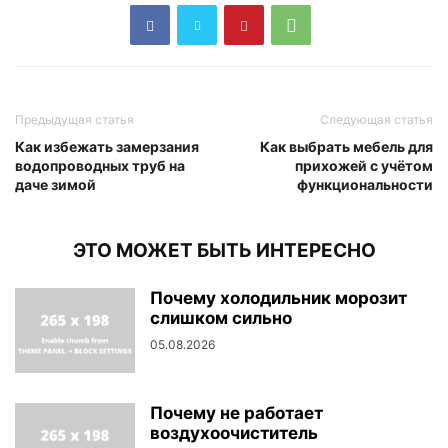
Предыдущая статья
Следующая статья
Как избежать замерзания
Как выбрать мебель для
водопроводных труб на
прихожей с учётом
даче зимой
функциональности
ЭТО МОЖЕТ БЫТЬ ИНТЕРЕСНО
Почему холодильник морозит
слишком сильно
05.08.2026
Почему не работает
воздухоочиститель