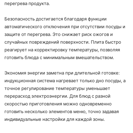
перегрева продукта.
Безопасность достигается благодаря функции
автоматического отключения при отсутствии посуды и
защите от перегрева. Это снижает риск ожогов и
случайных повреждений поверхности. Плита быстро
реагирует на корректировку температуры, позволяя
готовить блюда с минимальным вмешательством.
Экономия энергии заметна при длительной готовке:
индукционная система нагревает только дно посуды, а
точное регулирование температуры уменьшает
перерасход электроэнергии. Для блюд с разной
скоростью приготовления можно одновременно
готовить несколько элементов меню, точно задавая
индивидуальные настройки для каждой зоны.