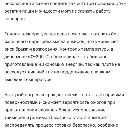
безопасности важно следить за чистотой поверхности –
остатки пищи и жидкости могут искажать работу
сенсоров.
Точная температура нагрева позволяет готовить без
излишнего перегрева масла и жиров, что уменьшает
риск брызг и возгорания. Контроль температуры в
диапазоне 60–200 °C обеспечивает стабильное
приготовление и экономию энергии, так как плита не
расходует лишний ток на поддержание слишком
высокой температуры.
Быстрый нагрев сокращает время контакта с горячими
поверхностями и снижает вероятность ожогов при
приготовлении сложных блюд. Использование
таймеров и режимов быстрого старта помогает
распределять процесс готовки безопасно, особенно