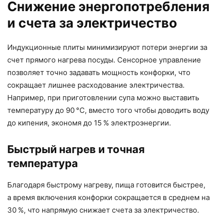
Снижение энергопотребления
и счета за электричество
Индукционные плиты минимизируют потери энергии за
счет прямого нагрева посуды. Сенсорное управление
позволяет точно задавать мощность конфорки, что
сокращает лишнее расходование электричества.
Например, при приготовлении супа можно выставить
температуру до 90 °C, вместо того чтобы доводить воду
до кипения, экономя до 15 % электроэнергии.
Быстрый нагрев и точная
температура
Благодаря быстрому нагреву, пища готовится быстрее,
а время включения конфорки сокращается в среднем на
30 %, что напрямую снижает счета за электричество.