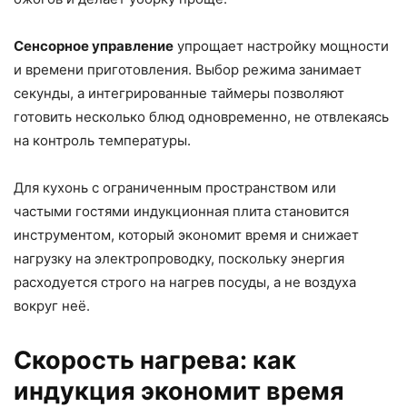
Сенсорное управление
упрощает настройку мощности
и времени приготовления. Выбор режима занимает
секунды, а интегрированные таймеры позволяют
готовить несколько блюд одновременно, не отвлекаясь
на контроль температуры.
Для кухонь с ограниченным пространством или
частыми гостями индукционная плита становится
инструментом, который экономит время и снижает
нагрузку на электропроводку, поскольку энергия
расходуется строго на нагрев посуды, а не воздуха
вокруг неё.
Скорость нагрева: как
индукция экономит время