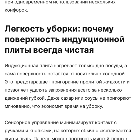
при одновременном использовании нескольких
конфорок.
Легкость уборки: почему
поверхность индукционной
плиты всегда чистая
Индукционная плита нагревает только дно посуды, а
сама поверхность остаётся относительно холодной.
Это предотвращает пригорание пролитой жидкости и
позволяет удалять загрязнения всего за несколько
движений губкой. Даже сахар или соусы не пригорают
мгновенно, что экономит время на уборку.
Сенсорное управление минимизирует контакт с
ручками и кнопками, на которых обычно скапливается
жир и пыль. Панель можно протирать мягкой тканью