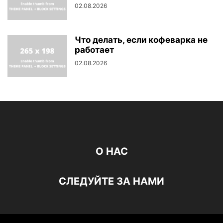
02.08.2026
Что делать, если кофеварка не
работает
02.08.2026
О НАС
СЛЕДУЙТЕ ЗА НАМИ