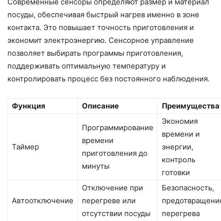
Современные сенсоры определяют размер и материал
посуды, обеспечивая быстрый нагрев именно в зоне
контакта. Это повышает точность приготовления и
экономит электроэнергию. Сенсорное управление
позволяет выбирать программы приготовления,
поддерживать оптимальную температуру и
контролировать процесс без постоянного наблюдения.
Функция
Описание
Преимущества
Экономия
Программирование
времени и
времени
Таймер
энергии,
приготовления до
контроль
минуты
готовки
Отключение при
Безопасность,
Автоотключение
перегреве или
предотвращени
отсутствии посуды
перегрева