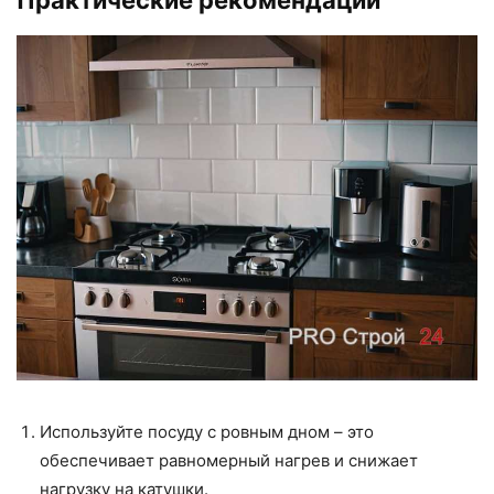
Используйте посуду с ровным дном – это
обеспечивает равномерный нагрев и снижает
нагрузку на катушки.