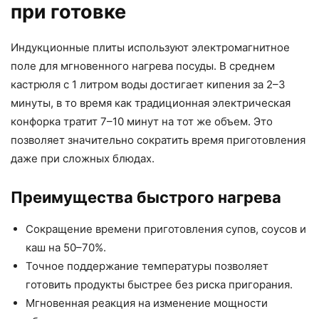
при готовке
Индукционные плиты используют электромагнитное
поле для мгновенного нагрева посуды. В среднем
кастрюля с 1 литром воды достигает кипения за 2–3
минуты, в то время как традиционная электрическая
конфорка тратит 7–10 минут на тот же объем. Это
позволяет значительно сократить время приготовления
даже при сложных блюдах.
Преимущества быстрого нагрева
Сокращение времени приготовления супов, соусов и
каш на 50–70%.
Точное поддержание температуры позволяет
готовить продукты быстрее без риска пригорания.
Мгновенная реакция на изменение мощности