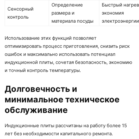
Определение
Быстрый нагрев
Сенсорный
размера и
экономия
контроль
материала посуды
электроэнергии
Использование этих функций позволяет
оптимизировать процесс приготовления, снизить риск
ошибок и максимально использовать потенциал
индукционной плиты, сочетая безопасность, экономию
и точный контроль температуры.
Долговечность и
минимальное техническое
обслуживание
Индукционные плиты рассчитаны на работу более 15
лет без необходимости капитального ремонта.