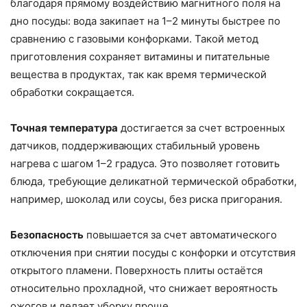
благодаря прямому воздействию магнитного поля на
дно посуды: вода закипает на 1–2 минуты быстрее по
сравнению с газовыми конфорками. Такой метод
приготовления сохраняет витамины и питательные
вещества в продуктах, так как время термической
обработки сокращается.
Точная температура
достигается за счет встроенных
датчиков, поддерживающих стабильный уровень
нагрева с шагом 1–2 градуса. Это позволяет готовить
блюда, требующие деликатной термической обработки,
например, шоколад или соусы, без риска пригорания.
Безопасность
повышается за счет автоматического
отключения при снятии посуды с конфорки и отсутствия
открытого пламени. Поверхность плиты остаётся
относительно прохладной, что снижает вероятность
ожогов и делает уборку проще.