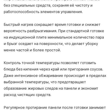
без специальных средств, сохраняя её чистоту и
работоспособность элементов управления.
Быстрый нагрев сокращает время готовки и снижает
вероятность разбрызгивания. При стандартной готовке
на индукционной плите минимальное количество пара
и брызг оседает на поверхности, что делает уборку
менее частой и более простой.
Контроль точной температуры позволяет готовить
блюда без кипения через край или пригорания соусов.
Даже интенсивное обжаривание происходит в пределах
выбранной температуры, что предотвращает
образование жировых следов на панели и экономит
расход чистящих средств.
Регулярное протирание панели после готовки занимает