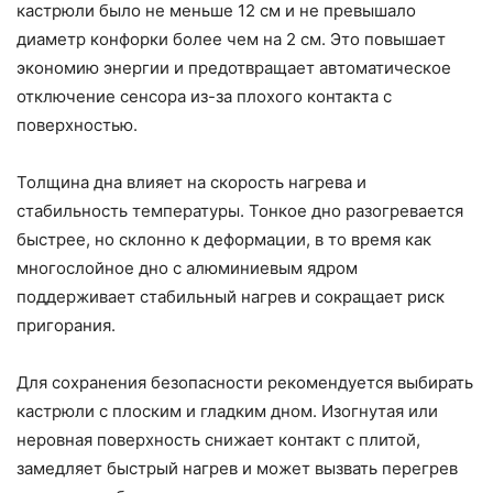
кастрюли было не меньше 12 см и не превышало
диаметр конфорки более чем на 2 см. Это повышает
экономию энергии и предотвращает автоматическое
отключение сенсора из-за плохого контакта с
поверхностью.
Толщина дна влияет на скорость нагрева и
стабильность температуры. Тонкое дно разогревается
быстрее, но склонно к деформации, в то время как
многослойное дно с алюминиевым ядром
поддерживает стабильный нагрев и сокращает риск
пригорания.
Для сохранения безопасности рекомендуется выбирать
кастрюли с плоским и гладким дном. Изогнутая или
неровная поверхность снижает контакт с плитой,
замедляет быстрый нагрев и может вызвать перегрев