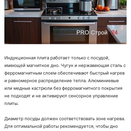
Индукционная плита работает только с посудой,
имеющей магнитное дно. Чугун и нержавеющая сталь с
ферромагнитным слоем обеспечивают быстрый нагрев
и равномерное распределение тепла. Алюминиевые
или медные кастрюли без ферромагнитного покрытия
не подходят и не активируют сенсорное управление
плиты.
Диаметр посуды должен соответствовать зоне нагрева.
Для оптимальной работы рекомендуется, чтобы дно