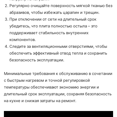
Регулярно очищайте поверхность мягкой тканью без
абразивов, чтобы избежать царапин и трещин.
При отключении от сети на длительный срок
убедитесь, что плита полностью остыла – это
поддерживает стабильность внутренних
компонентов.
Следите за вентиляционными отверстиями, чтобы
обеспечить эффективный отвод тепла и сохранить
безопасность эксплуатации.
Минимальные требования к обслуживанию в сочетании
с быстрым нагревом и точной регулировкой
температуры обеспечивают экономию энергии и
длительный срок эксплуатации, сохраняя безопасность
на кухне и снижая затраты на ремонт.