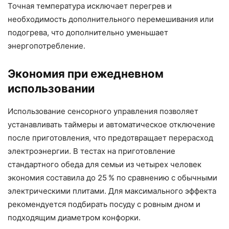
Точная температура исключает перегрев и
необходимость дополнительного перемешивания или
подогрева, что дополнительно уменьшает
энергопотребление.
Экономия при ежедневном
использовании
Использование сенсорного управления позволяет
устанавливать таймеры и автоматическое отключение
после приготовления, что предотвращает перерасход
электроэнергии. В тестах на приготовление
стандартного обеда для семьи из четырех человек
экономия составила до 25 % по сравнению с обычными
электрическими плитами. Для максимального эффекта
рекомендуется подбирать посуду с ровным дном и
подходящим диаметром конфорки.