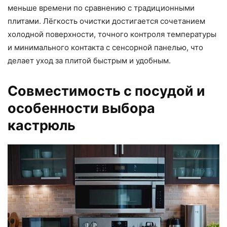
меньше времени по сравнению с традиционными
плитами. Лёгкость очистки достигается сочетанием
холодной поверхности, точного контроля температуры
и минимального контакта с сенсорной панелью, что
делает уход за плитой быстрым и удобным.
Совместимость с посудой и
особенности выбора
кастрюль