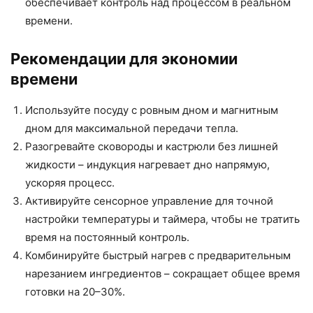
обеспечивает контроль над процессом в реальном
времени.
Рекомендации для экономии
времени
Используйте посуду с ровным дном и магнитным
дном для максимальной передачи тепла.
Разогревайте сковороды и кастрюли без лишней
жидкости – индукция нагревает дно напрямую,
ускоряя процесс.
Активируйте сенсорное управление для точной
настройки температуры и таймера, чтобы не тратить
время на постоянный контроль.
Комбинируйте быстрый нагрев с предварительным
нарезанием ингредиентов – сокращает общее время
готовки на 20–30%.