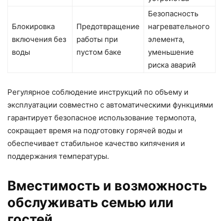
Безопасность
Блокировка
Предотвращение
нагревательного
включения без
работы при
элемента,
воды
пустом баке
уменьшение
риска аварий
Регулярное соблюдение инструкций по объему и
эксплуатации совместно с автоматическими функциями
гарантирует безопасное использование термопота,
сокращает время на подготовку горячей воды и
обеспечивает стабильное качество кипячения и
поддержания температуры.
Вместимость и возможность
обслуживать семью или
гостей