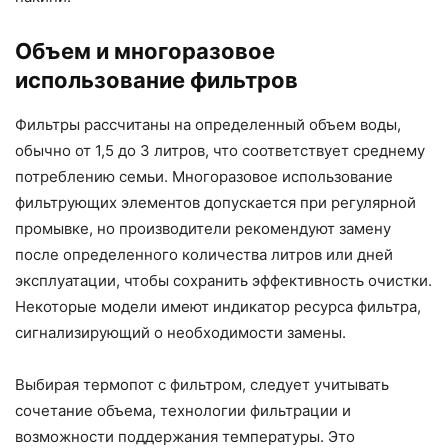
Объем и многоразовое
использование фильтров
Фильтры рассчитаны на определенный объем воды,
обычно от 1,5 до 3 литров, что соответствует среднему
потреблению семьи. Многоразовое использование
фильтрующих элементов допускается при регулярной
промывке, но производители рекомендуют замену
после определенного количества литров или дней
эксплуатации, чтобы сохранить эффективность очистки.
Некоторые модели имеют индикатор ресурса фильтра,
сигнализирующий о необходимости замены.
Выбирая термопот с фильтром, следует учитывать
сочетание объема, технологии фильтрации и
возможности поддержания температуры. Это