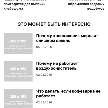
пригодятся для выпечки
обрамления садовых
хлеба дома
водоёмов
ЭТО МОЖЕТ БЫТЬ ИНТЕРЕСНО
Почему холодильник морозит
слишком сильно
05.08.2026
Почему не работает
воздухоочиститель
02.08.2026
Что делать, если кофеварка не
работает
02.08.2026