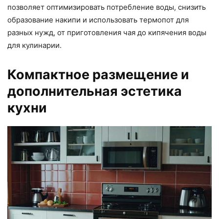
позволяет оптимизировать потребление воды, снизить
образование накипи и использовать термопот для
разных нужд, от приготовления чая до кипячения воды
для кулинарии.
Компактное размещение и
дополнительная эстетика
кухни