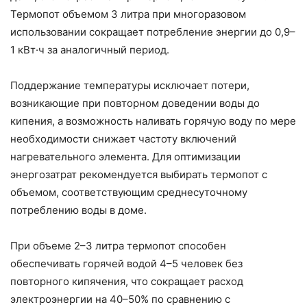
Термопот объемом 3 литра при многоразовом
использовании сокращает потребление энергии до 0,9–
1 кВт·ч за аналогичный период.
Поддержание температуры исключает потери,
возникающие при повторном доведении воды до
кипения, а возможность наливать горячую воду по мере
необходимости снижает частоту включений
нагревательного элемента. Для оптимизации
энергозатрат рекомендуется выбирать термопот с
объемом, соответствующим среднесуточному
потреблению воды в доме.
При объеме 2–3 литра термопот способен
обеспечивать горячей водой 4–5 человек без
повторного кипячения, что сокращает расход
электроэнергии на 40–50% по сравнению с