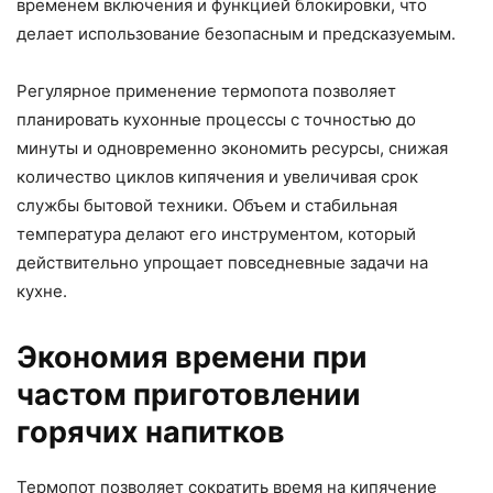
временем включения и функцией блокировки, что
делает использование безопасным и предсказуемым.
Регулярное применение термопота позволяет
планировать кухонные процессы с точностью до
минуты и одновременно экономить ресурсы, снижая
количество циклов кипячения и увеличивая срок
службы бытовой техники. Объем и стабильная
температура делают его инструментом, который
действительно упрощает повседневные задачи на
кухне.
Экономия времени при
частом приготовлении
горячих напитков
Термопот позволяет сократить время на кипячение