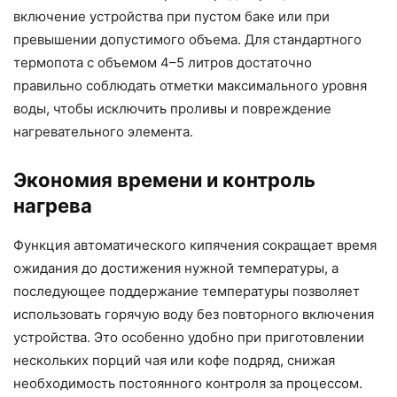
включение устройства при пустом баке или при
превышении допустимого объема. Для стандартного
термопота с объемом 4–5 литров достаточно
правильно соблюдать отметки максимального уровня
воды, чтобы исключить проливы и повреждение
нагревательного элемента.
Экономия времени и контроль
нагрева
Функция автоматического кипячения сокращает время
ожидания до достижения нужной температуры, а
последующее поддержание температуры позволяет
использовать горячую воду без повторного включения
устройства. Это особенно удобно при приготовлении
нескольких порций чая или кофе подряд, снижая
необходимость постоянного контроля за процессом.