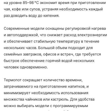
на уровне 85–98 °C экономит время при приготовлении
чая, кофе или супов, устраняя необходимость каждый
раз доводить воду до кипения.
Современные модели оснащены регулировкой нагрева
и автоподдержкой, что снижает расход электроэнергии
и обеспечивает стабильную температуру в течение
нескольких часов. Большой объем подходит для
семейных завтраков, офисов и встреч, где требуется
быстрое обеспечение горячей водой нескольких
человек одновременно.
Термопот сокращает количество времени,
затрачиваемого на приготовление напитков, и
минимизирует необходимость использования
множества чайников или кастрюль. Для удобства
можно выбирать модели с программируемым