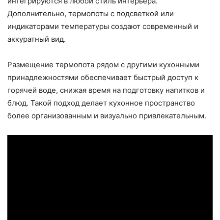
интегрируются в любой стиль интерьера.
Дополнительно, термопоты с подсветкой или
индикаторами температуры создают современный и
аккуратный вид.
Размещение термопота рядом с другими кухонными
принадлежностями обеспечивает быстрый доступ к
горячей воде, снижая время на подготовку напитков и
блюд. Такой подход делает кухонное пространство
более организованным и визуально привлекательным.