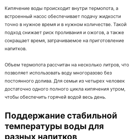
Кипячение воды происходит внутри термопота, а
встроенный насос обеспечивает подачу жидкости
точно в нужное время и в нужном количестве. Такой
подход снижает риск проливания и ожогов, а также
сокращает время, затрачиваемое на приготовление
напитков.
Объем термопота рассчитан на несколько литров, что
позволяет использовать воду многоразово без
постоянного долива. Для семьи из четырех человек
достаточно одного полного цикла кипячения утром,
чтобы обеспечить горячей водой весь день.
Поддержание стабильной
температуры воды для
разных напитков