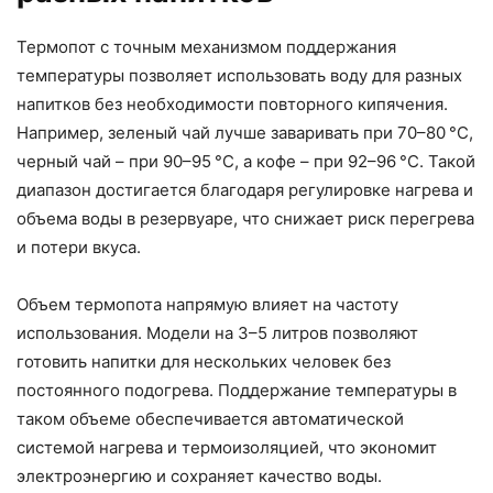
Термопот с точным механизмом поддержания
температуры позволяет использовать воду для разных
напитков без необходимости повторного кипячения.
Например, зеленый чай лучше заваривать при 70–80 °C,
черный чай – при 90–95 °C, а кофе – при 92–96 °C. Такой
диапазон достигается благодаря регулировке нагрева и
объема воды в резервуаре, что снижает риск перегрева
и потери вкуса.
Объем термопота напрямую влияет на частоту
использования. Модели на 3–5 литров позволяют
готовить напитки для нескольких человек без
постоянного подогрева. Поддержание температуры в
таком объеме обеспечивается автоматической
системой нагрева и термоизоляцией, что экономит
электроэнергию и сохраняет качество воды.