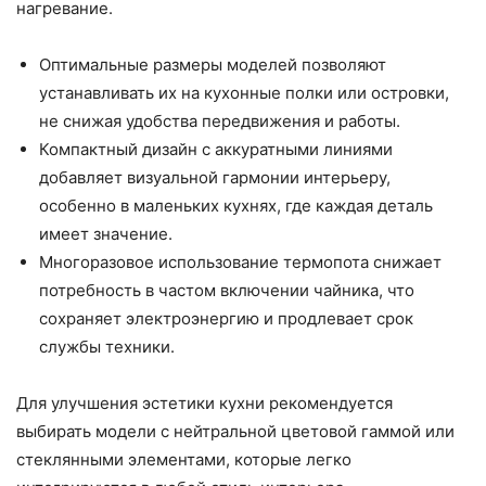
нагревание.
Оптимальные размеры моделей позволяют
устанавливать их на кухонные полки или островки,
не снижая удобства передвижения и работы.
Компактный дизайн с аккуратными линиями
добавляет визуальной гармонии интерьеру,
особенно в маленьких кухнях, где каждая деталь
имеет значение.
Многоразовое использование термопота снижает
потребность в частом включении чайника, что
сохраняет электроэнергию и продлевает срок
службы техники.
Для улучшения эстетики кухни рекомендуется
выбирать модели с нейтральной цветовой гаммой или
стеклянными элементами, которые легко