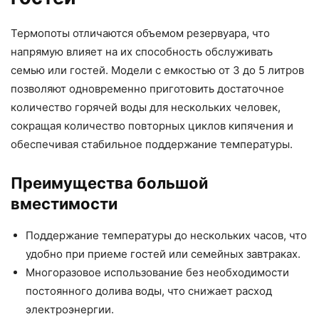
Термопоты отличаются объемом резервуара, что
напрямую влияет на их способность обслуживать
семью или гостей. Модели с емкостью от 3 до 5 литров
позволяют одновременно приготовить достаточное
количество горячей воды для нескольких человек,
сокращая количество повторных циклов кипячения и
обеспечивая стабильное поддержание температуры.
Преимущества большой
вместимости
Поддержание температуры до нескольких часов, что
удобно при приеме гостей или семейных завтраках.
Многоразовое использование без необходимости
постоянного долива воды, что снижает расход
электроэнергии.