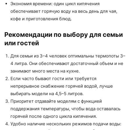
Экономия времени: один цикл кипячения
обеспечивает горячую воду на весь день для чая,
кофе и приготовления блюд.
Рекомендации по выбору для семьи
или гостей
Для семьи из 3–4 человек оптимальны термопоты 3–
4 литра. Они обеспечивают достаточный объем и не
занимают много места на кухне.
Если часто бывают гости или требуется
непрерывное снабжение горячей водой, лучше
выбирать модели на 4,5–5 литров.
Приоритет отдавайте моделям с функцией
поддержания температуры, чтобы вода оставалась
горячей после одного цикла кипячения.
Удобно наличие нескольких режимов подачи воды: