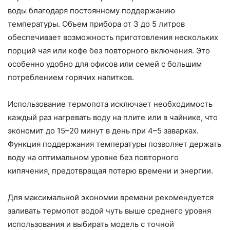
воды благодаря постоянному поддержанию
температуры. Объем прибора от 3 до 5 литров
обеспечивает возможность приготовления нескольких
порций чая или кофе без повторного включения. Это
особенно удобно для офисов или семей с большим
потреблением горячих напитков.
Использование термопота исключает необходимость
каждый раз нагревать воду на плите или в чайнике, что
экономит до 15–20 минут в день при 4–5 заварках.
Функция поддержания температуры позволяет держать
воду на оптимальном уровне без повторного
кипячения, предотвращая потерю времени и энергии.
Для максимальной экономии времени рекомендуется
заливать термопот водой чуть выше среднего уровня
использования и выбирать модель с точной