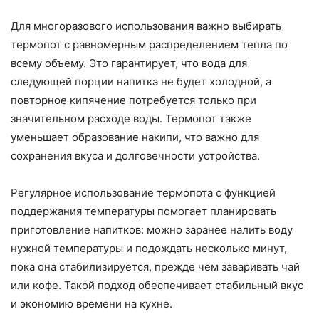
Для многоразового использования важно выбирать
термопот с равномерным распределением тепла по
всему объему. Это гарантирует, что вода для
следующей порции напитка не будет холодной, а
повторное кипячение потребуется только при
значительном расходе воды. Термопот также
уменьшает образование накипи, что важно для
сохранения вкуса и долговечности устройства.
Регулярное использование термопота с функцией
поддержания температуры помогает планировать
приготовление напитков: можно заранее налить воду
нужной температуры и подождать несколько минут,
пока она стабилизируется, прежде чем заваривать чай
или кофе. Такой подход обеспечивает стабильный вкус
и экономию времени на кухне.