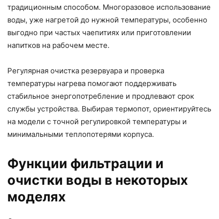
традиционным способом. Многоразовое использование
воды, уже нагретой до нужной температуры, особенно
выгодно при частых чаепитиях или приготовлении
напитков на рабочем месте.
Регулярная очистка резервуара и проверка
температуры нагрева помогают поддерживать
стабильное энергопотребление и продлевают срок
службы устройства. Выбирая термопот, ориентируйтесь
на модели с точной регулировкой температуры и
минимальными теплопотерями корпуса.
Функции фильтрации и
очистки воды в некоторых
моделях