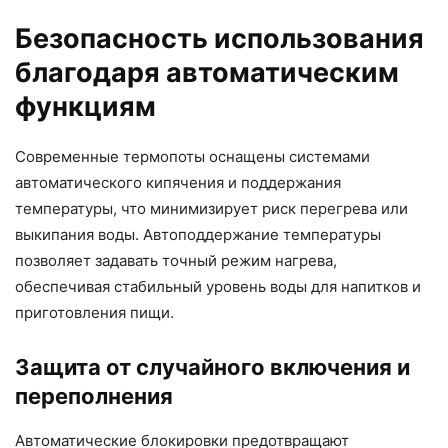
Безопасность использования
благодаря автоматическим
функциям
Современные термопоты оснащены системами
автоматического кипячения и поддержания
температуры, что минимизирует риск перегрева или
выкипания воды. Автоподдержание температуры
позволяет задавать точный режим нагрева,
обеспечивая стабильный уровень воды для напитков и
приготовления пищи.
Защита от случайного включения и
переполнения
Автоматические блокировки предотвращают