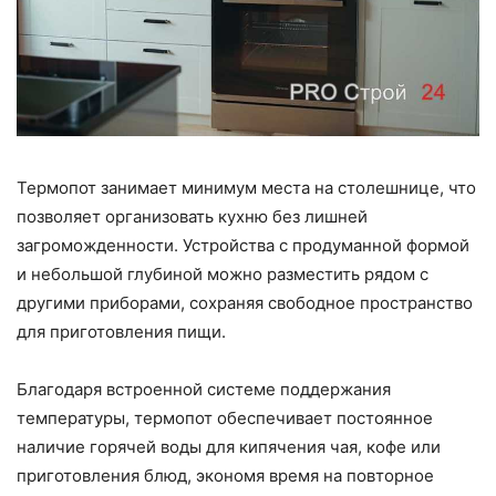
Термопот занимает минимум места на столешнице, что
позволяет организовать кухню без лишней
загроможденности. Устройства с продуманной формой
и небольшой глубиной можно разместить рядом с
другими приборами, сохраняя свободное пространство
для приготовления пищи.
Благодаря встроенной системе поддержания
температуры, термопот обеспечивает постоянное
наличие горячей воды для кипячения чая, кофе или
приготовления блюд, экономя время на повторное