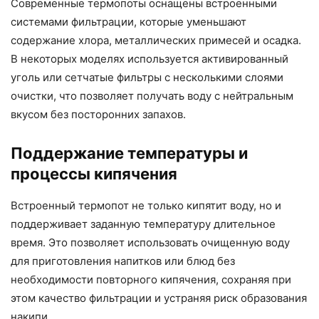
Современные термопоты оснащены встроенными
системами фильтрации, которые уменьшают
содержание хлора, металлических примесей и осадка.
В некоторых моделях используется активированный
уголь или сетчатые фильтры с несколькими слоями
очистки, что позволяет получать воду с нейтральным
вкусом без посторонних запахов.
Поддержание температуры и
процессы кипячения
Встроенный термопот не только кипятит воду, но и
поддерживает заданную температуру длительное
время. Это позволяет использовать очищенную воду
для приготовления напитков или блюд без
необходимости повторного кипячения, сохраняя при
этом качество фильтрации и устраняя риск образования
накипи.