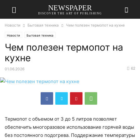
NEWSPAPER
DISCOVER THE ART OF PUBLISHING
Новости
Бытовая техника
Чем полезен термопот на кухне
Новости
Бытовая техника
Чем полезен термопот на
кухне
62
01.06.2026
Термопот с объемом от 3 до 5 литров позволяет
обеспечить многоразовое использование горячей воды
без постоянного подогрева. Поддержание температуры