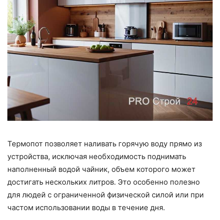
Термопот позволяет наливать горячую воду прямо из
устройства, исключая необходимость поднимать
наполненный водой чайник, объем которого может
достигать нескольких литров. Это особенно полезно
для людей с ограниченной физической силой или при
частом использовании воды в течение дня.