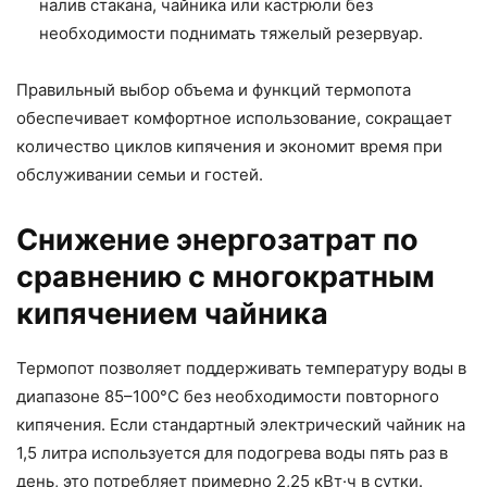
налив стакана, чайника или кастрюли без
необходимости поднимать тяжелый резервуар.
Правильный выбор объема и функций термопота
обеспечивает комфортное использование, сокращает
количество циклов кипячения и экономит время при
обслуживании семьи и гостей.
Снижение энергозатрат по
сравнению с многократным
кипячением чайника
Термопот позволяет поддерживать температуру воды в
диапазоне 85–100°C без необходимости повторного
кипячения. Если стандартный электрический чайник на
1,5 литра используется для подогрева воды пять раз в
день, это потребляет примерно 2,25 кВт·ч в сутки.