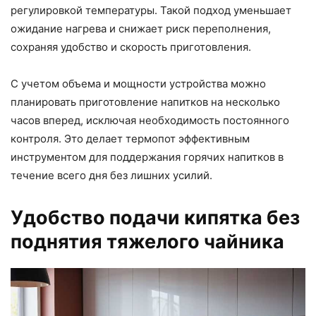
регулировкой температуры. Такой подход уменьшает
ожидание нагрева и снижает риск переполнения,
сохраняя удобство и скорость приготовления.
С учетом объема и мощности устройства можно
планировать приготовление напитков на несколько
часов вперед, исключая необходимость постоянного
контроля. Это делает термопот эффективным
инструментом для поддержания горячих напитков в
течение всего дня без лишних усилий.
Удобство подачи кипятка без
поднятия тяжелого чайника