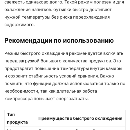
свежесть одинаково долго. Такой режим полезен и для
охлаждения напитков: бутылки быстро достигают
нужной температуры без риска переохлаждения
содержимого.
Рекомендации по использованию
Режим быстрого охлаждения рекомендуется включать
перед загрузкой большого количества продуктов. Это
предотвратит повышение температуры внутри камеры
и сохранит стабильность условий хранения. Важно
помнить, что функция должна использоваться только по
необходимости, так как длительная работа
компрессора повышает энергозатраты.
Тип
Преимущество быстрого охлаждения
продукта