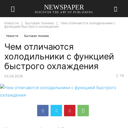
NEWSPAPER
DISCOVER THE ART OF PUBLISHING
Новости
Бытовая техника
Чем отличаются холодильники с
функцией быстрого охлаждения
Новости
Бытовая техника
Чем отличаются
холодильники с функцией
быстрого охлаждения
76
05.06.2026