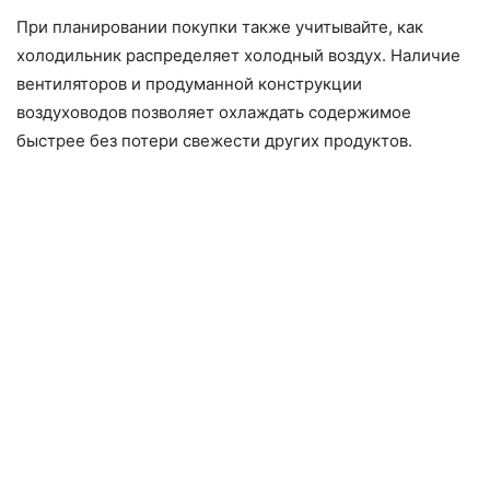
При планировании покупки также учитывайте, как
холодильник распределяет холодный воздух. Наличие
вентиляторов и продуманной конструкции
воздуховодов позволяет охлаждать содержимое
быстрее без потери свежести других продуктов.