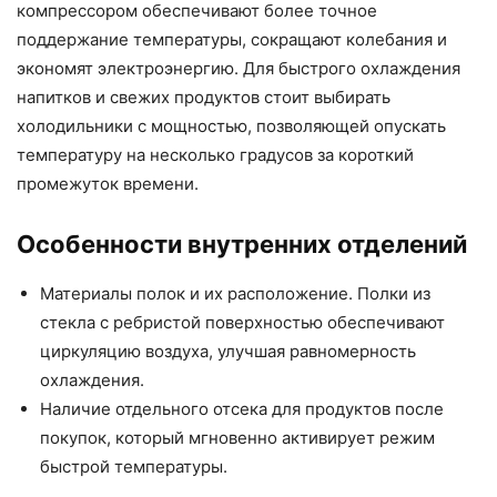
компрессором обеспечивают более точное
поддержание температуры, сокращают колебания и
экономят электроэнергию. Для быстрого охлаждения
напитков и свежих продуктов стоит выбирать
холодильники с мощностью, позволяющей опускать
температуру на несколько градусов за короткий
промежуток времени.
Особенности внутренних отделений
Материалы полок и их расположение. Полки из
стекла с ребристой поверхностью обеспечивают
циркуляцию воздуха, улучшая равномерность
охлаждения.
Наличие отдельного отсека для продуктов после
покупок, который мгновенно активирует режим
быстрой температуры.