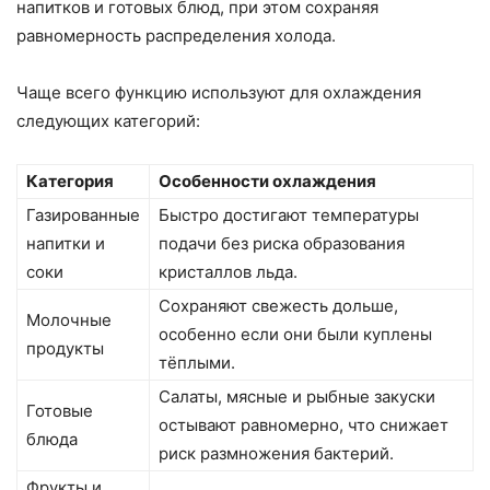
напитков и готовых блюд, при этом сохраняя
равномерность распределения холода.
Чаще всего функцию используют для охлаждения
следующих категорий:
Категория
Особенности охлаждения
Газированные
Быстро достигают температуры
напитки и
подачи без риска образования
соки
кристаллов льда.
Сохраняют свежесть дольше,
Молочные
особенно если они были куплены
продукты
тёплыми.
Салаты, мясные и рыбные закуски
Готовые
остывают равномерно, что снижает
блюда
риск размножения бактерий.
Фрукты и