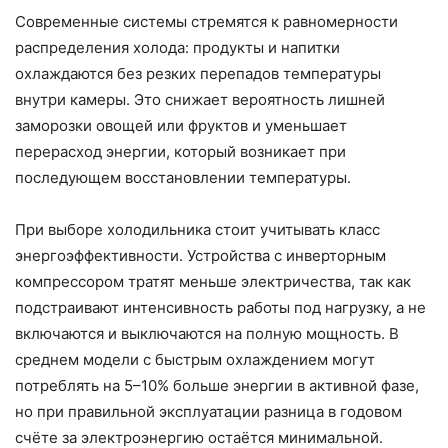
Современные системы стремятся к равномерности
распределения холода: продукты и напитки
охлаждаются без резких перепадов температуры
внутри камеры. Это снижает вероятность лишней
заморозки овощей или фруктов и уменьшает
перерасход энергии, который возникает при
последующем восстановлении температуры.
При выборе холодильника стоит учитывать класс
энергоэффективности. Устройства с инверторным
компрессором тратят меньше электричества, так как
подстраивают интенсивность работы под нагрузку, а не
включаются и выключаются на полную мощность. В
среднем модели с быстрым охлаждением могут
потреблять на 5–10% больше энергии в активной фазе,
но при правильной эксплуатации разница в годовом
счёте за электроэнергию остаётся минимальной.