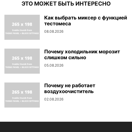
ЭТО МОЖЕТ БЫТЬ ИНТЕРЕСНО
Как выбрать миксер с функцией
тестомеса
08.08.2026
Почему холодильник морозит
слишком сильно
05.08.2026
Почему не работает
воздухоочиститель
02.08.2026