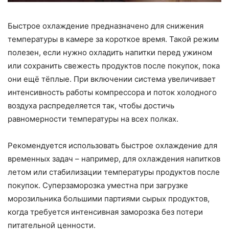
Быстрое охлаждение предназначено для снижения
температуры в камере за короткое время. Такой режим
полезен, если нужно охладить напитки перед ужином
или сохранить свежесть продуктов после покупок, пока
они ещё тёплые. При включении система увеличивает
интенсивность работы компрессора и поток холодного
воздуха распределяется так, чтобы достичь
равномерности температуры на всех полках.
Рекомендуется использовать быстрое охлаждение для
временных задач – например, для охлаждения напитков
летом или стабилизации температуры продуктов после
покупок. Суперзаморозка уместна при загрузке
морозильника большими партиями сырых продуктов,
когда требуется интенсивная заморозка без потери
питательной ценности.