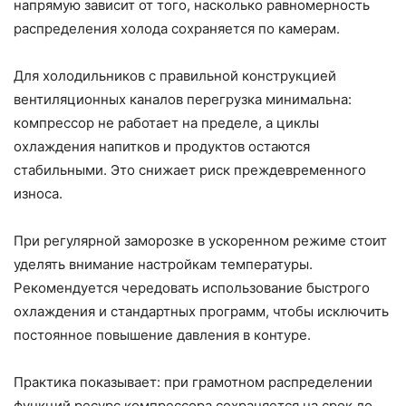
напрямую зависит от того, насколько равномерность
распределения холода сохраняется по камерам.
Для холодильников с правильной конструкцией
вентиляционных каналов перегрузка минимальна:
компрессор не работает на пределе, а циклы
охлаждения напитков и продуктов остаются
стабильными. Это снижает риск преждевременного
износа.
При регулярной заморозке в ускоренном режиме стоит
уделять внимание настройкам температуры.
Рекомендуется чередовать использование быстрого
охлаждения и стандартных программ, чтобы исключить
постоянное повышение давления в контуре.
Практика показывает: при грамотном распределении
функций ресурс компрессора сохраняется на срок до