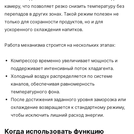
камеру, что позволяет резко снизить температуру без
перепадов в других зонах. Такой режим полезен не
только для сохранности продуктов, но и для
ускоренного охлаждения напитков.
Работа механизма строится на нескольких этапах:
Компрессор временно увеличивает мощность и
поддерживает интенсивный поток хладагента.
Холодный воздух распределяется по системе
каналов, обеспечивая равномерность
температурного фона.
После достижения заданного уровня заморозка или
охлаждение возвращается к стандартному режиму,
чтобы исключить лишний расход энергии.
Когда использовать функцию