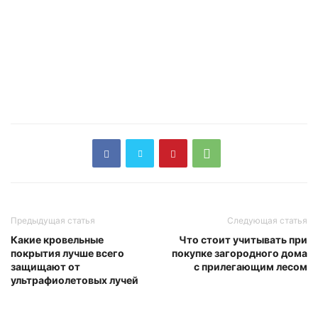
Предыдущая статья
Следующая статья
Какие кровельные
Что стоит учитывать при
покрытия лучше всего
покупке загородного дома
защищают от
с прилегающим лесом
ультрафиолетовых лучей