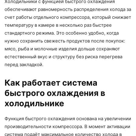
Холодильники с функцией быстрого охлаждения
обеспечивают равномерность распределения холода за
счет работы отдельного компрессора, который снижает
температуру в камере в несколько раз быстрее
стандартного режима. Это особенно удобно, когда
нужно сохранить свежесть продуктов после покупок:
мясо, рыба и молочные изделия дольше сохраняют
естественный вкус и структуру без риска перегрева
перед закладкой.
Как работает система
быстрого охлаждения в
холодильнике
Функция быстрого охлаждения основана на увеличении
производительности компрессора. В момент активации
система подаёт максимальное количество холода в