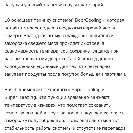
нарушая условий хранения других категорий.
LG оснащает технику системой DoorCooling+, которая
подаёт поток холодного воздуха из верхней части
камеры. Благодаря этому охлаждение напитков и
заморозка свежего мяса проходят быстрее, а
равномерность температуры сохраняется даже при
частом открывании дверцы. Такой подход делает
холодильники удобными для тех, кто регулярно
закупает продукты после покупок большими партиями.
Bosch применяет технологию SuperCooling и
SuperFreezing. Эти функции временно снижают
температуру в камерах, что помогает сохранить
качество овощей и фруктов после покупок и ускоряет
заморозку полуфабрикатов. Пользователи отмечают
стабильность работы системы и отсутствие перепадов,