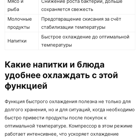
Мясо и
Снижение роста бактерий, дольше
рыба
сохраняется свежесть
Молочные
Предотвращение скисания за счёт
продукты
стабилизации температуры
Быстрое охлаждение до оптимальной
Напитки
температуры
Какие напитки и блюда
удобнее охлаждать с этой
функцией
Функция быстрого охлаждения полезна не только для
долгого хранения, но и для ситуаций, когда необходимо
быстро привести продукты после покупок к
оптимальной температуре. Компрессор в этом режиме
работает интенсивнее, что ускоряет охлаждение