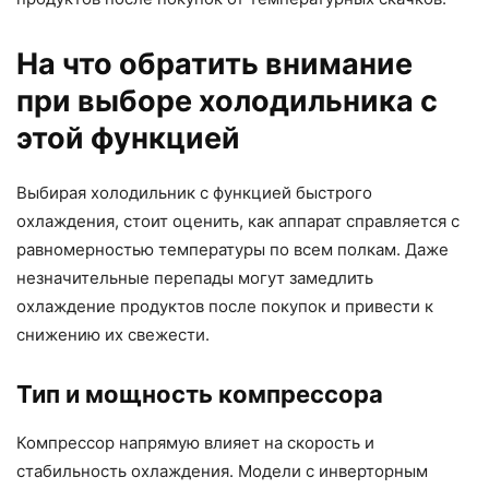
На что обратить внимание
при выборе холодильника с
этой функцией
Выбирая холодильник с функцией быстрого
охлаждения, стоит оценить, как аппарат справляется с
равномерностью температуры по всем полкам. Даже
незначительные перепады могут замедлить
охлаждение продуктов после покупок и привести к
снижению их свежести.
Тип и мощность компрессора
Компрессор напрямую влияет на скорость и
стабильность охлаждения. Модели с инверторным