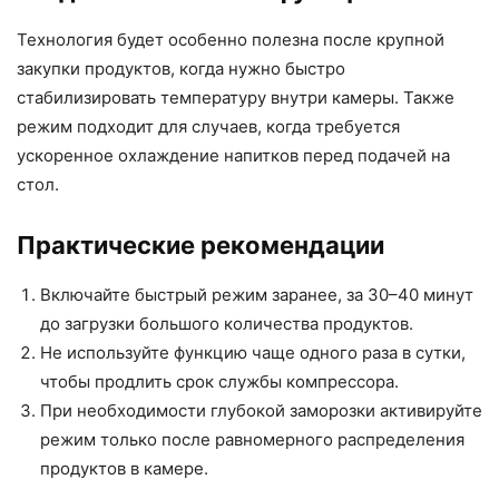
Технология будет особенно полезна после крупной
закупки продуктов, когда нужно быстро
стабилизировать температуру внутри камеры. Также
режим подходит для случаев, когда требуется
ускоренное охлаждение напитков перед подачей на
стол.
Практические рекомендации
Включайте быстрый режим заранее, за 30–40 минут
до загрузки большого количества продуктов.
Не используйте функцию чаще одного раза в сутки,
чтобы продлить срок службы компрессора.
При необходимости глубокой заморозки активируйте
режим только после равномерного распределения
продуктов в камере.