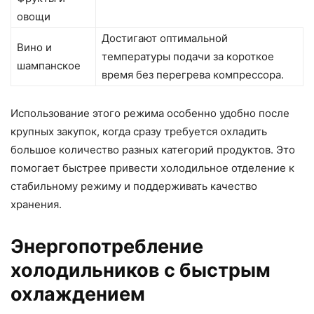
овощи
Достигают оптимальной
Вино и
температуры подачи за короткое
шампанское
время без перегрева компрессора.
Использование этого режима особенно удобно после
крупных закупок, когда сразу требуется охладить
большое количество разных категорий продуктов. Это
помогает быстрее привести холодильное отделение к
стабильному режиму и поддерживать качество
хранения.
Энергопотребление
холодильников с быстрым
охлаждением