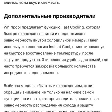
влияющих на вкус и свежесть.
Дополнительные производители
Whirlpool предлагает функцию Fast Cooling, которая
быстро охлаждает напитки и поддерживает
равномерность внутри холодильной камеры. Haier
использует технологию Instant Cool, ориентированную
на быстрое восстановление температуры после
загрузки продуктов. Эти решения удобны для семей, где
часто требуется заморозка большого количества
ингредиентов одновременно.
Выбирая модель с быстрым охлаждением, стоит
обращать внимание не только на наличие самой
функции, но и на то, как производитель реализовал
равномерность распределения холода и защиту
продуктов после покупок от температурных скачков.