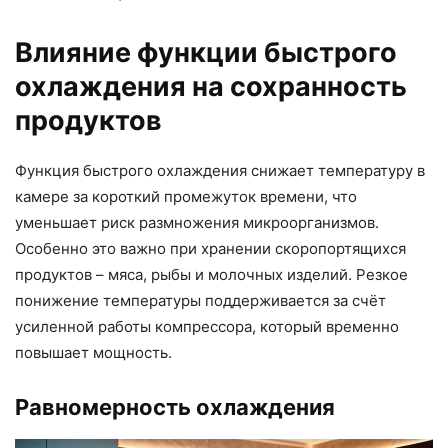
Влияние функции быстрого
охлаждения на сохранность
продуктов
Функция быстрого охлаждения снижает температуру в
камере за короткий промежуток времени, что
уменьшает риск размножения микроорганизмов.
Особенно это важно при хранении скоропортящихся
продуктов – мяса, рыбы и молочных изделий. Резкое
понижение температуры поддерживается за счёт
усиленной работы компрессора, который временно
повышает мощность.
Равномерность охлаждения