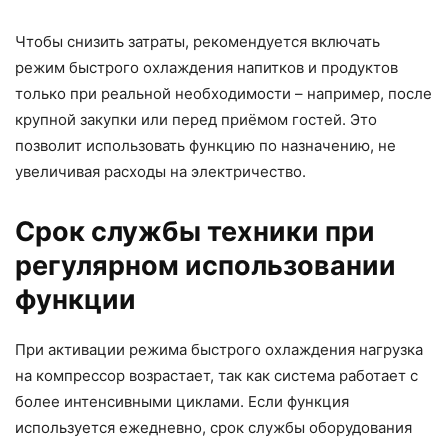
Чтобы снизить затраты, рекомендуется включать
режим быстрого охлаждения напитков и продуктов
только при реальной необходимости – например, после
крупной закупки или перед приёмом гостей. Это
позволит использовать функцию по назначению, не
увеличивая расходы на электричество.
Срок службы техники при
регулярном использовании
функции
При активации режима быстрого охлаждения нагрузка
на компрессор возрастает, так как система работает с
более интенсивными циклами. Если функция
используется ежедневно, срок службы оборудования