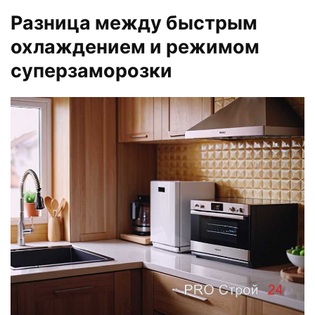
Разница между быстрым
охлаждением и режимом
суперзаморозки