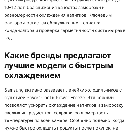
10–12 лет, без снижения качества заморозки и
равномерности охлаждения напитков. Ключевым
фактором остаётся обслуживание – очистка
конденсатора и проверка герметичности системы раз в
год.
Какие бренды предлагают
лучшие модели с быстрым
охлаждением
Samsung активно развивает линейку холодильников с
функцией Power Cool и Power Freeze. Эти режимы
позволяют ускорить охлаждение напитков и заморозку
свежих ингредиентов, сохраняя равномерность
температуры по всей камере. Особенно полезно, когда
нужно быстро охладить продукты после покупок, не