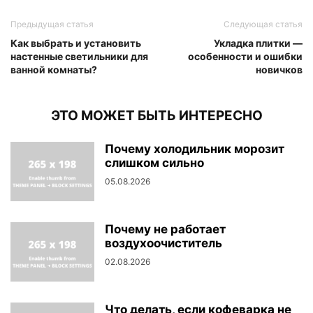
Предыдущая статья
Следующая статья
Как выбрать и установить
Укладка плитки —
настенные светильники для
особенности и ошибки
ванной комнаты?
новичков
ЭТО МОЖЕТ БЫТЬ ИНТЕРЕСНО
Почему холодильник морозит
слишком сильно
05.08.2026
Почему не работает
воздухоочиститель
02.08.2026
Что делать, если кофеварка не