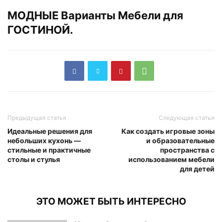
МОДНЫЕ Варианты Мебели для
ГОСТИНОЙ.
Предыдущая статья
Следующая статья
Идеальные решения для
Как создать игровые зоны
небольших кухонь —
и образовательные
стильные и практичные
пространства с
столы и стулья
использованием мебели
для детей
ЭТО МОЖЕТ БЫТЬ ИНТЕРЕСНО