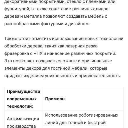
декоративными покрытиями, стекло с пленками или
фурнитурой, а также сочетание различных видов
дерева и металла позволяют создавать мебель с
разнообразными фактурами и дизайном.
Также стоит отметить использование новых технологий
обработки дерева, таких как лазерная резка,
фрезеровка с ЧПУ и нанесение различных покрытий.
Это позволяет создавать сложные и оригинальные
элементы декора для гостиной мебели, которые
придают изделиям уникальность и привлекательность.
Преимущества
современных
Примеры
технологий:
Использование роботизированных
Автоматизация
линий для точной и быстрой
производства