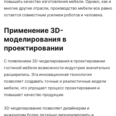
повышать качество изготовления мебели. Однако, как и
многие другие отрасли, производство мебели все равно
остается совместным усилием роботов и человека.
Применение 3D-
моделирования в
проектировании
С появлением 3D-моделирования в проектировании
гостиной мебели возможности индустрии значительно
расширились. Эта инновационная технология
позволяет создавать точные и реалистичные модели
мебели, что упрощает процесс проектирования и
повышает качество продукции.
3D-моделирование позволяет дизайнерам и
инженерам более детально визуализировать и