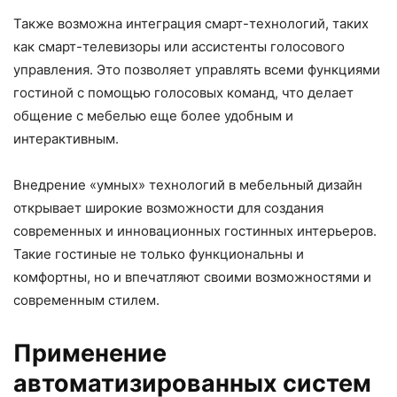
Также возможна интеграция смарт-технологий, таких
как смарт-телевизоры или ассистенты голосового
управления. Это позволяет управлять всеми функциями
гостиной с помощью голосовых команд, что делает
общение с мебелью еще более удобным и
интерактивным.
Внедрение «умных» технологий в мебельный дизайн
открывает широкие возможности для создания
современных и инновационных гостинных интерьеров.
Такие гостиные не только функциональны и
комфортны, но и впечатляют своими возможностями и
современным стилем.
Применение
автоматизированных систем