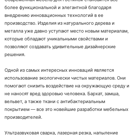
более функциональной и элегантной благодаря
внедрению инновационных технологий в ее
производство. Изделия из натурального дерева и
металла уже давно уступают место новым материалам,
которые обладают уникальными свойствами и
позволяют создавать удивительные дизайнерские
решения.
Одной из самых интересных инноваций является
использование экологически чистых материалов. Они
помогают снизить воздействие на окружающую среду и
не наносят вред здоровью человека. Бархат, замша,
вельвет, а также ткани с антибактериальным
покрытием — все это новейшие разработки мебельных
производителей.
Ультразвуковая сварка, лазерная резка, напыление