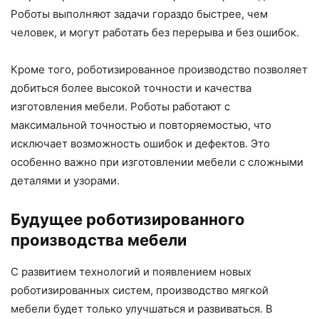
Роботы выполняют задачи гораздо быстрее, чем
человек, и могут работать без перерыва и без ошибок.
Кроме того, роботизированное производство позволяет
добиться более высокой точности и качества
изготовления мебели. Роботы работают с
максимальной точностью и повторяемостью, что
исключает возможность ошибок и дефектов. Это
особенно важно при изготовлении мебели с сложными
деталями и узорами.
Будущее роботизированного
производства мебели
С развитием технологий и появлением новых
роботизированных систем, производство мягкой
мебели будет только улучшаться и развиваться. В