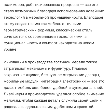
полимеров, роботизированные процессы — все это
стало возможным благодаря использованию новейших
технологий в мебельной промышленности. Благодаря
этому создается мягкая мебель с точными
геометрическими формами, классический стиль
сочетается с современными технологиями, а
функциональность и комфорт находятся на новом
уровне.
Инновации в производстве гостиной мебели также
затрагивают механизмы и фурнитуру. Плавное
закрывание ящиков, бесшумное открывание дверцы,
мобильные модули, интеграция электроники — все это
делает мебель еще более удобной и функциональной.
Дизайнеры и производители уделяют особое внимание
мелочам, чтобы каждая деталь служила своей цели и
радовала владельца своим удобством и красотой.