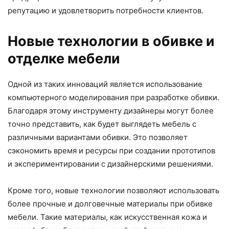
репутацию и удовлетворить потребности клиентов.
Новые технологии в обивке и
отделке мебели
Одной из таких инноваций является использование
компьютерного моделирования при разработке обивки.
Благодаря этому инструменту дизайнеры могут более
точно представить, как будет выглядеть мебель с
различными вариантами обивки. Это позволяет
сэкономить время и ресурсы при создании прототипов
и экспериментировании с дизайнерскими решениями.
Кроме того, новые технологии позволяют использовать
более прочные и долговечные материалы при обивке
мебели. Такие материалы, как искусственная кожа и