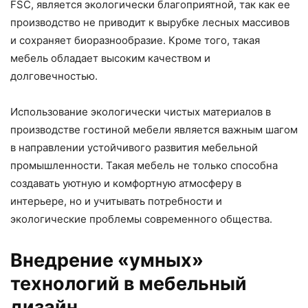
FSC, является экологически благоприятной, так как ее
производство не приводит к вырубке лесных массивов
и сохраняет биоразнообразие. Кроме того, такая
мебель обладает высоким качеством и
долговечностью.
Использование экологически чистых материалов в
производстве гостиной мебели является важным шагом
в направлении устойчивого развития мебельной
промышленности. Такая мебель не только способна
создавать уютную и комфортную атмосферу в
интерьере, но и учитывать потребности и
экологические проблемы современного общества.
Внедрение «умных»
технологий в мебельный
дизайн