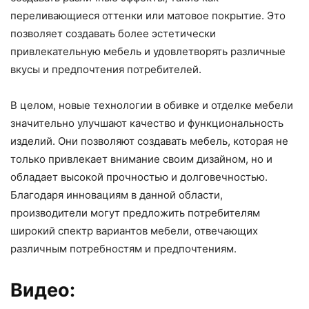
переливающиеся оттенки или матовое покрытие. Это
позволяет создавать более эстетически
привлекательную мебель и удовлетворять различные
вкусы и предпочтения потребителей.
В целом, новые технологии в обивке и отделке мебели
значительно улучшают качество и функциональность
изделий. Они позволяют создавать мебель, которая не
только привлекает внимание своим дизайном, но и
обладает высокой прочностью и долговечностью.
Благодаря инновациям в данной области,
производители могут предложить потребителям
широкий спектр вариантов мебели, отвечающих
различным потребностям и предпочтениям.
Видео: