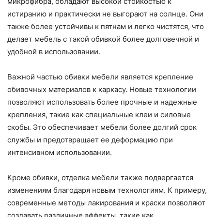
микрофибра, обладают высокой стойкостью к
истиранию и практически не выгорают на солнце. Они
также более устойчивы к пятнам и легко чистятся, что
делает мебель с такой обивкой более долговечной и
удобной в использовании.
Важной частью обивки мебели является крепление
обивочных материалов к каркасу. Новые технологии
позволяют использовать более прочные и надежные
крепления, такие как специальные клеи и силовые
скобы. Это обеспечивает мебели более долгий срок
службы и предотвращает ее деформацию при
интенсивном использовании.
Кроме обивки, отделка мебели также подвергается
изменениям благодаря новым технологиям. К примеру,
современные методы лакирования и краски позволяют
создавать различные эффекты, такие как