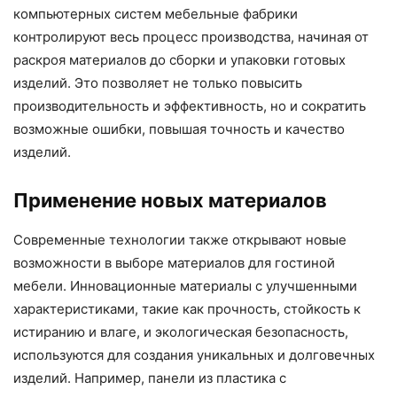
компьютерных систем мебельные фабрики
контролируют весь процесс производства, начиная от
раскроя материалов до сборки и упаковки готовых
изделий. Это позволяет не только повысить
производительность и эффективность, но и сократить
возможные ошибки, повышая точность и качество
изделий.
Применение новых материалов
Современные технологии также открывают новые
возможности в выборе материалов для гостиной
мебели. Инновационные материалы с улучшенными
характеристиками, такие как прочность, стойкость к
истиранию и влаге, и экологическая безопасность,
используются для создания уникальных и долговечных
изделий. Например, панели из пластика с