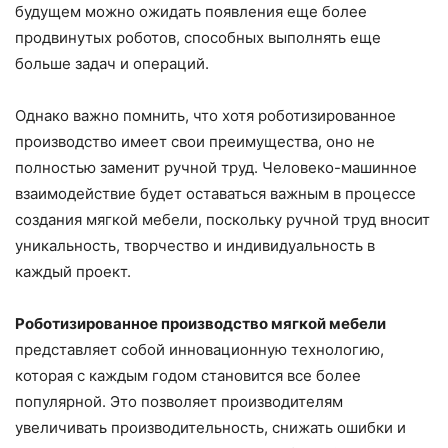
будущем можно ожидать появления еще более
продвинутых роботов, способных выполнять еще
больше задач и операций.
Однако важно помнить, что хотя роботизированное
производство имеет свои преимущества, оно не
полностью заменит ручной труд. Человеко-машинное
взаимодействие будет оставаться важным в процессе
создания мягкой мебели, поскольку ручной труд вносит
уникальность, творчество и индивидуальность в
каждый проект.
Роботизированное производство мягкой мебели
представляет собой инновационную технологию,
которая с каждым годом становится все более
популярной. Это позволяет производителям
увеличивать производительность, снижать ошибки и