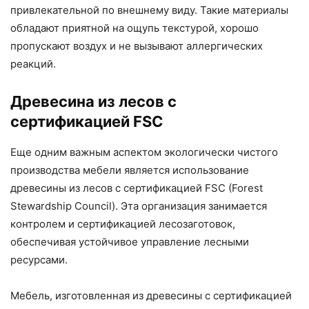
привлекательной по внешнему виду. Такие материалы
обладают приятной на ощупь текстурой, хорошо
пропускают воздух и не вызывают аллергических
реакций.
Древесина из лесов с
сертификацией FSC
Еще одним важным аспектом экологически чистого
производства мебели является использование
древесины из лесов с сертификацией FSC (Forest
Stewardship Council). Эта организация занимается
контролем и сертификацией лесозаготовок,
обеспечивая устойчивое управление лесными
ресурсами.
Мебель, изготовленная из древесины с сертификацией