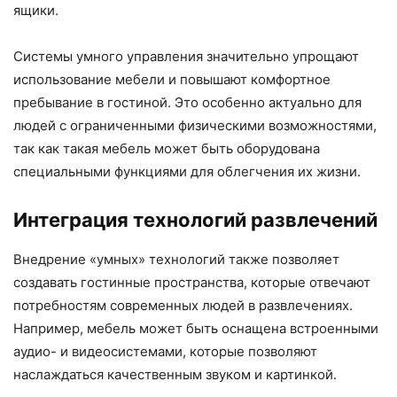
ящики.
Системы умного управления значительно упрощают
использование мебели и повышают комфортное
пребывание в гостиной. Это особенно актуально для
людей с ограниченными физическими возможностями,
так как такая мебель может быть оборудована
специальными функциями для облегчения их жизни.
Интеграция технологий развлечений
Внедрение «умных» технологий также позволяет
создавать гостинные пространства, которые отвечают
потребностям современных людей в развлечениях.
Например, мебель может быть оснащена встроенными
аудио- и видеосистемами, которые позволяют
наслаждаться качественным звуком и картинкой.