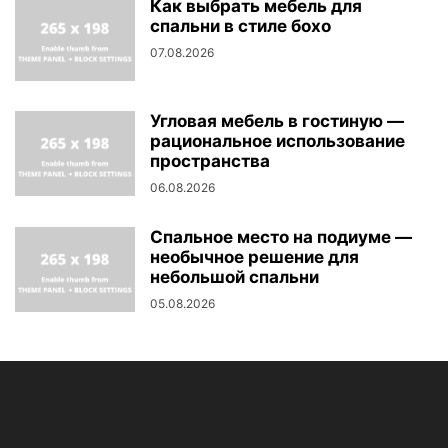
Как выбрать мебель для
спальни в стиле бохо
07.08.2026
Угловая мебель в гостиную —
рациональное использование
пространства
06.08.2026
Спальное место на подиуме —
необычное решение для
небольшой спальни
05.08.2026