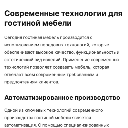
Современные технологии для
гостиной мебели
Сегодня гостиная мебель производится с
использованием передовых технологий, которые
обеспечивают высокое качество, функциональность и
эстетический вид изделий. Применение современных
технологий позволяет создавать мебель, которая
отвечает всем современным требованиям и
предпочтениям клиентов.
Автоматизированное производство
Одной из ключевых технологий современного
производства гостиной мебели является
автоматизация. С помощью специализированных