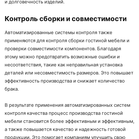
и долговечность изделий.
Контроль сборки и совместимости
Автоматизированные системы контроля также
применяются для контроля сборки гостиной мебели и
проверки совместимости компонентов. Благодаря
этому можно предотвратить возможные ошибки и
несоответствия, такие как неправильная установка
деталей или несовместимость размеров. Это повышает
эффективность производства и снижает количество
брака.
В результате применения автоматизированных систем
контроля качества процесс производства гостиной
мебели становится более эффективным и эффективным,
а также повышается качество и надежность готовой
продукции. Это помогает компаниям улучшить свою