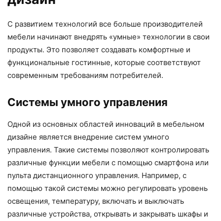
С развитием технологий все больше производителей
мебели начинают внедрять «умные» технологии в свои
продукты. Это позволяет создавать комфортные и
функциональные гостинные, которые соответствуют
современным требованиям потребителей.
Системы умного управления
Одной из основных областей инноваций в мебельном
дизайне является внедрение систем умного
управления. Такие системы позволяют контролировать
различные функции мебели с помощью смартфона или
пульта дистанционного управления. Например, с
помощью такой системы можно регулировать уровень
освещения, температуру, включать и выключать
различные устройства, открывать и закрывать шкафы и