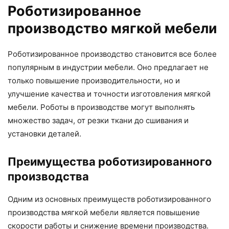
Роботизированное
производство мягкой мебели
Роботизированное производство становится все более
популярным в индустрии мебели. Оно предлагает не
только повышение производительности, но и
улучшение качества и точности изготовления мягкой
мебели. Роботы в производстве могут выполнять
множество задач, от резки ткани до сшивания и
установки деталей.
Преимущества роботизированного
производства
Одним из основных преимуществ роботизированного
производства мягкой мебели является повышение
скорости работы и снижение времени производства.