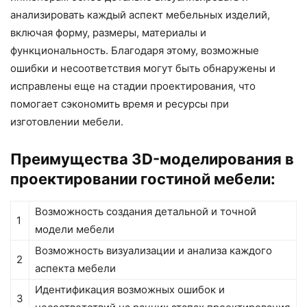
анализировать каждый аспект мебельных изделий,
включая форму, размеры, материалы и
функциональность. Благодаря этому, возможные
ошибки и несоответствия могут быть обнаружены и
исправлены еще на стадии проектирования, что
помогает сэкономить время и ресурсы при
изготовлении мебели.
Преимущества 3D-моделирования в
проектировании гостиной мебели:
Возможность создания детальной и точной
1
модели мебели
Возможность визуализации и анализа каждого
2
аспекта мебели
Идентификация возможных ошибок и
3