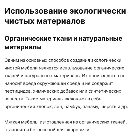
Использование экологически
чистых материалов
Органические ткани и натуральные
материалы
Одним из основных способов создания экологически
чистой мебели является использование органических
тканей и натуральных материалов. Их производство не
наносит вреда окружающей среде и не содержит
пестицидов, химических добавок или синтетических
веществ. Такие материалы включают в себя
органический хлопок, лен, бамбук, панаму, шерсть и др.
Мягкая мебель, изготовленная из органических тканей,
становится безопасной для здоровья и