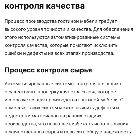
контроля качества
Процесс производства гостиной мебели требует
высокого уровня точности и качества. Для обеспечения
этого используются автоматизированные системы
контроля качества, которые помогают исключить
ошибки и дефекты на всех этапах производства.
Процесс контроля сырья
Автоматизированные системы контроля позволяют
осуществлять проверку качества сырья, которое
используется для производства гостиной мебели. С
помощью таких систем можно выявить дефекты и
недостатки материалов на ранних стадиях
производства, что позволяет избежать использования
некачественного сырья и повысить общую надежность