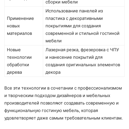
сборки мебели
Использование панелей из
Применение
пластика с декоративными
новых
покрытиями для создания
материалов
современной и стильной гостиной
мебели
Новые
Лазерная резка, фрезеровка с ЧПУ
технологии
и нанесение покрытий для
обработки
создания оригинальных элементов
дерева
декора
Все эти технологии в сочетании с профессионализмом
и творческим подходом дизайнеров и мебельных
производителей позволяют создавать современную и
функциональную гостиную мебель, которая
удовлетворяет даже самым требовательным клиентам.