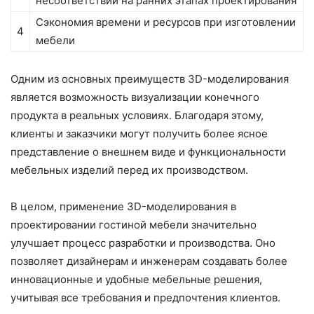
несоответствий на ранних этапах проектирования
Сэкономия времени и ресурсов при изготовлении
4
мебели
Одним из основных преимуществ 3D-моделирования
является возможность визуализации конечного
продукта в реальных условиях. Благодаря этому,
клиенты и заказчики могут получить более ясное
представление о внешнем виде и функциональности
мебельных изделий перед их производством.
В целом, применение 3D-моделирования в
проектировании гостиной мебели значительно
улучшает процесс разработки и производства. Оно
позволяет дизайнерам и инженерам создавать более
инновационные и удобные мебельные решения,
учитывая все требования и предпочтения клиентов.