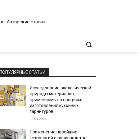
не. Авторские статьи
ПОПУЛЯРНЫЕ СТАТЬИ
Исследование экологической
природы материалов,
применяемых в процессе
изготовления кухонных
гарнитуров
18.01.2024
Применение новейших
технологий в производстве