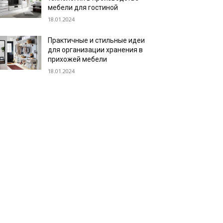
мебели для гостиной
18.01.2024
Практичные и стильные идеи
для организации хранения в
прихожей мебели
18.01.2024