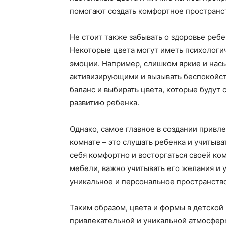
помогают создать комфортное пространст
Не стоит также забывать о здоровье реб
Некоторые цвета могут иметь психологич
эмоции. Например, слишком яркие и нас
активизирующими и вызывать беспокойст
баланс и выбирать цвета, которые будут
развитию ребенка.
Однако, самое главное в создании привл
комнате – это слушать ребенка и учитыв
себя комфортно и восторгаться своей ко
мебели, важно учитывать его желания и 
уникальное и персональное пространство
Таким образом, цвета и формы в детской
привлекательной и уникальной атмосфер