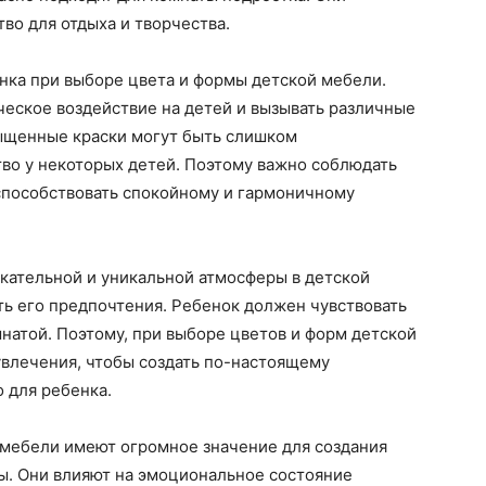
во для отдыха и творчества.
енка при выборе цвета и формы детской мебели.
еское воздействие на детей и вызывать различные
ыщенные краски могут быть слишком
во у некоторых детей. Поэтому важно соблюдать
 способствовать спокойному и гармоничному
екательной и уникальной атмосферы в детской
ать его предпочтения. Ребенок должен чувствовать
мнатой. Поэтому, при выборе цветов и форм детской
увлечения, чтобы создать по-настоящему
 для ребенка.
 мебели имеют огромное значение для создания
ы. Они влияют на эмоциональное состояние