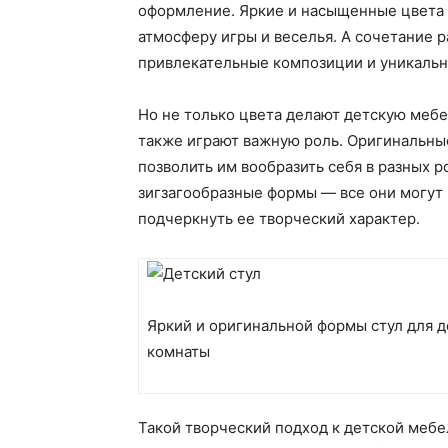
оформление. Яркие и насыщенные цвета 
атмосферу игры и веселья. А сочетание р
привлекательные композиции и уникальн
Но не только цвета делают детскую меб
также играют важную роль. Оригинальны
позволить им вообразить себя в разных р
зигзагообразные формы — все они могут 
подчеркнуть ее творческий характер.
Яркий и оригинальной формы стул для 
комнаты
Такой творческий подход к детской мебе