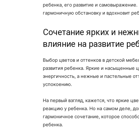
ребенка, его развитие и самовыражение
гармоничную обстановку и вдохновит реб
Сочетание ярких и нежн
влияние на развитие ре
Выбор цветов и оттенков в детской мебе
развития ребенка. Яркие и насыщенные ц
энергичность, а нежные и пастельные от
успокоению.
На первый взгляд, кажется, что яркие ц
реакцию у ребенка. Но на самом деле, д
гармоничное сочетание, которое способ
ребенка.