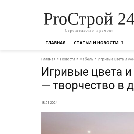
ProСтрой 2
Строительство и ремонт
ГЛАВНАЯ
СТАТЬИ И НОВОСТИ
Главная
Новости
Мебель
Игривые цвета и ун
Игривые цвета 
— творчество в 
18.01.2024