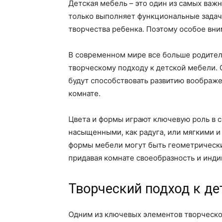
Детская мебель – это один из самых важ
только выполняет функциональные задачи,
творчества ребенка. Поэтому особое вни
В современном мире все больше родител
творческому подходу к детской мебели.
будут способствовать развитию воображе
комнате.
Цвета и формы играют ключевую роль в с
насыщенными, как радуга, или мягкими и
формы мебели могут быть геометрически
придавая комнате своеобразность и инди
Творческий подход к де
Одним из ключевых элементов творческо