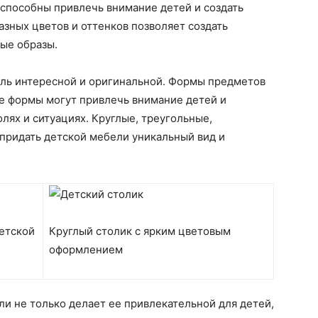
способны привлечь внимание детей и создать
азных цветов и оттенков позволяет создать
ые образы.
ель интересной и оригинальной. Формы предметов
е формы могут привлечь внимание детей и
олях и ситуациях. Круглые, треугольные,
придать детской мебели уникальный вид и
детской
Круглый столик с ярким цветовым
оформлением
ли не только делает ее привлекательной для детей,